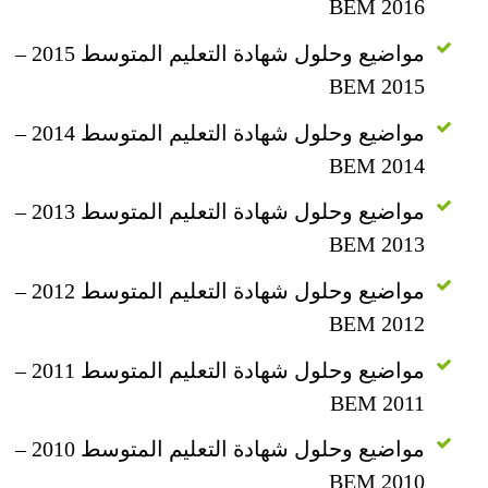
BEM 2016
مواضيع وحلول شهادة التعليم المتوسط 2015 –
BEM 2015
مواضيع وحلول شهادة التعليم المتوسط 2014 –
BEM 2014
مواضيع وحلول شهادة التعليم المتوسط 2013 –
BEM 2013
مواضيع وحلول شهادة التعليم المتوسط 2012 –
BEM 2012
مواضيع وحلول شهادة التعليم المتوسط 2011 –
BEM 2011
مواضيع وحلول شهادة التعليم المتوسط 2010 –
BEM 2010