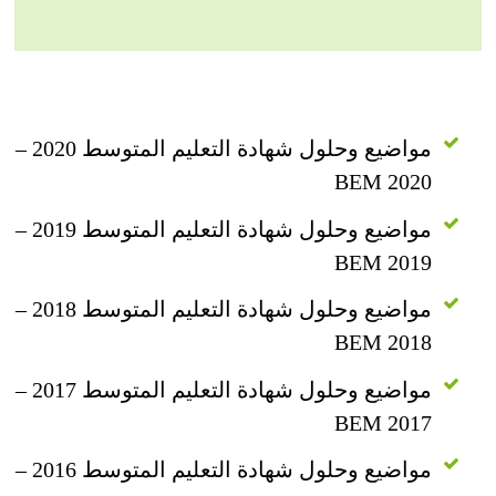
مواضيع وحلول شهادة التعليم المتوسط 2020 –
BEM 2020
مواضيع وحلول شهادة التعليم المتوسط 2019 –
BEM 2019
مواضيع وحلول شهادة التعليم المتوسط 2018 –
BEM 2018
مواضيع وحلول شهادة التعليم المتوسط 2017 –
BEM 2017
مواضيع وحلول شهادة التعليم المتوسط 2016 –