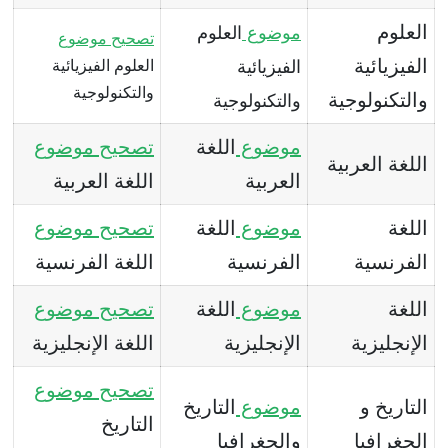
العلوم
موضوع
العلوم
تصحيح
موضوع
الفيزيائية
الفيزيائية
العلوم الفيزيائية
والتكنولوجية
والتكنولوجية
والتكنولوجية
موضوع
اللغة
تصحيح
موضوع
اللغة العربية
العربية
اللغة العربية
اللغة
موضوع
اللغة
تصحيح
موضوع
الفرنسية
الفرنسية
اللغة الفرنسية
اللغة
موضوع
اللغة
تصحيح
موضوع
الإنجليزية
الإنجليزية
اللغة الإنجليزية
تصحيح
موضوع
التاريخ و
موضوع
التاريخ
التاريخ
الجغرافيا
والجغرافيا