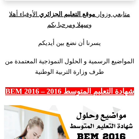
متابعي وزوار
موقع التعليم الجزائري
الأوفياء أهلا
وسهلا ومرحبا بكم
يسرنا أن نضع بين أيديكم
المواضيع الرسمية و الحلول النموذجية المعتمدة من
طرف وزارة التربية الوطنية
شهادة التعليم المتوسط 2016 – 2016 BEM