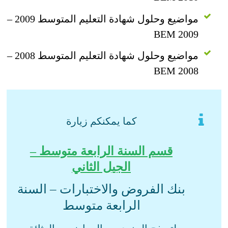
مواضيع وحلول شهادة التعليم المتوسط 2009 –
BEM 2009
مواضيع وحلول شهادة التعليم المتوسط 2008 –
BEM 2008
كما يمكنكم زيارة
قسم السنة الرابعة متوسط –
الجيل الثاني
بنك الفروض والاختبارات – السنة
الرابعة متوسط