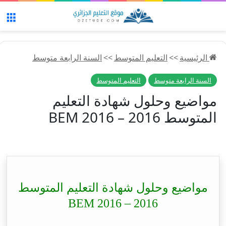
الق
الرئيسية
>>
التعليم المتوسط
>>
السنة الرابعة متوسط
السنة الرابعة متوسط
التعليم المتوسط
مواضيع وحلول شهادة التعليم
المتوسط 2016 – BEM 2016
مواضيع وحلول شهادة التعليم المتوسط
2016 – BEM 2016