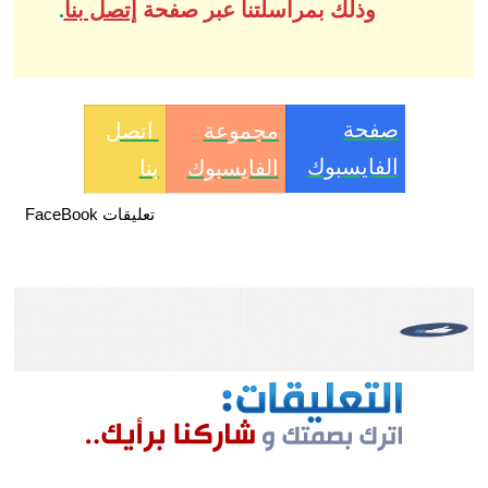
وذلك بمراسلتنا عبر صفحة
إتصل بنا
.
صفحة
مجموعة
اتصل
الفايسبوك
الفايسبوك
بنا
تعليقات FaceBook