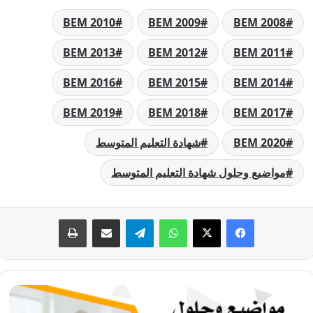
BEM 2010
BEM 2009
BEM 2008
BEM 2013
BEM 2012
BEM 2011
BEM 2016
BEM 2015
BEM 2014
BEM 2019
BEM 2018
BEM 2017
BEM 2020
شهادة التعليم المتوسط
مواضيع وحلول شهادة التعليم المتوسط
فيسبوك
‫X
واتساب
تيلقرام
مشاركة عبر البريد
طباعة
مواضيع
وحلول