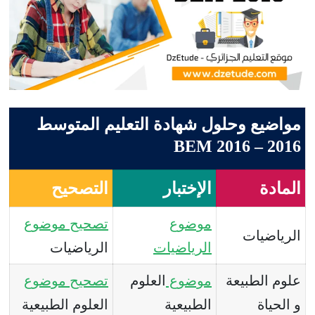
مواضيع وحلول شهادة التعليم المتوسط
2016 – BEM 2016
المادة
الإختبار
التصحيح
موضوع
تصحيح
موضوع
الرياضيات
الرياضيات
الرياضيات
علوم الطبيعة
موضوع
العلوم
تصحيح
موضوع
و الحياة
الطبيعية
العلوم الطبيعية