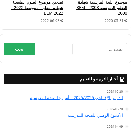
موضوع اللغة الفرنسية شهادة
تصحيح موضوع العلوم الطبيعية
التعليم المتوسط 2008 – BEM
شهادة التعليم المتوسط 2022 –
BEM 2022
2008
2022-06-02
2020-05-21
البحث
عن:
أخبار التربية و التعليم
2025-09-20
الدرس الإفتتاحي 2025/2026 – أسبوع الصحة المدرسية
2025-09-20
الأسبوع الوطني للصحة المدرسية
2025-04-09