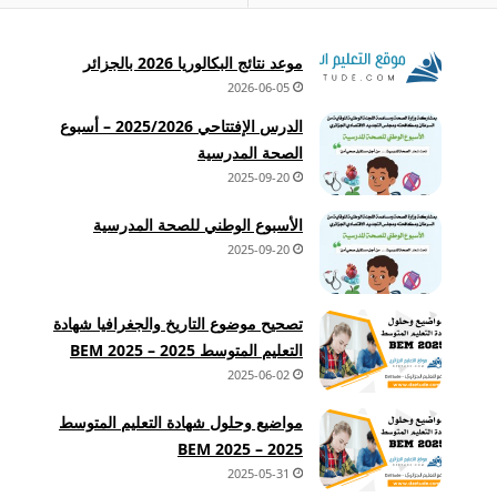
موعد نتائج البكالوريا 2026 بالجزائر
2026-06-05
الدرس الإفتتاحي 2025/2026 – أسبوع
الصحة المدرسية
2025-09-20
الأسبوع الوطني للصحة المدرسية
2025-09-20
تصحيح موضوع التاريخ والجغرافيا شهادة
التعليم المتوسط 2025 – BEM 2025
2025-06-02
مواضيع وحلول شهادة التعليم المتوسط
2025 – BEM 2025
2025-05-31