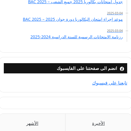
جدول امتحانات بكالوريا 2025 جميع الشعب – BAC 2025
2025-03-04
موعد إجراء إمتحان البكالوريا دورة جوان 2025 – BAC 2025
2025-03-04
رزنامة الامتحانات الرسمية للسنة الدراسية 2024-2025
انضم الى صفحتنا على الفايسبوك
تابعنا على فيسبوك
الأخيرة
الأشهر