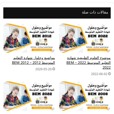
مقالات ذات صلة
موضوع العلوم الطبيعية شهادة
مواضيع وحلول شهادة التعليم
التعليم المتوسط 2022 – BEM
المتوسط 2012 – BEM 2012
2022
2020-05-20
2022-06-02