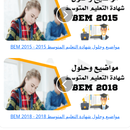
شهادة
التعليم
المتوسط
2015
-
BEM
مواضيع وحلول شهادة التعليم المتوسط 2015 - BEM 2015
2015
مواضيع
وحلول
شهادة
التعليم
المتوسط
2018
-
BEM
مواضيع وحلول شهادة التعليم المتوسط 2018 - BEM 2018
2018