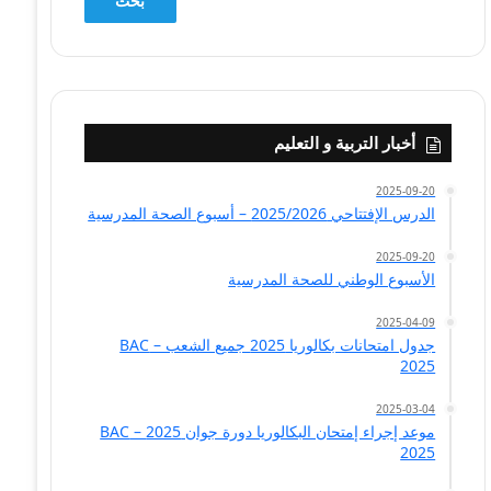
أخبار التربية و التعليم
2025-09-20
الدرس الإفتتاحي 2025/2026 – أسبوع الصحة المدرسية
2025-09-20
الأسبوع الوطني للصحة المدرسية
2025-04-09
جدول امتحانات بكالوريا 2025 جميع الشعب – BAC
2025
2025-03-04
موعد إجراء إمتحان البكالوريا دورة جوان 2025 – BAC
2025