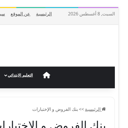
السبت, 8 أغسطس 2026
الرئيسية
عن الموقع
سيا
الرئيسية
التعليم الابتدائي
الرئيسية
>>
بنك الفروض و الإختبارات
بنك الفروض و الإختبارا