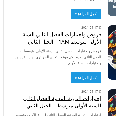
أكمل القراءة »
2021-04-17
فروض واختبارات الفصل الثاني السنة
الأولى متوسط 1AM – الجيل الثاني
فروض واختبارات الفصل الثاني السنة الأولى متوسط –
الجيل الثاني يقدم لكم موقع التعليم الجزائري نماذج فروض
واختبارات السنة الأولى…
أكمل القراءة »
2021-04-17
إختبارات التربية المدنية الفصل الثاني
للسنة الأولى متوسط – الجيل الثاني
إختبارات التربية المدنية الفصل الثاني للسنة الأولى متوسط –