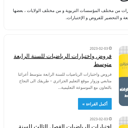
رات من مختلف المؤسسات التربوية و من مختلف الولايات ، بعضها
 و التحضير للفروض و الإختبارات.
2023-02-03
فروض واختبارات الرياضيات للسنة الرابعة
متوسط
فروض واختبارات الرياضيات للسنة الرابعة متوسط أعزائنا
متابعي وزوار موقع التعليم الجزائري – طريقك الى النجاح
بالتعاون مع الموسوعة التعليمية…
أكمل القراءة »
2023-02-03
اختبارات الرياضيات الفصل الثالث للسنة