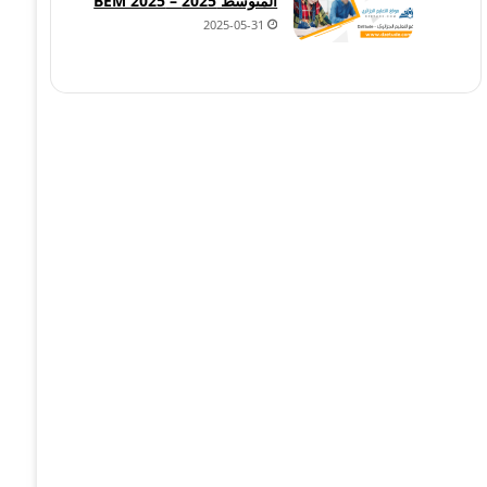
المتوسط 2025 – BEM 2025
2025-05-31