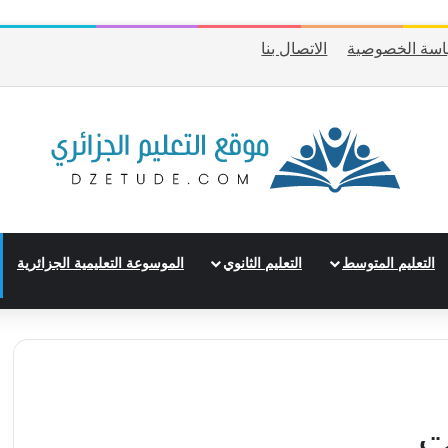
سة الخصوصية
الاتصال بنا
التعليم المتوسط
التعليم الثانوي
الموسوعة التعليمية الجزائرية
ت