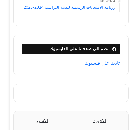
2025-03-04
رزنامة الامتحانات الرسمية للسنة الدراسية 2024-2025
انضم الى صفحتنا على الفايسبوك
تابعنا على فيسبوك
الأخيرة
الأشهر