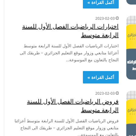
أكمل القراءة »
2023-02-03
اختبارات الرياضيات الفصل الأول للسنة
الرابعة متوسط
اختبارات الرياضيات الفصل الأول للسنة الرابعة متوسط
أعزائنا متابعي وزوار موقع التعليم الجزائري – طريقك الى
النجاح بالتعاون مع الموسوعة…
أكمل القراءة »
2023-02-03
فروض الرياضيات الفصل الأول للسنة
الرابعة متوسط
فروض الرياضيات الفصل الأول للسنة الرابعة متوسط أعزائنا
متابعي وزوار موقع التعليم الجزائري – طريقك الى النجاح
بالتعاون مع الموسوعة…