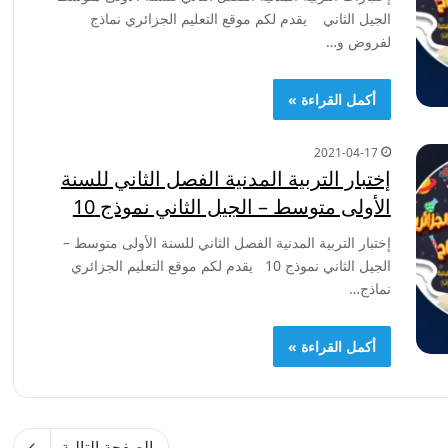
الجيل الثاني يقدم لكم موقع التعليم الجزائري نماذج
لفروض و…
أكمل القراءة »
2021-04-17
إختبار التربية المدنية الفصل الثاني للسنة
الأولى متوسط – الجيل الثاني نموذج 10
إختبار التربية المدنية الفصل الثاني للسنة الأولى متوسط –
الجيل الثاني نموذج 10 يقدم لكم موقع التعليم الجزائري
نماذج…
أكمل القراءة »
الصفحة التالية