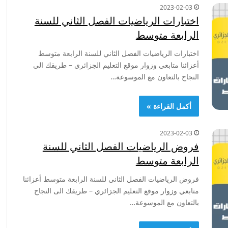
2023-02-03
اختبارات الرياضيات الفصل الثاني للسنة
الرابعة متوسط
اختبارات الرياضيات الفصل الثاني للسنة الرابعة متوسط
أعزائنا متابعي وزوار موقع التعليم الجزائري – طريقك الى
النجاح بالتعاون مع الموسوعة…
أكمل القراءة »
2023-02-03
فروض الرياضيات الفصل الثاني للسنة
الرابعة متوسط
فروض الرياضيات الفصل الثاني للسنة الرابعة متوسط أعزائنا
متابعي وزوار موقع التعليم الجزائري – طريقك الى النجاح
بالتعاون مع الموسوعة…