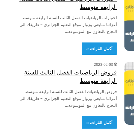
الرابعة متوسط
اختبارات الرياضيات الفصل الثالث للسنة الرابعة متوسط
أعزائنا متابعي وزوار موقع التعليم الجزائري – طريقك الى
النجاح بالتعاون مع الموسوعة…
أكمل القراءة »
2023-02-03
فروض الرياضيات الفصل الثالث للسنة
الرابعة متوسط
فروض الرياضيات الفصل الثالث للسنة الرابعة متوسط
أعزائنا متابعي وزوار موقع التعليم الجزائري – طريقك الى
النجاح بالتعاون مع الموسوعة…
أكمل القراءة »