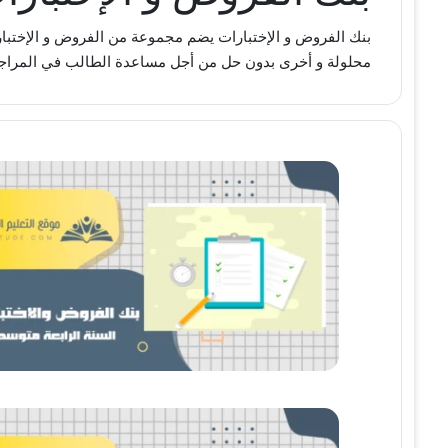
بنك الفروض و الإختبارات يضم مجموعة من الفروض و الإختبا
محلولة و أخرى بدون حل من أجل مساعدة الطالب في المراجعة