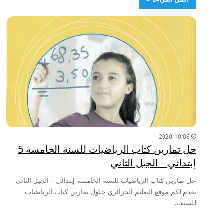
2020-10-08
حل تمارين كتاب الرياضيات للسنة الخامسة 5
إبتدائي – الجيل الثاني
حل تمارين كتاب الرياضيات للسنة الخامسة إبتدائي – الجيل الثاني
يقدم لكم موقع التعليم الجزائري حلول تمارين كتاب الرياضيات
للسنة…