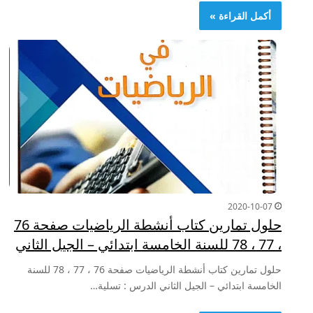
أكمل القراءة »
2020-10-07
حلول تمارين كتاب أنشطة الرياضيات صفحة 76
، 77 ، 78 للسنة الخامسة ابتدائي – الجيل الثاني
حلول تمارين كتاب أنشطة الرياضيات صفحة 76 ، 77 ، 78 للسنة
الخامسة ابتدائي – الجيل الثاني الدرس : تسلية…