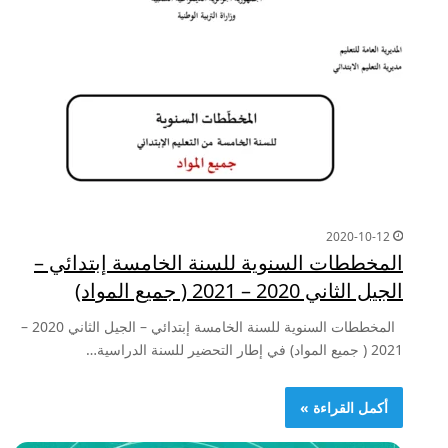
2020-10-12
المخططات السنوية للسنة الخامسة إبتدائي –
الجيل الثاني 2020 – 2021 ( جميع المواد)
المخططات السنوية للسنة الخامسة إبتدائي – الجيل الثاني 2020 –
2021 ( جميع المواد) في إطار التحضير للسنة الدراسية…
أكمل القراءة »