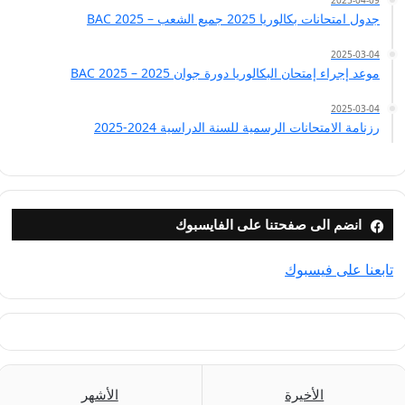
2025-04-09
جدول امتحانات بكالوريا 2025 جميع الشعب – BAC 2025
2025-03-04
موعد إجراء إمتحان البكالوريا دورة جوان 2025 – BAC 2025
2025-03-04
رزنامة الامتحانات الرسمية للسنة الدراسية 2024-2025
انضم الى صفحتنا على الفايسبوك
تابعنا على فيسبوك
الأخيرة
الأشهر