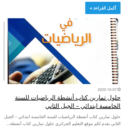
أكمل القراءة »
2020-10-07
حلول تمارين كتاب أنشطة الرياضيات للسنة
الخامسة ابتدائي – الجيل الثاني
حلول تمارين كتاب أنشطة الرياضيات للسنة الخامسة ابتدائي – الجيل
الثاني يقدم لكم موقع التعليم الجزائري حلول تمارين كتاب أنشطة…