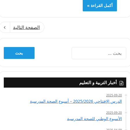
أكمل القراءة »
الصفحة التالية
البحث
عن:
أخبار التربية و التعليم
2025-09-20
الدرس الإفتتاحي 2025/2026 – أسبوع الصحة المدرسية
2025-09-20
الأسبوع الوطني للصحة المدرسية