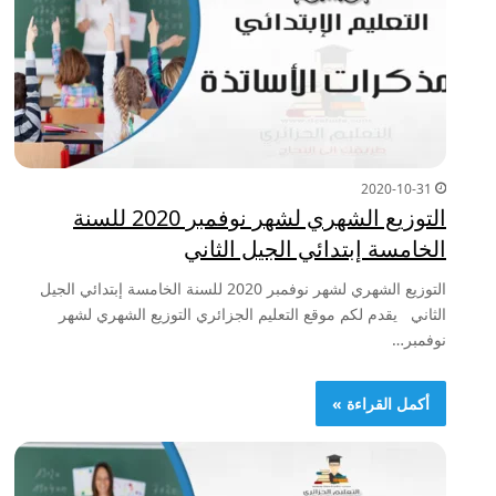
2020-10-31
التوزيع الشهري لشهر نوفمبر 2020 للسنة
الخامسة إبتدائي الجيل الثاني
التوزيع الشهري لشهر نوفمبر 2020 للسنة الخامسة إبتدائي الجيل
الثاني يقدم لكم موقع التعليم الجزائري التوزيع الشهري لشهر
نوفمبر…
أكمل القراءة »