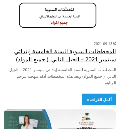
2021-09-13
المخططات السنوية للسنة الخامسة إبتدائي
سبتمبر 2021 – الجيل الثاني ( جميع المواد)
المخططات السنوية للسنة الخامسة إبتدائي سبتمبر 2021 – الجيل
الثاني ( جميع المواد) وتعد هذه المخططات أداة منهجية تترجم
المناهج…
أكمل القراءة »