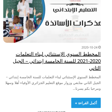
2020-10-24
المخطط السنوي الإستثنائي لبناء التعلمات
2020-2021 للسنة الخامسة إبتدائي – الجيل
الثاني
المخطط السنوي الإستثنائي لبناء التعلمات للسنة الخامسة إبتدائي –
الجيل الثاني متابعي وزوار موقع التعليم الجزائري الأوفياء أهلا وسهلا
ومرحبا بكم يسرنا…
أكمل القراءة »