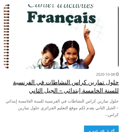
2020-10-08
حلول تمارين كراس النشاطات في الفرنسية
للسنة الخامسة إبتدائي – الجيل الثاني
حلول تمارين كراس النشاطات في الفرنسية للسنة الخامسة إبتدائي
– الجيل الثاني يقدم لكم موقع التعليم الجزائري حلول تمارين
كراس…
أكمل القراءة »