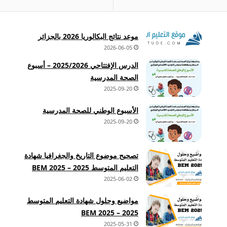
موعد نتائج البكالوريا 2026 بالجزائر
2026-06-05
الدرس الإفتتاحي 2025/2026 – أسبوع
الصحة المدرسية
2025-09-20
الأسبوع الوطني للصحة المدرسية
2025-09-20
تصحيح موضوع التاريخ والجغرافيا شهادة
التعليم المتوسط 2025 – BEM 2025
2025-06-02
مواضيع وحلول شهادة التعليم المتوسط
2025 – BEM 2025
2025-05-31