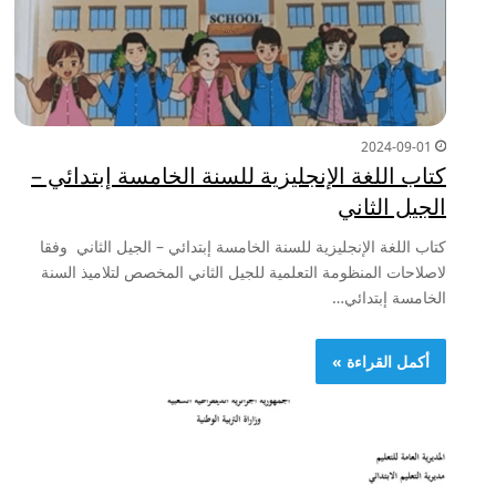
2024-09-01
كتاب اللغة الإنجليزية للسنة الخامسة إبتدائي –
الجيل الثاني
كتاب اللغة الإنجليزية للسنة الخامسة إبتدائي – الجيل الثاني وفقا
لاصلاحات المنظومة التعلمية للجيل الثاني المخصص لتلاميذ السنة
الخامسة إبتدائي…
أكمل القراءة »