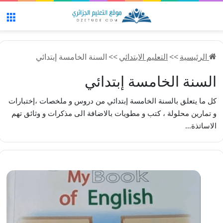
الق
الرئيسية
>>
التعليم الابتدائي
>>
السنة الخامسة إبتدائي
السنة الخامسة إبتدائي
كل ما يتعلق بالسنة الخامسة إبتدائي من دروس و ملخصات ،إختبارات
و تمارين محلولة ، كتب و مطويات بالاضافة الى مذكرات و وثائق تهم
الاساتذة…