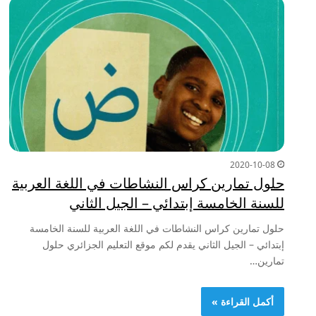
2020-10-08
حلول تمارين كراس النشاطات في اللغة العربية
للسنة الخامسة إبتدائي – الجيل الثاني
حلول تمارين كراس النشاطات في اللغة العربية للسنة الخامسة
إبتدائي – الجيل الثاني يقدم لكم موقع التعليم الجزائري حلول
تمارين…
أكمل القراءة »