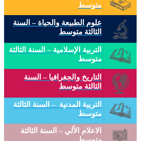
متوسط
علوم الطبيعة والحياة – السنة
الثالثة متوسط
التربية الإسلامية – السنة الثالثة
متوسط
التاريخ والجغرافيا – السنة
الثالثة متوسط
التربية المدنية – السنة الثالثة
متوسط
الاعلام الألي – السنة الثالثة
متوسط