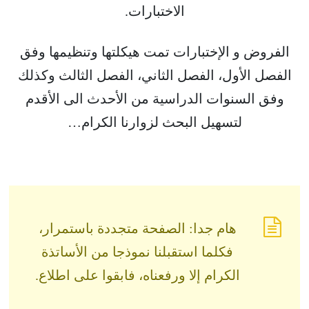
الاختبارات.
الفروض و الإختبارات تمت هيكلتها وتنظيمها وفق
الفصل الأول، الفصل الثاني، الفصل الثالث وكذلك
وفق السنوات الدراسية من الأحدث الى الأقدم
لتسهيل البحث لزوارنا الكرام…
هام جدا: الصفحة متجددة باستمرار،
فكلما استقبلنا نموذجا من الأساتذة
الكرام إلا ورفعناه، فابقوا على اطلاع.