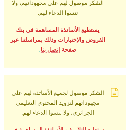
الشكر موصول لهم على مجهوداتهم، ولا
تنسوا الدعاء لهم.
يستطيع الأساتذة المساهمة في بنك
الفروض والإختبارات وذلك بمراسلتنا عبر
صفحة
إتصل بنا
.
الشكر موصول لجميع الأساتذة لهم على
مجهوداتهم لتزويد المحتوى التعليمي
الجزائري، ولا تنسوا الدعاء لهم.
يستطيع التلاميذ و الأساتذة المساهمة في