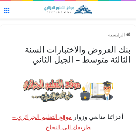
الق
الرئيسية
بنك الفروض والاختبارات السنة
الثالثة متوسط – الجيل الثاني
أعزائنا متابعي وزوار
موقع التعليم الجزائري –
طريقك الى النجاح