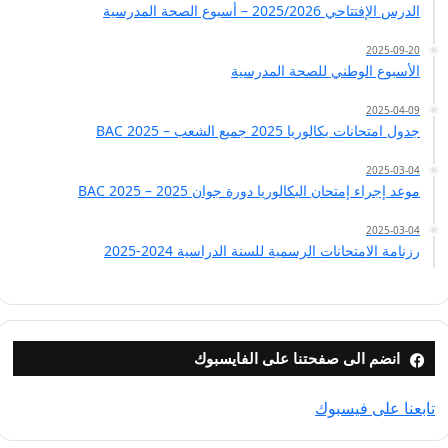
الدرس الإفتتاحي 2025/2026 – أسبوع الصحة المدرسية
2025-09-20
الأسبوع الوطني للصحة المدرسية
2025-04-09
جدول امتحانات بكالوريا 2025 جميع الشعب – BAC 2025
2025-03-04
موعد إجراء إمتحان البكالوريا دورة جوان 2025 – BAC 2025
2025-03-04
رزنامة الامتحانات الرسمية للسنة الدراسية 2024-2025
انضم الى صفحتنا على الفايسبوك
تابعنا على فيسبوك