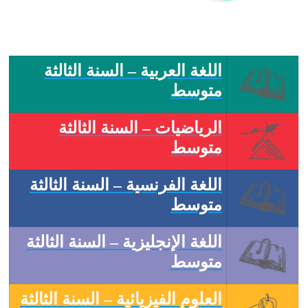
اللغة العربية – السنة الثالثة
متوسط
الرياضيات – السنة الثالثة
متوسط
اللغة الفرنسية – السنة الثالثة
متوسط
اللغة الإنجليزية – السنة الثالثة
متوسط
العلوم الفيزيائية – السنة الثالثة