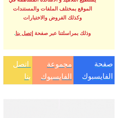
الموقع بمختلف الملفات والمستندات
وكذلك الفروض والاختبارات
وذلك بمراسلتنا عبر صفحة
إتصل بنا
.
صفحة
مجموعة
اتصل
الفايسبوك
الفايسبوك
بنا