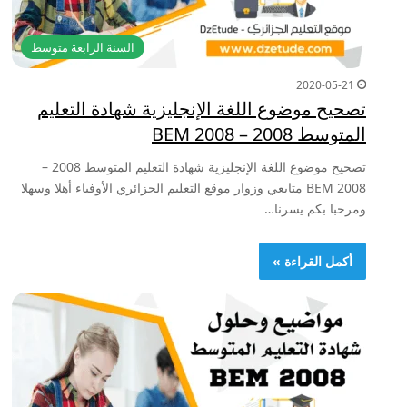
السنة الرابعة متوسط
2020-05-21
تصحيح موضوع اللغة الإنجليزية شهادة التعليم
المتوسط 2008 – BEM 2008
تصحيح موضوع اللغة الإنجليزية شهادة التعليم المتوسط 2008 –
BEM 2008 متابعي وزوار موقع التعليم الجزائري الأوفياء أهلا وسهلا
ومرحبا بكم يسرنا…
أكمل القراءة »