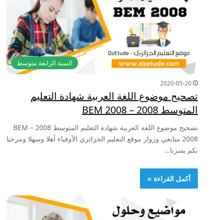
السنة الرابعة متوسط
2020-05-20
تصحيح موضوع اللغة العربية شهادة التعليم
المتوسط 2008 – BEM 2008
تصحيح موضوع اللغة العربية شهادة التعليم المتوسط 2008 – BEM
2008 متابعي وزوار موقع التعليم الجزائري الأوفياء أهلا وسهلا ومرحبا
بكم يسرنا…
أكمل القراءة »