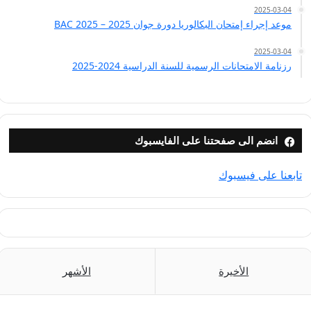
2025-03-04
موعد إجراء إمتحان البكالوريا دورة جوان 2025 – BAC 2025
2025-03-04
رزنامة الامتحانات الرسمية للسنة الدراسية 2024-2025
انضم الى صفحتنا على الفايسبوك
تابعنا على فيسبوك
الأخيرة
الأشهر