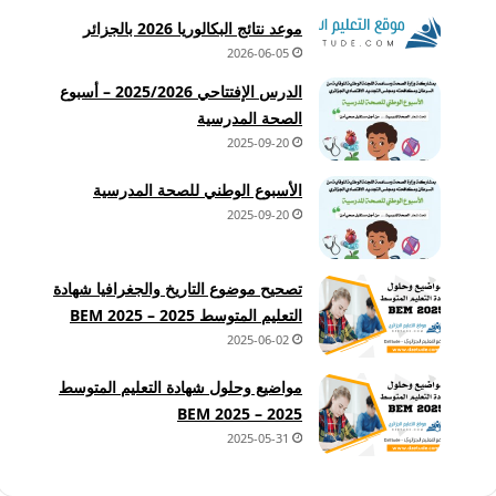
موعد نتائج البكالوريا 2026 بالجزائر
2026-06-05
الدرس الإفتتاحي 2025/2026 – أسبوع
الصحة المدرسية
2025-09-20
الأسبوع الوطني للصحة المدرسية
2025-09-20
تصحيح موضوع التاريخ والجغرافيا شهادة
التعليم المتوسط 2025 – BEM 2025
2025-06-02
مواضيع وحلول شهادة التعليم المتوسط
2025 – BEM 2025
2025-05-31