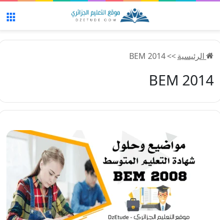
الق
الرئيسية
>>
BEM 2014
BEM 2014