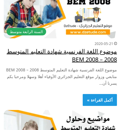
السنة الرابعة متوسط
2020-05-21
موضوع اللغة الفرنسية شهادة التعليم المتوسط
2008 – BEM 2008
موضوع اللغة الفرنسية شهادة التعليم المتوسط 2008 – BEM 2008
متابعي وزوار موقع التعليم الجزائري الأوفياء أهلا وسهلا ومرحبا بكم
يسرنا أن…
أكمل القراءة »