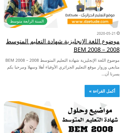
السنة الرابعة متوسط
2020-05-21
موضوع اللغة الإنجليزية شهادة التعليم المتوسط
2008 – BEM 2008
موضوع اللغة الإنجليزية شهادة التعليم المتوسط 2008 – BEM 2008
متابعي وزوار موقع التعليم الجزائري الأوفياء أهلا وسهلا ومرحبا بكم
يسرنا أن…
أكمل القراءة »