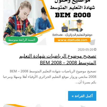
السنة الرابعة متوسط
2020-05-20
تصحيح موضوع الرياضيات شهادة التعليم
المتوسط 2008 – BEM 2008
تصحيح موضوع الرياضيات شهادة التعليم المتوسط 2008 – BEM
2008 متابعي وزوار موقع التعليم الجزائري الأوفياء أهلا وسهلا ومرحبا
بكم يسرنا أن…
أكمل القراءة »