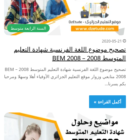
السنة الرابعة متوسط
2020-05-21
تصحيح موضوع اللغة الفرنسية شهادة التعليم
المتوسط 2008 – BEM 2008
تصحيح موضوع اللغة الفرنسية شهادة التعليم المتوسط 2008 – BEM
2008 متابعي وزوار موقع التعليم الجزائري الأوفياء أهلا وسهلا ومرحبا
بكم يسرنا…
أكمل القراءة »