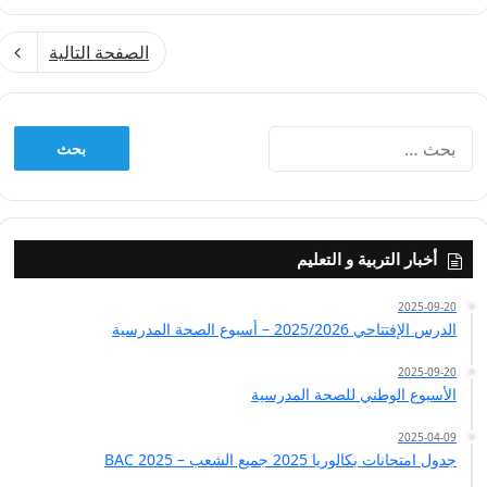
الصفحة التالية
البحث
عن:
أخبار التربية و التعليم
2025-09-20
الدرس الإفتتاحي 2025/2026 – أسبوع الصحة المدرسية
2025-09-20
الأسبوع الوطني للصحة المدرسية
2025-04-09
جدول امتحانات بكالوريا 2025 جميع الشعب – BAC 2025