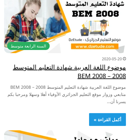
السنة الرابعة متوسط
2020-05-20
موضوع اللغة العربية شهادة التعليم المتوسط
2008 – BEM 2008
موضوع اللغة العربية شهادة التعليم المتوسط 2008 – BEM 2008
متابعي وزوار موقع التعليم الجزائري الأوفياء أهلا وسهلا ومرحبا بكم
يسرنا أن…
أكمل القراءة »