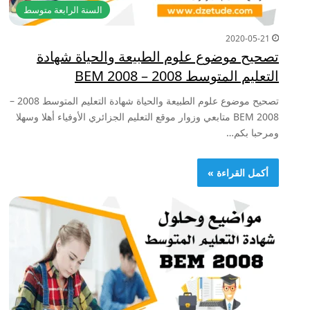
السنة الرابعة متوسط
2020-05-21
تصحيح موضوع علوم الطبيعة والحياة شهادة
التعليم المتوسط 2008 – BEM 2008
تصحيح موضوع علوم الطبيعة والحياة شهادة التعليم المتوسط 2008 –
BEM 2008 متابعي وزوار موقع التعليم الجزائري الأوفياء أهلا وسهلا
ومرحبا بكم…
أكمل القراءة »