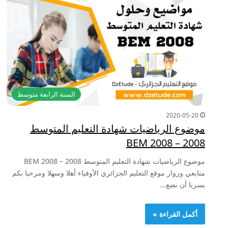
السنة الرابعة متوسط
2020-05-20
موضوع الرياضيات شهادة التعليم المتوسط
2008 – BEM 2008
موضوع الرياضيات شهادة التعليم المتوسط 2008 – BEM 2008
متابعي وزوار موقع التعليم الجزائري الأوفياء أهلا وسهلا ومرحبا بكم
يسرنا أن نضع…
أكمل القراءة »