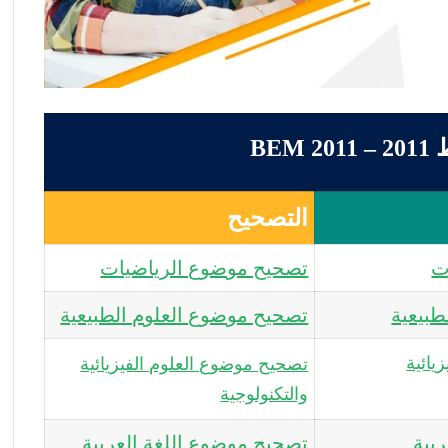
BE
التصحيح
ت
تصحيح موضوع الرياضيات
طبيعية
تصحيح موضوع العلوم الطبيعية
يائية
تصحيح موضوع العلوم الفيزيائية
والتكنولوجية
بية
تصحيح موضوع اللغة العربية