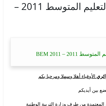
مواضيع وحلول شهادة التعليم المتوسط 2011 –
2011 – BEM 2011
ائري
الأوفياء أهلا وسهلا ومرحبا بكم
ضع بين أيديكم
 المعتمدة من طرف وزارة التربية الوطنية