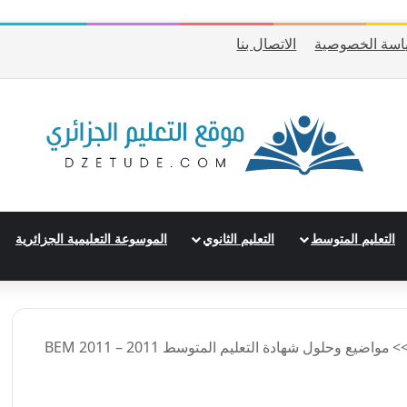
اسة الخصوصية
الاتصال بنا
التعليم المتوسط
التعليم الثانوي
الموسوعة التعليمية الجزائرية
>
مواضيع وحلول شهادة التعليم المتوسط 2011 – BEM 2011