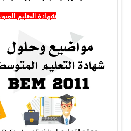
شهادة التعليم المتوسط 2011 – 11