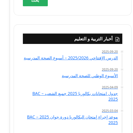
أخبار التربية و التعليم
2025-09-20
الدرس الإفتتاحي 2025/2026 – أسبوع الصحة المدرسية
2025-09-20
الأسبوع الوطني للصحة المدرسية
2025-04-09
جدول امتحانات بكالوريا 2025 جميع الشعب – BAC
2025
2025-03-04
موعد إجراء إمتحان البكالوريا دورة جوان 2025 – BAC
2025