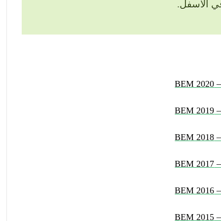
ي الأسفل.