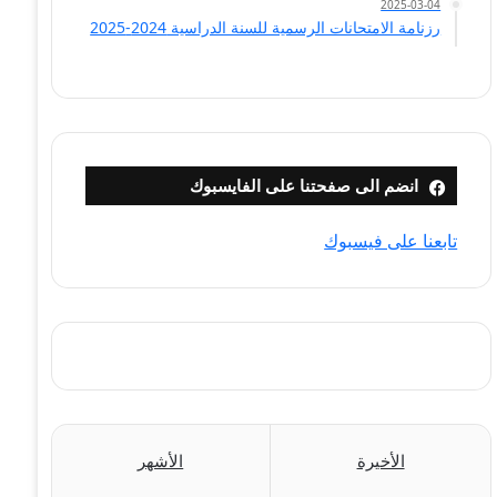
2025-03-04
رزنامة الامتحانات الرسمية للسنة الدراسية 2024-2025
انضم الى صفحتنا على الفايسبوك
تابعنا على فيسبوك
الأخيرة
الأشهر