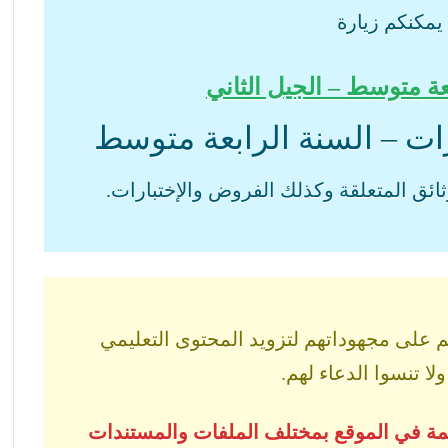
يمكنكم زيارة
ة متوسط – الجيل الثاني
ات – السنة الرابعة متوسط
ثائق المتعلقة وكذلك الفروض والإختبارات.
 على مجهوداتهم لتزويد المحتوى التعليمي
لا تنسوا الدعاء لهم.
اهمة في الموقع بمختلف الملفات والمستندات