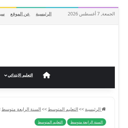
الجمعة, 7 أغسطس 2026
الرئيسية
عن الموقع
سي
الرئيسية
التعليم الابتدائي
الرئيسية
>>
التعليم المتوسط
>>
السنة الرابعة متوسط
>
السنة الرابعة متوسط
التعليم المتوسط