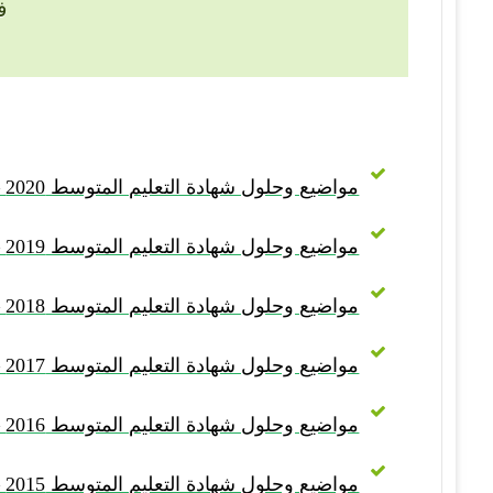
ف
مواضيع وحلول شهادة التعليم المتوسط 2020 – BEM 2020
مواضيع وحلول شهادة التعليم المتوسط 2019 – BEM 2019
مواضيع وحلول شهادة التعليم المتوسط 2018 – BEM 2018
مواضيع وحلول شهادة التعليم المتوسط 2017 – BEM 2017
مواضيع وحلول شهادة التعليم المتوسط 2016 – BEM 2016
مواضيع وحلول شهادة التعليم المتوسط 2015 – BEM 2015