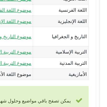
اللغة الفرنسية
موضوع اللغة الف
اللغة الإنجليزية
موضوع اللغة الإن
التاريخ و الجغرافيا
موضوع التاريخ وا
التربية الإسلامية
موضوع التربية ال
التربية المدنية
موضوع التربية ال
الأمازيغية
موضوع اللغة الأم
يمكن تصفح باقي مواضيع وحلول شهاد