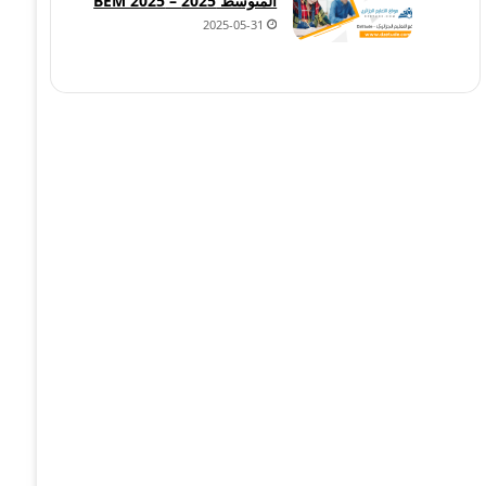
المتوسط 2025 – BEM 2025
2025-05-31