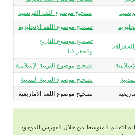
رنسية
تصحيح موضوع اللغة الفرنسية
جليزية
تصحيح موضوع اللغة الإنجليزية
تصحيح موضوع التاريخ
لجغرافيا
والجغرافيا
إسلامية
تصحيح موضوع التربية الإسلامية
مدنية
تصحيح موضوع التربية المدنية
ازيغية
تصحيح موضوع اللغة الأمازيغية
ة التعليم المتوسط من خلال الفهرس الموجود