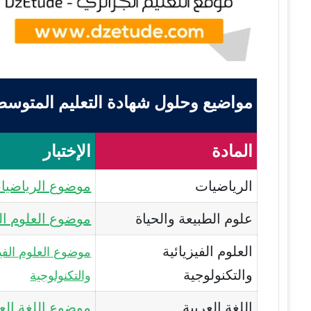
مواضيع وحلول شهادة التعليم المتوسط 2011 – M 2011
المادة
الإختبار
الرياضيات
موضوع الرياضيا
علوم الطبيعة والحياة
موضوع العلوم ال
العلوم الفيزيائية
موضوع العلوم الفيز
والتكنولوجية
والتكنولوجية
اللغة العربية
موضوع اللغة العر