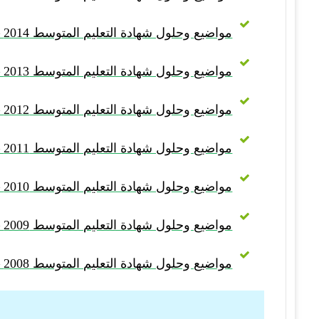
مواضيع وحلول شهادة التعليم المتوسط 2014 – BEM 2014
مواضيع وحلول شهادة التعليم المتوسط 2013 – BEM 2013
مواضيع وحلول شهادة التعليم المتوسط 2012 – BEM 2012
مواضيع وحلول شهادة التعليم المتوسط 2011 – BEM 2011
مواضيع وحلول شهادة التعليم المتوسط 2010 – BEM 2010
مواضيع وحلول شهادة التعليم المتوسط 2009 – BEM 2009
مواضيع وحلول شهادة التعليم المتوسط 2008 – BEM 2008