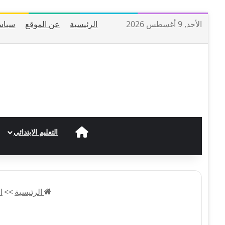
الأحد, 9 أغسطس 2026
الرئيسية
عن الموقع
سياس
الرئيسية
التعليم الابتدائي
الرئيسية
>>
ا