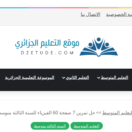
ة الخصوصية
الاتصال بنا
التعليم المتوسط
التعليم الثانوي
الموسوعة التعليمية الجزائرية
لتعليم المتوسط
>>
حل تمرين 7 صفحة 60 الفيزياء للسنة الثالثة متوسط – الجيل الثاني
التعليم المتوسط
السنة الثالثة متوسط