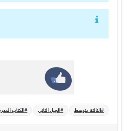
الثالثة متوسط
الجيل الثاني
الكتاب المد