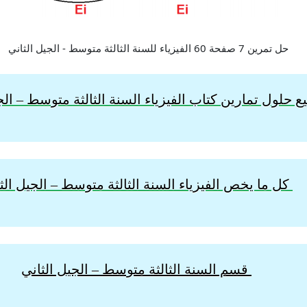
 حلول تمارين كتاب الفيزياء السنة الثالثة
متوسط – الجي
كل ما يخص الفيزياء السنة الثالثة متوسط – الجيل الث
قسم السنة الثالثة متوسط – الجيل الثاني