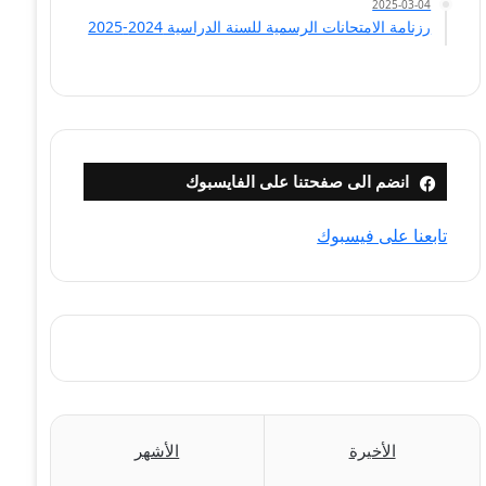
2025-03-04
رزنامة الامتحانات الرسمية للسنة الدراسية 2024-2025
انضم الى صفحتنا على الفايسبوك
تابعنا على فيسبوك
الأخيرة
الأشهر