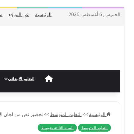
الخميس, 6 أغسطس 2026
الرئيسية
عن الموقع
س
الرئيسية
التعليم الابتدائي
الرئيسية
>>
التعليم المتوسط
>>
تحضير نص من لجان الإغ
التعليم المتوسط
السنة الثالثة متوسط