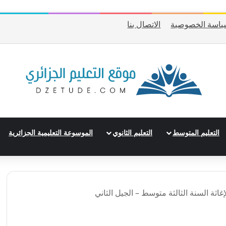
ياسة الخصوصية
الاتصال بنا
التعليم المتوسط
التعليم الثانوي
الموسوعة التعليمية الجزائرية
اثة السنة الثالثة متوسط – الجيل الثاني