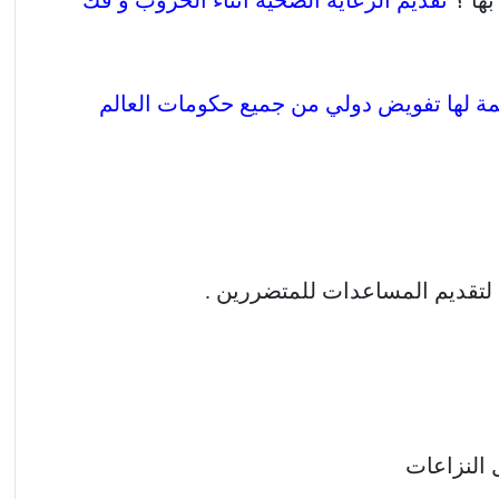
ة لها تفويض دولي من جميع حكومات العالم
 لتقديم المساعدات للمتضررين .
النزاعات