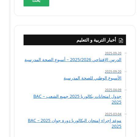
أخبار التربية و التعليم
2025-09-20
الدرس الإفتتاحي 2025/2026 – أسبوع الصحة المدرسية
2025-09-20
الأسبوع الوطني للصحة المدرسية
2025-04-09
جدول امتحانات بكالوريا 2025 جميع الشعب – BAC
2025
2025-03-04
موعد إجراء إمتحان البكالوريا دورة جوان 2025 – BAC
2025