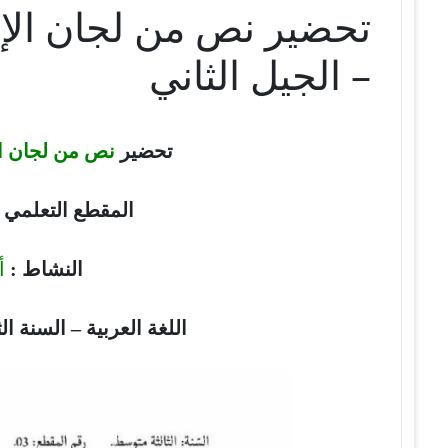
تحضير نص من لجان الإغا
– الجيل الثاني
تحضير
نص من لجان ال
المقطع التعلمي :
النشاط :
أ
اللغة العربية – السنة ال