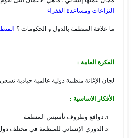
النزاعات ومساعدة الفقراء
ما علاقة المنظمة بالدول و الحكومات ؟
المنظم
الفكرة العامة :
لجان الإغاثة منظمة دولية عالمية حيادية تسعى
الأفكار الاساسية :
دوافع وظروف تأسيس المنظمة
الدوري الإنساني للمنظمة في مختلف دول 