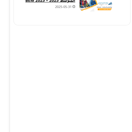
المتوسط 2025 – BEM 2025
2025-05-31