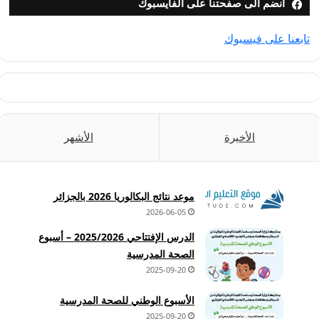
انضم الى صفحتنا على الفايسبوك
تابعنا على فيسبوك
الأخيرة
الأشهر
موعد نتائج البكالوريا 2026 بالجزائر
2026-06-05
الدرس الإفتتاحي 2025/2026 – أسبوع
الصحة المدرسية
2025-09-20
الأسبوع الوطني للصحة المدرسية
2025-09-20