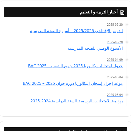
أخبار التربية و التعليم
2025-09-20
الدرس الإفتتاحي 2025/2026 – أسبوع الصحة المدرسية
2025-09-20
الأسبوع الوطني للصحة المدرسية
2025-04-09
جدول امتحانات بكالوريا 2025 جميع الشعب – BAC 2025
2025-03-04
موعد إجراء إمتحان البكالوريا دورة جوان 2025 – BAC 2025
2025-03-04
رزنامة الامتحانات الرسمية للسنة الدراسية 2024-2025