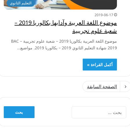
التعليم الثانوي
2019-06-17
موضوع اللغة العربية وآدابها بكالوريا 2019 –
شعبة علوم تجريبية
موضوع اللغة العربية بكالوريا 2019 – شعبة علوم تجريبية – BAC
2019 شهادة التعليم الثانوي 2019 – بكالوريا 2019. مواضيع…
أكمل القراءة »
الصفحة السابقة
البحث
عن: