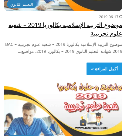
التعليم الثانوي
2019-06-17
موضوع التربية الإسلامية بكالوريا 2019 – شعبة
علوم تجريبية
موضوع التربية الإسلامية بكالوريا 2019 – شعبة علوم تجريبية – BAC
2019 شهادة التعليم الثانوي 2019 – بكالوريا 2019. مواضيع…
أكمل القراءة »