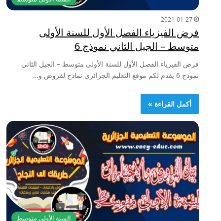
2021-01-27
فرض الفيزياء الفصل الأول للسنة الأولى
متوسط – الجيل الثاني نموذج 6
فرض الفيزياء الفصل الأول للسنة الأولى متوسط – الجيل الثاني
نموذج 6 يقدم لكم موقع التعليم الجزائري نماذج لفروض و…
أكمل القراءة »
السنة الأولى متوسط