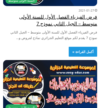
السنة الأولى متوسط
2021-01-27
فرض الفيزياء الفصل الأول للسنة الأولى
متوسط – الجيل الثاني نموذج 7
فرض الفيزياء الفصل الأول للسنة الأولى متوسط – الجيل الثاني
نموذج 7 يقدم لكم موقع التعليم الجزائري نماذج لفروض و…
أكمل القراءة »
السنة الأولى متوسط