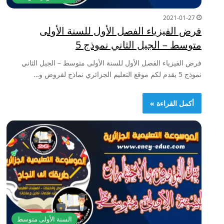
2021-01-27
فرض الفيزياء الفصل الأول للسنة الأولى
متوسط – الجيل الثاني نموذج 5
فرض الفيزياء الفصل الأول للسنة الأولى متوسط – الجيل الثاني
نموذج 5 يقدم لكم موقع التعليم الجزائري نماذج لفروض و…
أكمل القراءة »
السنة الأولى متوسط