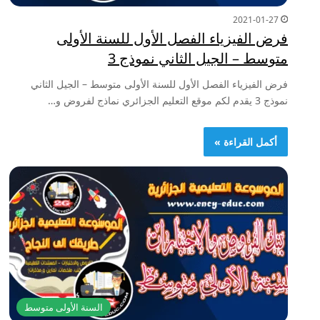
2021-01-27
فرض الفيزياء الفصل الأول للسنة الأولى
متوسط – الجيل الثاني نموذج 3
فرض الفيزياء الفصل الأول للسنة الأولى متوسط – الجيل الثاني
نموذج 3 يقدم لكم موقع التعليم الجزائري نماذج لفروض و…
أكمل القراءة »
السنة الأولى متوسط