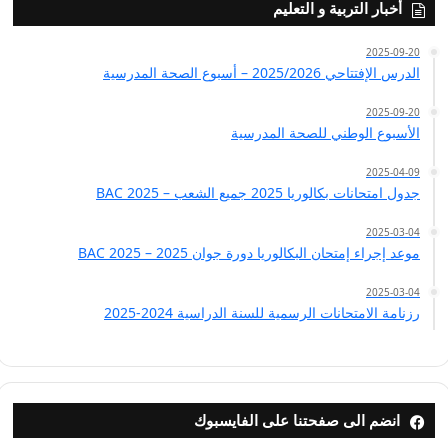
أخبار التربية و التعليم
2025-09-20
الدرس الإفتتاحي 2025/2026 – أسبوع الصحة المدرسية
2025-09-20
الأسبوع الوطني للصحة المدرسية
2025-04-09
جدول امتحانات بكالوريا 2025 جميع الشعب – BAC 2025
2025-03-04
موعد إجراء إمتحان البكالوريا دورة جوان 2025 – BAC 2025
2025-03-04
رزنامة الامتحانات الرسمية للسنة الدراسية 2024-2025
انضم الى صفحتنا على الفايسبوك