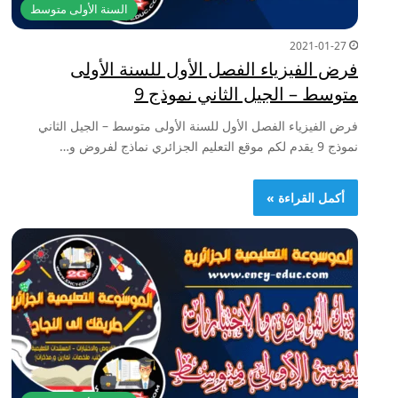
السنة الأولى متوسط
2021-01-27
فرض الفيزياء الفصل الأول للسنة الأولى
متوسط – الجيل الثاني نموذج 9
فرض الفيزياء الفصل الأول للسنة الأولى متوسط – الجيل الثاني
نموذج 9 يقدم لكم موقع التعليم الجزائري نماذج لفروض و…
أكمل القراءة »