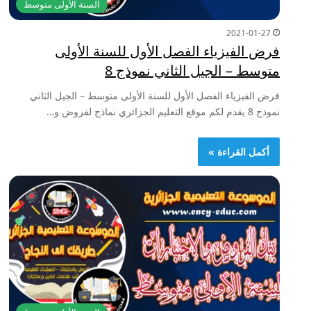
السنة الأولى متوسط
2021-01-27
فرض الفيزياء الفصل الأول للسنة الأولى
متوسط – الجيل الثاني نموذج 8
فرض الفيزياء الفصل الأول للسنة الأولى متوسط – الجيل الثاني
نموذج 8 يقدم لكم موقع التعليم الجزائري نماذج لفروض و…
أكمل القراءة »