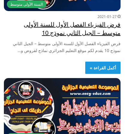
السنة الأولى متوسط
2021-01-27
فرض الفيزياء الفصل الأول للسنة الأولى
متوسط – الجيل الثاني نموذج 10
فرض الفيزياء الفصل الأول للسنة الأولى متوسط – الجيل الثاني
نموذج 10 يقدم لكم موقع التعليم الجزائري نماذج لفروض و…
أكمل القراءة »