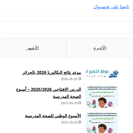
تابعنا على فيسبوك
الأخيرة
الأشهر
موعد نتائج البكالوريا 2026 بالجزائر
2026-06-05
الدرس الإفتتاحي 2025/2026 – أسبوع
الصحة المدرسية
2025-09-20
الأسبوع الوطني للصحة المدرسية
2025-09-20