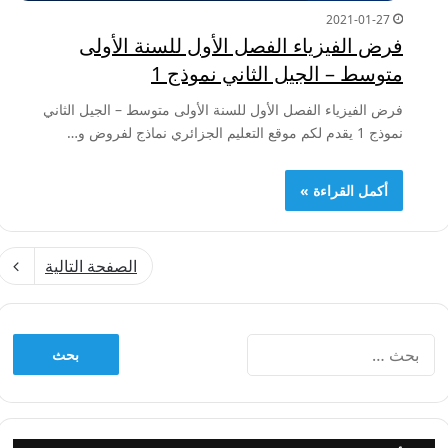
2021-01-27
فرض الفيزياء الفصل الأول للسنة الأولى
متوسط – الجيل الثاني نموذج 1
فرض الفيزياء الفصل الأول للسنة الأولى متوسط – الجيل الثاني
نموذج 1 يقدم لكم موقع التعليم الجزائري نماذج لفروض و…
أكمل القراءة »
الصفحة التالية
البحث
عن: