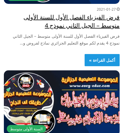
2021-01-27
فرض الفيزياء الفصل الأول للسنة الأولى
متوسط – الجيل الثاني نموذج 4
فرض الفيزياء الفصل الأول للسنة الأولى متوسط – الجيل الثاني
نموذج 4 يقدم لكم موقع التعليم الجزائري نماذج لفروض و…
أكمل القراءة »
السنة الأولى متوسط