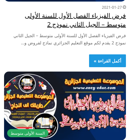
2021-01-27
فرض الفيزياء الفصل الأول للسنة الأولى
متوسط – الجيل الثاني نموذج 2
فرض الفيزياء الفصل الأول للسنة الأولى متوسط – الجيل الثاني
نموذج 2 يقدم لكم موقع التعليم الجزائري نماذج لفروض و…
أكمل القراءة »
السنة الأولى متوسط