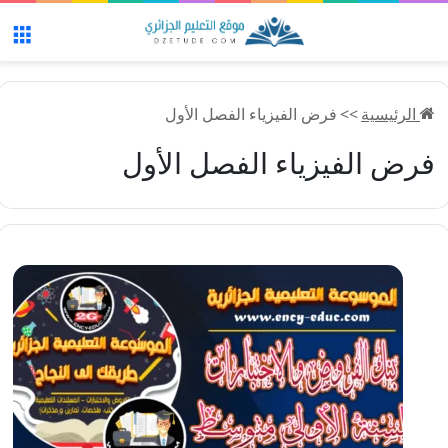
الق
الرئيسية
>>
فرض الفيزياء الفصل الأول
فرض الفيزياء الفصل الأول