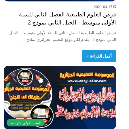
2021-04-17
فرض العلوم الطبيعية الفصل الثاني للسنة
الأولى متوسط – الجيل الثاني نموذج 2
فرض العلوم الطبيعية الفصل الثاني للسنة الأولى متوسط – الجيل
الثاني نموذج 2 يقدم لكم موقع التعليم الجزائري نماذج…
أكمل القراءة »
السنة الأولى متوسط