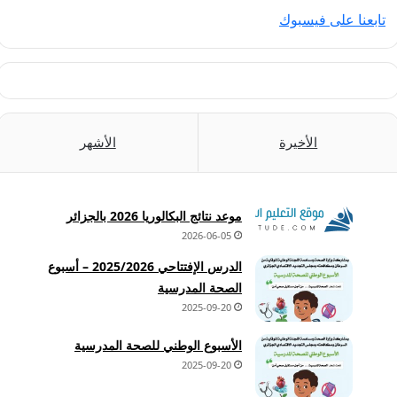
تابعنا على فيسبوك
الأخيرة
الأشهر
موعد نتائج البكالوريا 2026 بالجزائر
2026-06-05
الدرس الإفتتاحي 2025/2026 – أسبوع
الصحة المدرسية
2025-09-20
الأسبوع الوطني للصحة المدرسية
2025-09-20