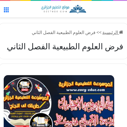
الق
الرئيسية
>>
فرض العلوم الطبيعية الفصل الثاني
فرض العلوم الطبيعية الفصل الثاني