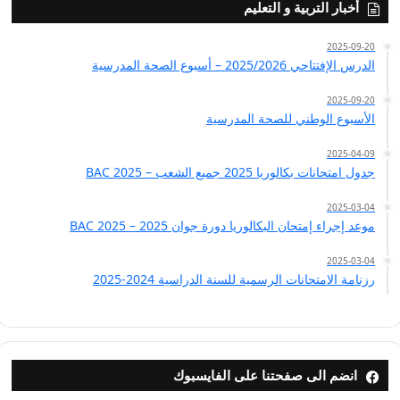
أخبار التربية و التعليم
2025-09-20
الدرس الإفتتاحي 2025/2026 – أسبوع الصحة المدرسية
2025-09-20
الأسبوع الوطني للصحة المدرسية
2025-04-09
جدول امتحانات بكالوريا 2025 جميع الشعب – BAC 2025
2025-03-04
موعد إجراء إمتحان البكالوريا دورة جوان 2025 – BAC 2025
2025-03-04
رزنامة الامتحانات الرسمية للسنة الدراسية 2024-2025
انضم الى صفحتنا على الفايسبوك