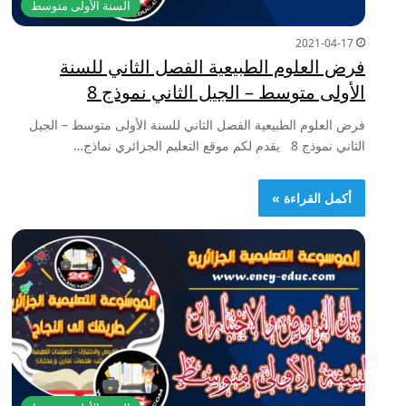
السنة الأولى متوسط
2021-04-17
فرض العلوم الطبيعية الفصل الثاني للسنة
الأولى متوسط – الجيل الثاني نموذج 8
فرض العلوم الطبيعية الفصل الثاني للسنة الأولى متوسط – الجيل
الثاني نموذج 8 يقدم لكم موقع التعليم الجزائري نماذج…
أكمل القراءة »