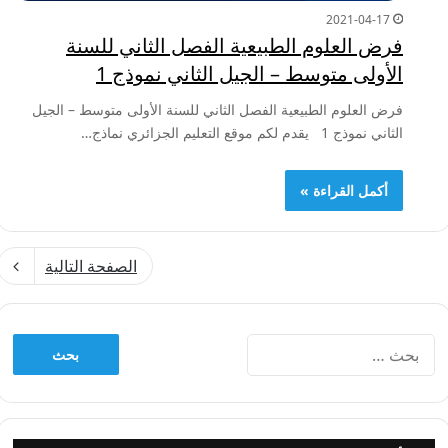
2021-04-17
فرض العلوم الطبيعية الفصل الثاني للسنة
الأولى متوسط – الجيل الثاني نموذج 1
فرض العلوم الطبيعية الفصل الثاني للسنة الأولى متوسط – الجيل
الثاني نموذج 1 يقدم لكم موقع التعليم الجزائري نماذج…
أكمل القراءة »
الصفحة التالية
البحث
عن: