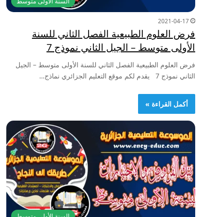
السنة الأولى متوسط
2021-04-17
فرض العلوم الطبيعية الفصل الثاني للسنة
الأولى متوسط – الجيل الثاني نموذج 7
فرض العلوم الطبيعية الفصل الثاني للسنة الأولى متوسط – الجيل
الثاني نموذج 7 يقدم لكم موقع التعليم الجزائري نماذج…
أكمل القراءة »
السنة الأولى متوسط