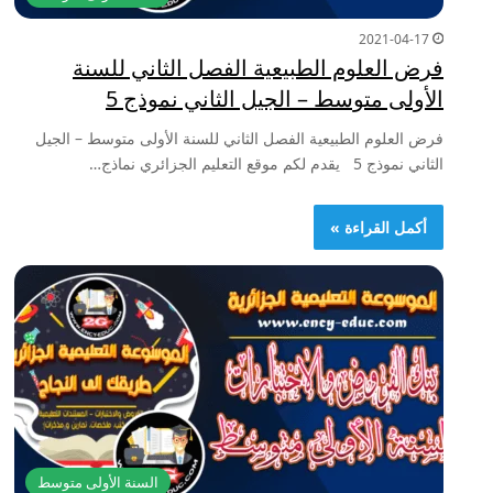
2021-04-17
فرض العلوم الطبيعية الفصل الثاني للسنة
الأولى متوسط – الجيل الثاني نموذج 5
فرض العلوم الطبيعية الفصل الثاني للسنة الأولى متوسط – الجيل
الثاني نموذج 5 يقدم لكم موقع التعليم الجزائري نماذج…
أكمل القراءة »
السنة الأولى متوسط