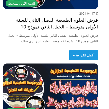
السنة الأولى متوسط
2021-04-17
فرض العلوم الطبيعية الفصل الثاني للسنة
الأولى متوسط – الجيل الثاني نموذج 10
فرض العلوم الطبيعية الفصل الثاني للسنة الأولى متوسط – الجيل
الثاني نموذج 10 يقدم لكم موقع التعليم الجزائري نماذج…
أكمل القراءة »