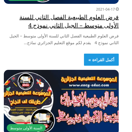
2021-04-17
فرض العلوم الطبيعية الفصل الثاني للسنة
الأولى متوسط – الجيل الثاني نموذج 4
فرض العلوم الطبيعية الفصل الثاني للسنة الأولى متوسط – الجيل
الثاني نموذج 4 يقدم لكم موقع التعليم الجزائري نماذج…
أكمل القراءة »
السنة الأولى متوسط