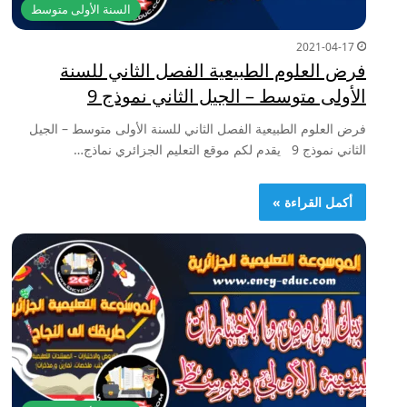
السنة الأولى متوسط
2021-04-17
فرض العلوم الطبيعية الفصل الثاني للسنة
الأولى متوسط – الجيل الثاني نموذج 9
فرض العلوم الطبيعية الفصل الثاني للسنة الأولى متوسط – الجيل
الثاني نموذج 9 يقدم لكم موقع التعليم الجزائري نماذج…
أكمل القراءة »