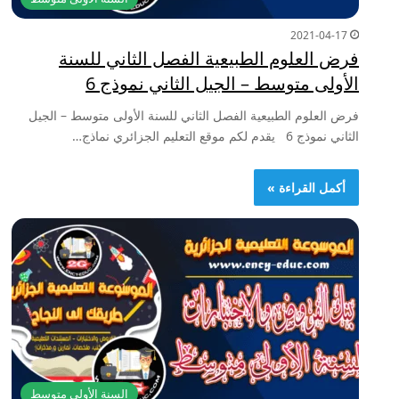
2021-04-17
فرض العلوم الطبيعية الفصل الثاني للسنة
الأولى متوسط – الجيل الثاني نموذج 6
فرض العلوم الطبيعية الفصل الثاني للسنة الأولى متوسط – الجيل
الثاني نموذج 6 يقدم لكم موقع التعليم الجزائري نماذج…
أكمل القراءة »
السنة الأولى متوسط