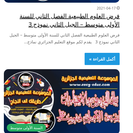
2021-04-17
فرض العلوم الطبيعية الفصل الثاني للسنة
الأولى متوسط – الجيل الثاني نموذج 3
فرض العلوم الطبيعية الفصل الثاني للسنة الأولى متوسط – الجيل
الثاني نموذج 3 يقدم لكم موقع التعليم الجزائري نماذج…
أكمل القراءة »
السنة الأولى متوسط