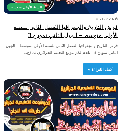
السنة الأولى متوسط
2021-04-16
فرض التاريخ والجغرافيا الفصل الثاني للسنة
الأولى متوسط – الجيل الثاني نموذج 3
فرض التاريخ والجغرافيا الفصل الثاني للسنة الأولى متوسط – الجيل
الثاني نموذج 3 يقدم لكم موقع التعليم الجزائري نماذج…
أكمل القراءة »