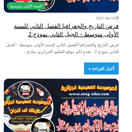
السنة الأولى متوسط
2021-04-16
فرض التاريخ والجغرافيا الفصل الثاني للسنة
الأولى متوسط – الجيل الثاني نموذج 2
فرض التاريخ والجغرافيا الفصل الثاني للسنة الأولى متوسط – الجيل
الثاني نموذج 2 يقدم لكم موقع التعليم الجزائري نماذج…
أكمل القراءة »