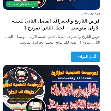
السنة الأولى متوسط
2021-04-16
فرض التاريخ والجغرافيا الفصل الثاني للسنة
الأولى متوسط – الجيل الثاني نموذج 1
فرض التاريخ والجغرافيا الفصل الثاني للسنة الأولى متوسط – الجيل
الثاني نموذج 1 يقدم لكم موقع التعليم الجزائري نماذج…
أكمل القراءة »