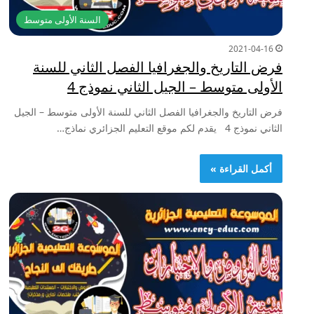
السنة الأولى متوسط
2021-04-16
فرض التاريخ والجغرافيا الفصل الثاني للسنة
الأولى متوسط – الجيل الثاني نموذج 4
فرض التاريخ والجغرافيا الفصل الثاني للسنة الأولى متوسط – الجيل
الثاني نموذج 4 يقدم لكم موقع التعليم الجزائري نماذج…
أكمل القراءة »