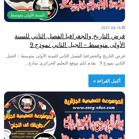
السنة الأولى متوسط
2021-04-16
فرض التاريخ والجغرافيا الفصل الثاني للسنة
الأولى متوسط – الجيل الثاني نموذج 9
فرض التاريخ والجغرافيا الفصل الثاني للسنة الأولى متوسط – الجيل
الثاني نموذج 9 يقدم لكم موقع التعليم الجزائري نماذج…
أكمل القراءة »