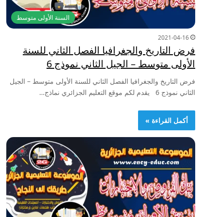
السنة الأولى متوسط
2021-04-16
فرض التاريخ والجغرافيا الفصل الثاني للسنة
الأولى متوسط – الجيل الثاني نموذج 6
فرض التاريخ والجغرافيا الفصل الثاني للسنة الأولى متوسط – الجيل
الثاني نموذج 6 يقدم لكم موقع التعليم الجزائري نماذج…
أكمل القراءة »