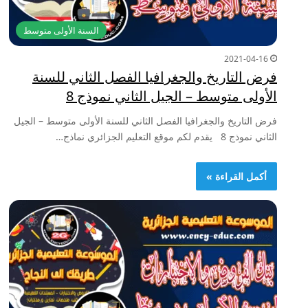
السنة الأولى متوسط
2021-04-16
فرض التاريخ والجغرافيا الفصل الثاني للسنة
الأولى متوسط – الجيل الثاني نموذج 8
فرض التاريخ والجغرافيا الفصل الثاني للسنة الأولى متوسط – الجيل
الثاني نموذج 8 يقدم لكم موقع التعليم الجزائري نماذج…
أكمل القراءة »