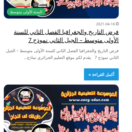
السنة الأولى متوسط
2021-04-16
فرض التاريخ والجغرافيا الفصل الثاني للسنة
الأولى متوسط – الجيل الثاني نموذج 7
فرض التاريخ والجغرافيا الفصل الثاني للسنة الأولى متوسط – الجيل
الثاني نموذج 7 يقدم لكم موقع التعليم الجزائري نماذج…
أكمل القراءة »