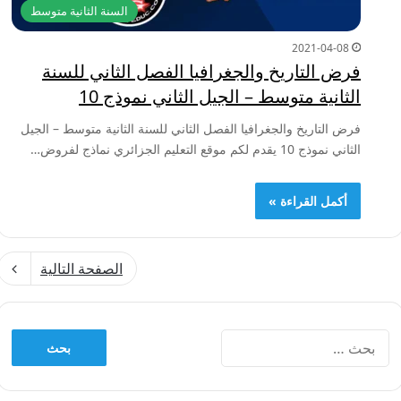
السنة الثانية متوسط
2021-04-08
فرض التاريخ والجغرافيا الفصل الثاني للسنة
الثانية متوسط – الجيل الثاني نموذج 10
فرض التاريخ والجغرافيا الفصل الثاني للسنة الثانية متوسط – الجيل
الثاني نموذج 10 يقدم لكم موقع التعليم الجزائري نماذج لفروض…
أكمل القراءة »
الصفحة التالية
البحث
عن: