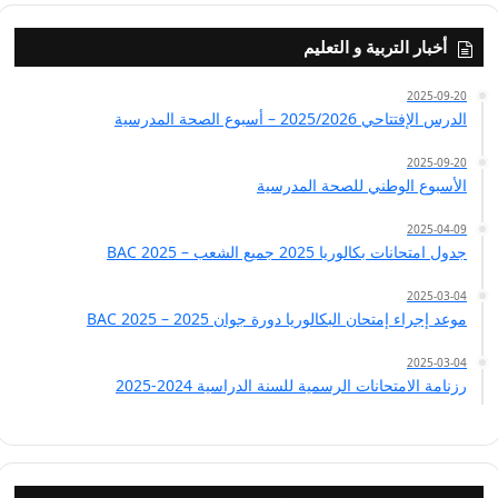
أخبار التربية و التعليم
2025-09-20
الدرس الإفتتاحي 2025/2026 – أسبوع الصحة المدرسية
2025-09-20
الأسبوع الوطني للصحة المدرسية
2025-04-09
جدول امتحانات بكالوريا 2025 جميع الشعب – BAC 2025
2025-03-04
موعد إجراء إمتحان البكالوريا دورة جوان 2025 – BAC 2025
2025-03-04
رزنامة الامتحانات الرسمية للسنة الدراسية 2024-2025