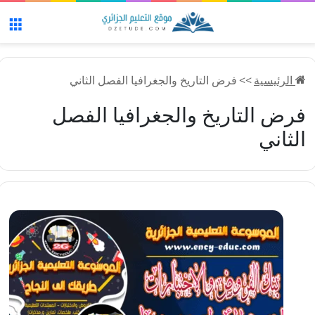
الق
الرئيسية
>>
فرض التاريخ والجغرافيا الفصل الثاني
فرض التاريخ والجغرافيا الفصل
الثاني