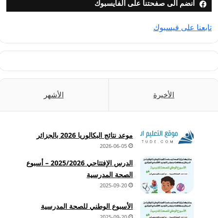
انضم الى صفحتنا على الفايسبوك
تابعنا على فيسبوك
الأخيرة
الأشهر
موعد نتائج البكالوريا 2026 بالجزائر
2026-06-05
الدرس الإفتتاحي 2025/2026 – أسبوع
الصحة المدرسية
2025-09-20
الأسبوع الوطني للصحة المدرسية
2025-09-20