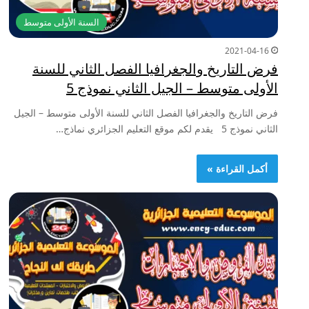
السنة الأولى متوسط
2021-04-16
فرض التاريخ والجغرافيا الفصل الثاني للسنة
الأولى متوسط – الجيل الثاني نموذج 5
فرض التاريخ والجغرافيا الفصل الثاني للسنة الأولى متوسط – الجيل
الثاني نموذج 5 يقدم لكم موقع التعليم الجزائري نماذج…
أكمل القراءة »