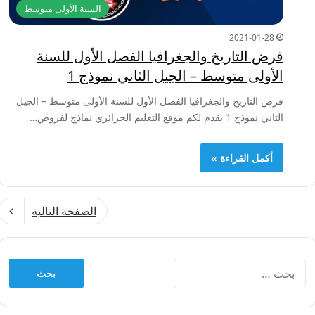
السنة الأولى متوسط
2021-01-28
فرض التاريخ والجغرافيا الفصل الأول للسنة
الأولى متوسط – الجيل الثاني نموذج 1
فرض التاريخ والجغرافيا الفصل الأول للسنة الأولى متوسط – الجيل
الثاني نموذج 1 يقدم لكم موقع التعليم الجزائري نماذج لفروض…
أكمل القراءة »
الصفحة التالية
البحث
عن: