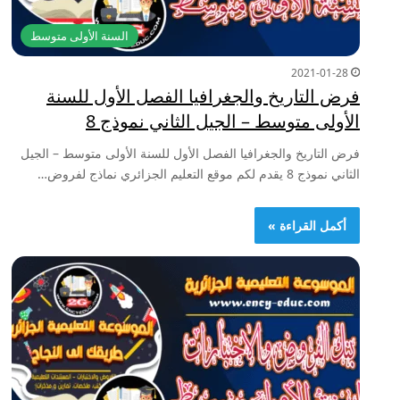
السنة الأولى متوسط
2021-01-28
فرض التاريخ والجغرافيا الفصل الأول للسنة
الأولى متوسط – الجيل الثاني نموذج 8
فرض التاريخ والجغرافيا الفصل الأول للسنة الأولى متوسط – الجيل
الثاني نموذج 8 يقدم لكم موقع التعليم الجزائري نماذج لفروض…
أكمل القراءة »