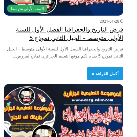
السنة الأولى متوسط
2021-01-28
فرض التاريخ والجغرافيا الفصل الأول للسنة
الأولى متوسط – الجيل الثاني نموذج 5
فرض التاريخ والجغرافيا الفصل الأول للسنة الأولى متوسط – الجيل
الثاني نموذج 5 يقدم لكم موقع التعليم الجزائري نماذج لفروض…
أكمل القراءة »