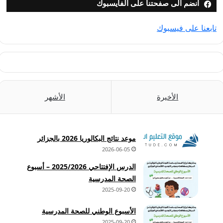
انضم الى صفحتنا على الفايسبوك
تابعنا على فيسبوك
الأخيرة
الأشهر
موعد نتائج البكالوريا 2026 بالجزائر
2026-06-05
الدرس الإفتتاحي 2025/2026 – أسبوع
الصحة المدرسية
2025-09-20
الأسبوع الوطني للصحة المدرسية
2025-09-20