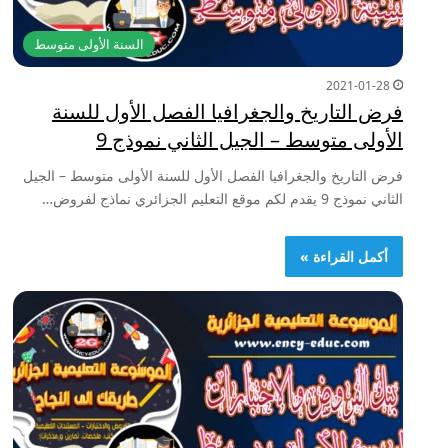
السنة الأولى متوسط
2021-01-28
فرض التاريخ والجغرافيا الفصل الأول للسنة
الأولى متوسط – الجيل الثاني نموذج 9
فرض التاريخ والجغرافيا الفصل الأول للسنة الأولى متوسط – الجيل
الثاني نموذج 9 يقدم لكم موقع التعليم الجزائري نماذج لفروض…
أكمل القراءة »