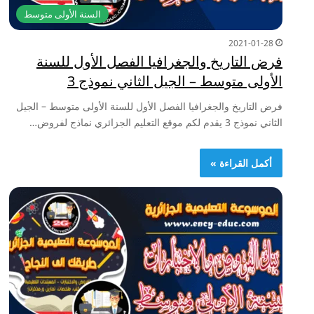
السنة الأولى متوسط
2021-01-28
فرض التاريخ والجغرافيا الفصل الأول للسنة
الأولى متوسط – الجيل الثاني نموذج 3
فرض التاريخ والجغرافيا الفصل الأول للسنة الأولى متوسط – الجيل
الثاني نموذج 3 يقدم لكم موقع التعليم الجزائري نماذج لفروض…
أكمل القراءة »