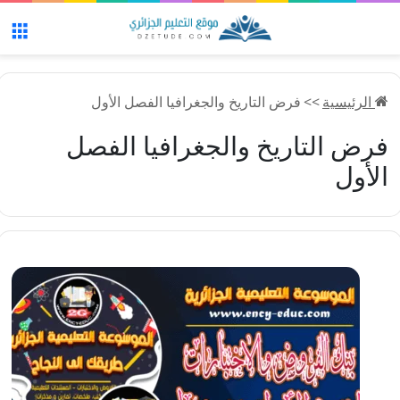
الق
الرئيسية
>>
فرض التاريخ والجغرافيا الفصل الأول
فرض التاريخ والجغرافيا الفصل
الأول