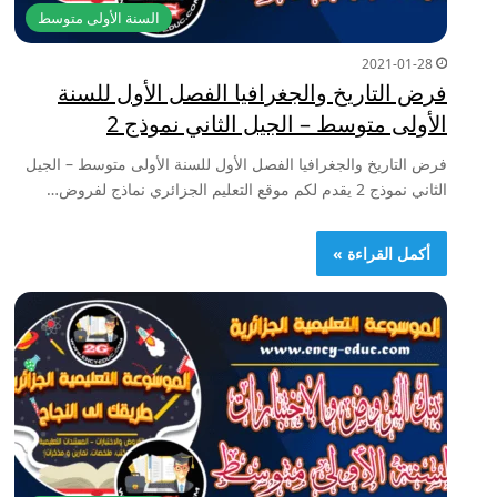
السنة الأولى متوسط
2021-01-28
فرض التاريخ والجغرافيا الفصل الأول للسنة
الأولى متوسط – الجيل الثاني نموذج 2
فرض التاريخ والجغرافيا الفصل الأول للسنة الأولى متوسط – الجيل
الثاني نموذج 2 يقدم لكم موقع التعليم الجزائري نماذج لفروض…
أكمل القراءة »