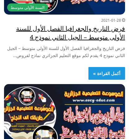
السنة الأولى متوسط
2021-01-28
فرض التاريخ والجغرافيا الفصل الأول للسنة
الأولى متوسط – الجيل الثاني نموذج 4
فرض التاريخ والجغرافيا الفصل الأول للسنة الأولى متوسط – الجيل
الثاني نموذج 4 يقدم لكم موقع التعليم الجزائري نماذج لفروض…
أكمل القراءة »