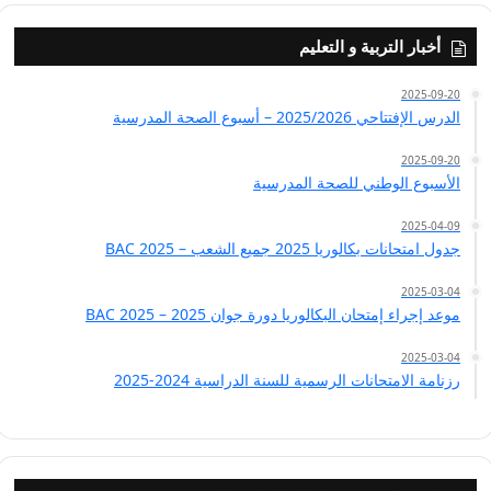
أخبار التربية و التعليم
2025-09-20
الدرس الإفتتاحي 2025/2026 – أسبوع الصحة المدرسية
2025-09-20
الأسبوع الوطني للصحة المدرسية
2025-04-09
جدول امتحانات بكالوريا 2025 جميع الشعب – BAC 2025
2025-03-04
موعد إجراء إمتحان البكالوريا دورة جوان 2025 – BAC 2025
2025-03-04
رزنامة الامتحانات الرسمية للسنة الدراسية 2024-2025