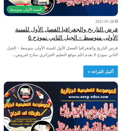
السنة الأولى متوسط
2021-01-28
فرض التاريخ والجغرافيا الفصل الأول للسنة
الأولى متوسط – الجيل الثاني نموذج 6
فرض التاريخ والجغرافيا الفصل الأول للسنة الأولى متوسط – الجيل
الثاني نموذج 6 يقدم لكم موقع التعليم الجزائري نماذج لفروض…
أكمل القراءة »