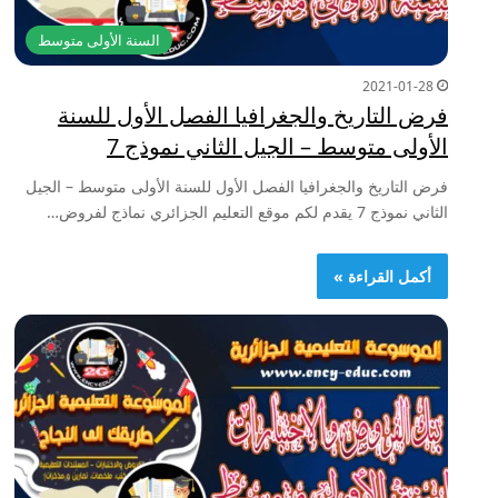
السنة الأولى متوسط
2021-01-28
فرض التاريخ والجغرافيا الفصل الأول للسنة
الأولى متوسط – الجيل الثاني نموذج 7
فرض التاريخ والجغرافيا الفصل الأول للسنة الأولى متوسط – الجيل
الثاني نموذج 7 يقدم لكم موقع التعليم الجزائري نماذج لفروض…
أكمل القراءة »