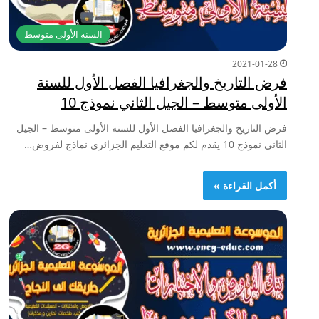
السنة الأولى متوسط
2021-01-28
فرض التاريخ والجغرافيا الفصل الأول للسنة
الأولى متوسط – الجيل الثاني نموذج 10
فرض التاريخ والجغرافيا الفصل الأول للسنة الأولى متوسط – الجيل
الثاني نموذج 10 يقدم لكم موقع التعليم الجزائري نماذج لفروض…
أكمل القراءة »