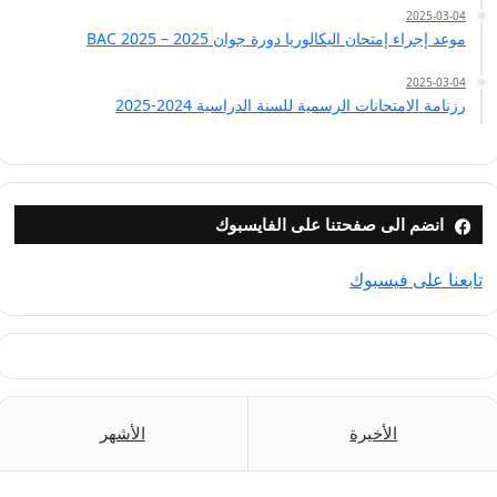
2025-03-04
موعد إجراء إمتحان البكالوريا دورة جوان 2025 – BAC 2025
2025-03-04
رزنامة الامتحانات الرسمية للسنة الدراسية 2024-2025
انضم الى صفحتنا على الفايسبوك
تابعنا على فيسبوك
الأخيرة
الأشهر