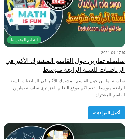
التعليم المتوسط
2021-09-17
سلسلة تمارين حول القاسم المشترك الأكبر في
الرياضيات للسنة الرابعة متوسط
سلسلة تمارين حول القاسم المشترك الأكبر في الرياضيات للسنة
الرابعة متوسط يقدم لكم موقع التعليم الجزائري سلسلة تمارين
القاسم المشترك…
أكمل القراءة »