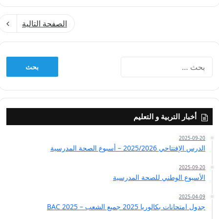
الصفحة التالية
البحث
عن:
أخبار التربية و التعليم
2025-09-20
الدرس الإفتتاحي 2025/2026 – أسبوع الصحة المدرسية
2025-09-20
الأسبوع الوطني للصحة المدرسية
2025-04-09
جدول امتحانات بكالوريا 2025 جميع الشعب – BAC 2025