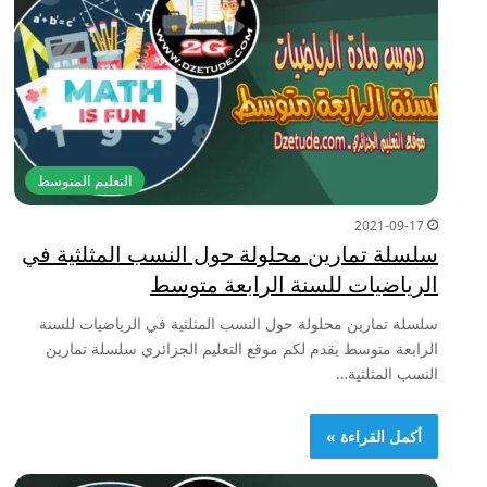
التعليم المتوسط
2021-09-17
سلسلة تمارين محلولة حول النسب المثلثية في
الرياضيات للسنة الرابعة متوسط
سلسلة تمارين محلولة حول النسب المثلثية في الرياضيات للسنة
الرابعة متوسط يقدم لكم موقع التعليم الجزائري سلسلة تمارين
النسب المثلثية…
أكمل القراءة »