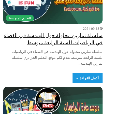
التعليم المتوسط
2021-09-18
سلسلة تمارين محلولة حول الهندسة في الفضاء
في الرياضيات للسنة الرابعة متوسط
سلسلة تمارين محلولة حول الهندسة في الفضاء في الرياضيات
للسنة الرابعة متوسط يقدم لكم موقع التعليم الجزائري سلسلة
تمارين الهندسة…
أكمل القراءة »