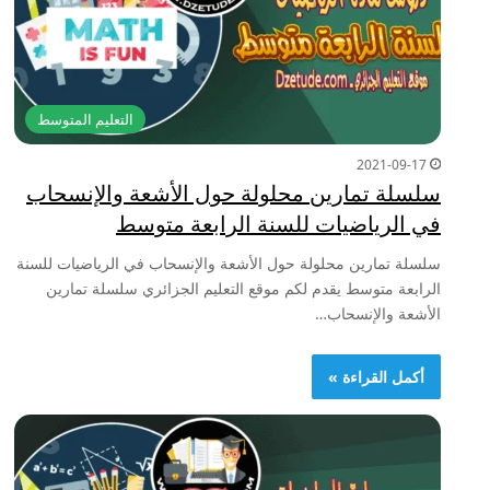
التعليم المتوسط
2021-09-17
سلسلة تمارين محلولة حول الأشعة والإنسحاب
في الرياضيات للسنة الرابعة متوسط
سلسلة تمارين محلولة حول الأشعة والإنسحاب في الرياضيات للسنة
الرابعة متوسط يقدم لكم موقع التعليم الجزائري سلسلة تمارين
الأشعة والإنسحاب…
أكمل القراءة »