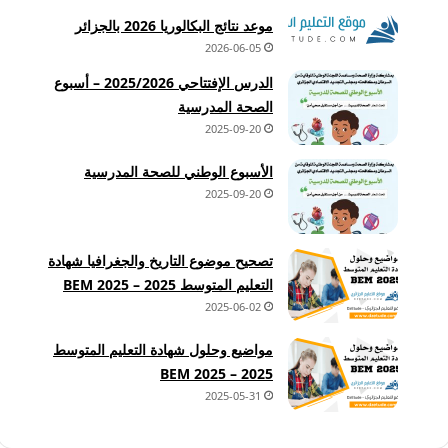
موعد نتائج البكالوريا 2026 بالجزائر
2026-06-05
الدرس الإفتتاحي 2025/2026 – أسبوع
الصحة المدرسية
2025-09-20
الأسبوع الوطني للصحة المدرسية
2025-09-20
تصحيح موضوع التاريخ والجغرافيا شهادة
التعليم المتوسط 2025 – BEM 2025
2025-06-02
مواضيع وحلول شهادة التعليم المتوسط
2025 – BEM 2025
2025-05-31