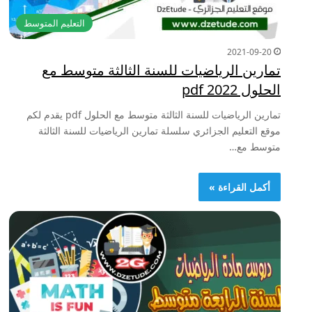
التعليم المتوسط
2021-09-20
تمارين الرياضيات للسنة الثالثة متوسط مع
الحلول 2022 pdf
تمارين الرياضيات للسنة الثالثة متوسط مع الحلول pdf يقدم لكم
موقع التعليم الجزائري سلسلة تمارين الرياضيات للسنة الثالثة
متوسط مع…
أكمل القراءة »