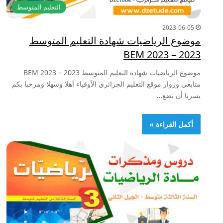
التعليم المتوسط
2023-06-05
موضوع الرياضيات شهادة التعليم المتوسط
2023 – BEM 2023
موضوع الرياضيات شهادة التعليم المتوسط 2023 – BEM 2023
متابعي وزوار موقع التعليم الجزائري الأوفياء أهلا وسهلا ومرحبا بكم
يسرنا أن نضع…
أكمل القراءة »