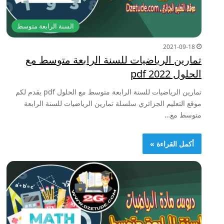
السنة الرابعة متوسط
2021-09-18
تمارين الرياضيات للسنة الرابعة متوسط مع
الحلول 2022 pdf
تمارين الرياضيات للسنة الرابعة متوسط مع الحلول pdf يقدم لكم
موقع التعليم الجزائري سلسلة تمارين الرياضيات للسنة الرابعة
متوسط مع…
أكمل القراءة »