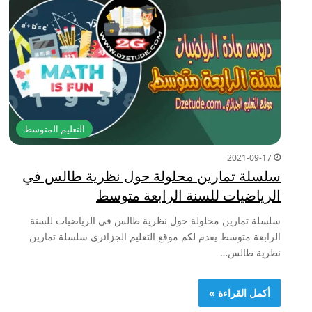
التعليم المتوسط
2021-09-17
سلسلة تمارين محلولة حول نظرية طالس في
الرياضيات للسنة الرابعة متوسط
سلسلة تمارين محلولة حول نظرية طالس في الرياضيات للسنة
الرابعة متوسط يقدم لكم موقع التعليم الجزائري سلسلة تمارين
نظرية طالس…
أكمل القراءة »