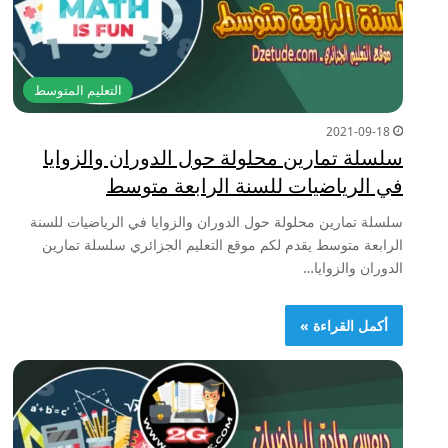
التعليم المتوسط
2021-09-18
سلسلة تمارين محلولة حول الدوران والزوايا
في الرياضيات للسنة الرابعة متوسط
سلسلة تمارين محلولة حول الدوران والزوايا في الرياضيات للسنة
الرابعة متوسط يقدم لكم موقع التعليم الجزائري سلسلة تمارين
الدوران والزوايا…
أكمل القراءة »