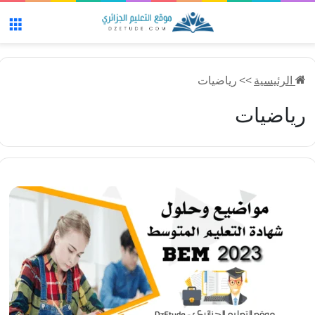
الق
الرئيسية
>>
رياضيات
رياضيات