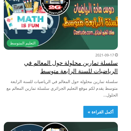
التعليم المتوسط
2021-09-17
سلسلة تمارين محلولة حول المعالم في
الرياضيات للسنة الرابعة متوسط
سلسلة تمارين محلولة حول المعالم في الرياضيات للسنة الرابعة
متوسط يقدم لكم موقع التعليم الجزائري سلسلة تمارين المعالم مع
الحلول…
أكمل القراءة »