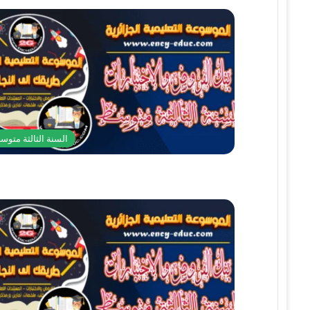
السنة الثالثة متوس