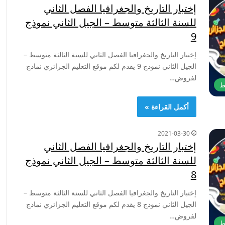
إختبار التاريخ والجغرافيا الفصل الثاني
للسنة الثالثة متوسط – الجيل الثاني نموذج
9
إختبار التاريخ والجغرافيا الفصل الثاني للسنة الثالثة متوسط –
الجيل الثاني نموذج 9 يقدم لكم موقع التعليم الجزائري نماذج
لفروض…
ط
أكمل القراءة »
2021-03-30
إختبار التاريخ والجغرافيا الفصل الثاني
للسنة الثالثة متوسط – الجيل الثاني نموذج
8
إختبار التاريخ والجغرافيا الفصل الثاني للسنة الثالثة متوسط –
الجيل الثاني نموذج 8 يقدم لكم موقع التعليم الجزائري نماذج
لفروض…
ط