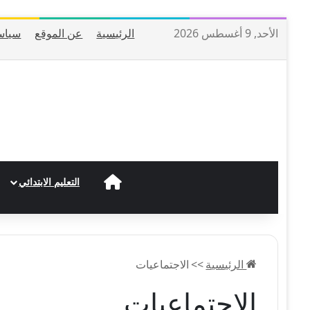
الأحد, 9 أغسطس 2026
الرئيسية
عن الموقع
سياس
الرئيسية
التعليم الابتدائي
الرئيسية
>>
الاجتماعيات
الاجتماعيات