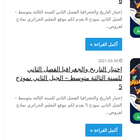
6
إختبار التاريخ والجغرافيا الفصل الثاني للسنة الثالثة متوسط –
الجيل الثاني نموذج 6 يقدم لكم موقع التعليم الجزائري نماذج
لفروض…
ط
أكمل القراءة »
2021-03-30
إختبار التاريخ والجغرافيا الفصل الثاني
للسنة الثالثة متوسط – الجيل الثاني نموذج
5
إختبار التاريخ والجغرافيا الفصل الثاني للسنة الثالثة متوسط –
الجيل الثاني نموذج 5 يقدم لكم موقع التعليم الجزائري نماذج
لفروض…
ط
أكمل القراءة »