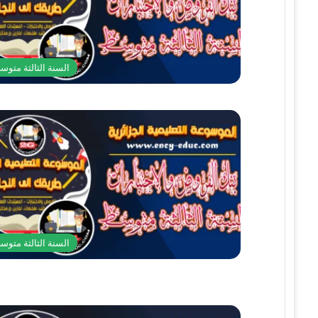
السنة الثالثة متوس
السنة الثالثة متوس