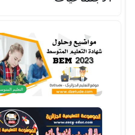
التعليم المتوس