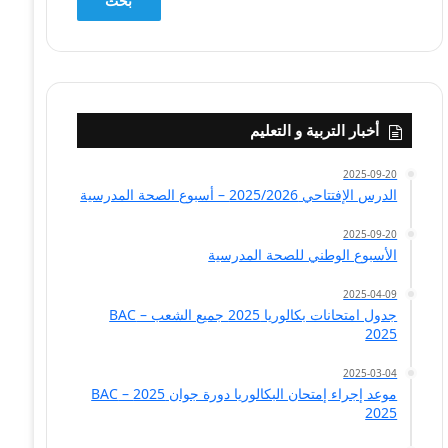
أخبار التربية و التعليم
2025-09-20
الدرس الإفتتاحي 2025/2026 – أسبوع الصحة المدرسية
2025-09-20
الأسبوع الوطني للصحة المدرسية
2025-04-09
جدول امتحانات بكالوريا 2025 جميع الشعب – BAC
2025
2025-03-04
موعد إجراء إمتحان البكالوريا دورة جوان 2025 – BAC
2025