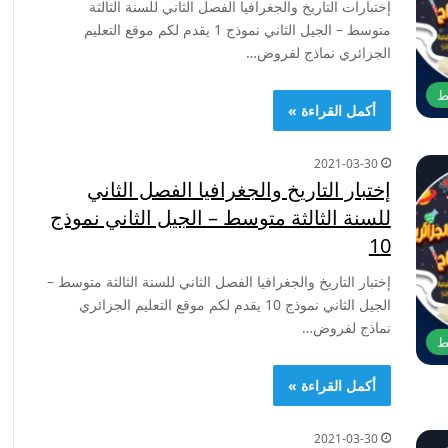
إختبارات التاريخ والجغرافيا الفصل الثاني للسنة الثالثة
متوسط – الجيل الثاني نموذج 1 يقدم لكم موقع التعليم
الجزائري نماذج لفروض…
ط
أكمل القراءة »
2021-03-30
إختبار التاريخ والجغرافيا الفصل الثاني
للسنة الثالثة متوسط – الجيل الثاني نموذج
10
إختبار التاريخ والجغرافيا الفصل الثاني للسنة الثالثة متوسط –
الجيل الثاني نموذج 10 يقدم لكم موقع التعليم الجزائري
نماذج لفروض…
ط
أكمل القراءة »
2021-03-30