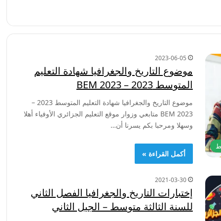
2023-06-05
موضوع التاريخ والجغرافيا شهادة التعليم
المتوسط 2023 – BEM 2023
موضوع التاريخ والجغرافيا شهادة التعليم المتوسط 2023 –
BEM 2023 متابعي وزوار موقع التعليم الجزائري الأوفياء أهلا
وسهلا ومرحبا بكم يسرنا أن…
ط
أكمل القراءة »
2021-03-30
إختبارات التاريخ والجغرافيا الفصل الثاني
للسنة الثالثة متوسط – الجيل الثاني