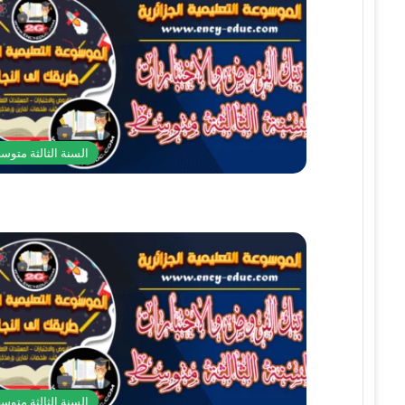
السنة الثالثة متوس
السنة الثالثة متوس