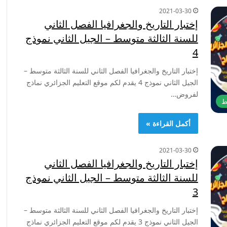
2021-03-30
إختبار التاريخ والجغرافيا الفصل الثاني
للسنة الثالثة متوسط – الجيل الثاني نموذج
4
إختبار التاريخ والجغرافيا الفصل الثاني للسنة الثالثة متوسط –
الجيل الثاني نموذج 4 يقدم لكم موقع التعليم الجزائري نماذج
لفروض…
ط
أكمل القراءة »
2021-03-30
إختبار التاريخ والجغرافيا الفصل الثاني
للسنة الثالثة متوسط – الجيل الثاني نموذج
3
إختبار التاريخ والجغرافيا الفصل الثاني للسنة الثالثة متوسط –
الجيل الثاني نموذج 3 يقدم لكم موقع التعليم الجزائري نماذج