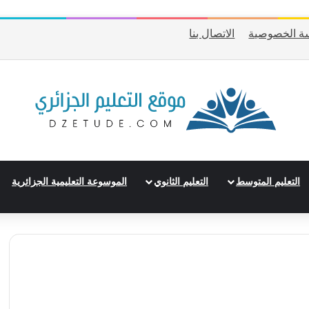
ة الخصوصية
الاتصال بنا
التعليم المتوسط
التعليم الثانوي
الموسوعة التعليمية الجزائرية