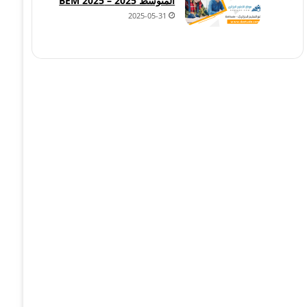
المتوسط 2025 – BEM 2025
2025-05-31