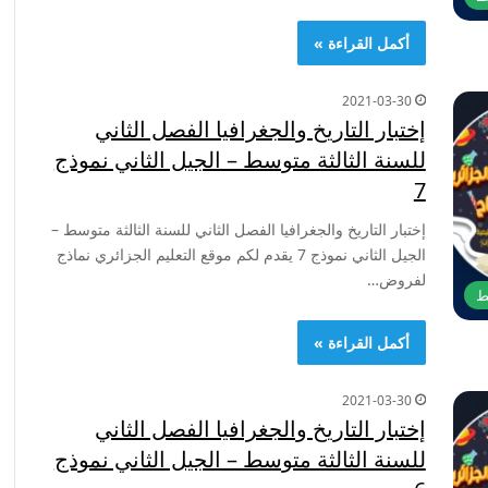
أكمل القراءة »
2021-03-30
إختبار التاريخ والجغرافيا الفصل الثاني
للسنة الثالثة متوسط – الجيل الثاني نموذج
7
إختبار التاريخ والجغرافيا الفصل الثاني للسنة الثالثة متوسط –
الجيل الثاني نموذج 7 يقدم لكم موقع التعليم الجزائري نماذج
لفروض…
ط
أكمل القراءة »
2021-03-30
إختبار التاريخ والجغرافيا الفصل الثاني
للسنة الثالثة متوسط – الجيل الثاني نموذج