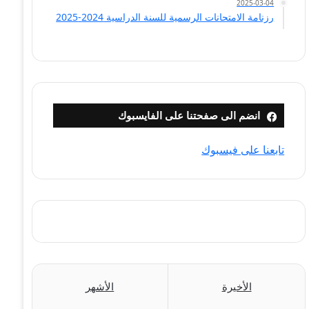
2025-03-04
رزنامة الامتحانات الرسمية للسنة الدراسية 2024-2025
انضم الى صفحتنا على الفايسبوك
تابعنا على فيسبوك
الأخيرة
الأشهر