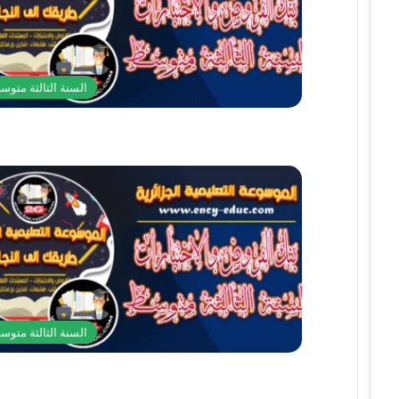
السنة الثالثة متوس
السنة الثالثة متوس