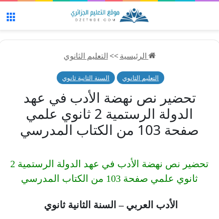
الق
الرئيسية
>>
التعليم الثانوي
التعليم الثانوي
السنة الثانية ثانوي
تحضير نص نهضة الأدب في عهد
الدولة الرستمية 2 ثانوي علمي
صفحة 103 من الكتاب المدرسي
تحضير نص نهضة الأدب في عهد الدولة الرستمية 2
ثانوي علمي صفحة 103 من الكتاب المدرسي
الأدب العربي – السنة الثانية ثانوي