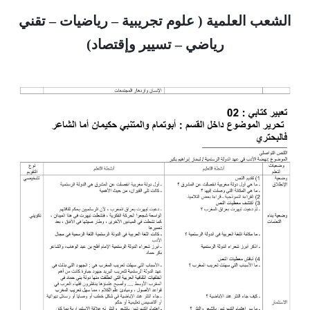
الشعب العلمية ( علوم تجريبية – رياضيات – تقني
رياضي – تسيير وإقتصاد)