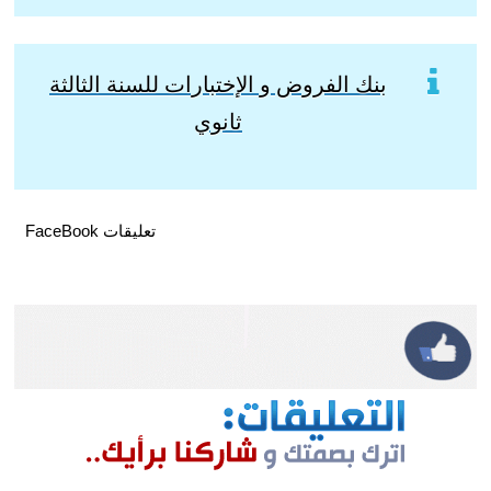
بنك الفروض و الإختبارات للسنة الثالثة
ثانوي
تعليقات FaceBook