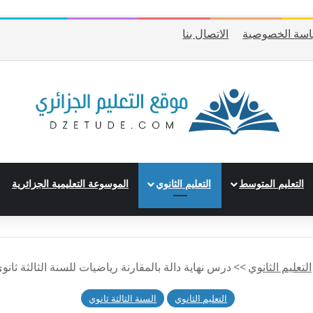
سة الخصوصية
الاتصال بنا
التعليم المتوسط
التعليم الثانوي
الموسوعة التعليمية الجزائرية
التعليم الثانوي
>>
درس نهاية دالة بالمقارنة رياضيات للسنة الثالثة ثانوي – BAC 
التعليم الثانوي
السنة الثالثة ثانوي