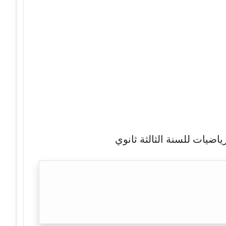
اضيات للسنة الثالثة ثانوي