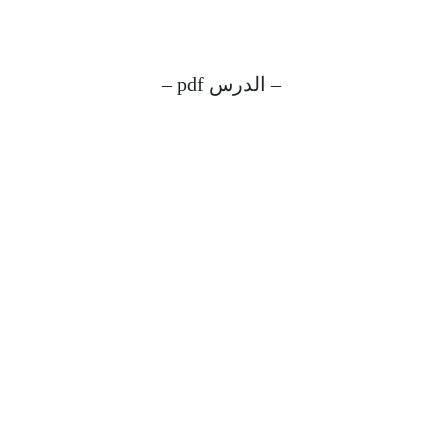
– الدرس pdf –