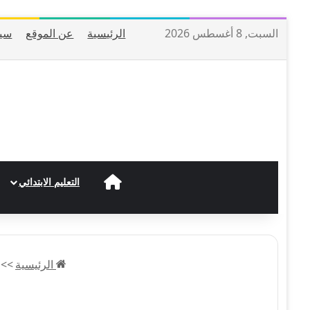
السبت, 8 أغسطس 2026
الرئيسية
عن الموقع
سيا
الرئيسية
التعليم الابتدائي
الرئيسية
>>