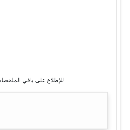
للإطلاع على باقي الملخصات 