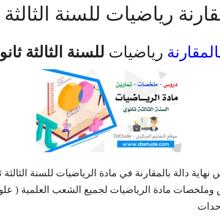
نة رياضيات للسنة الثالثة ثانوي –
المقارنة
رياضيات
للسنة الثالثة ثانوي – AC
هاية دالة بالمقارنة في مادة الرياضيات للسنة الثالثة ثا
س وملخصات مادة الرياضيات لجميع الشعب العلمية ( علوم
وحدات