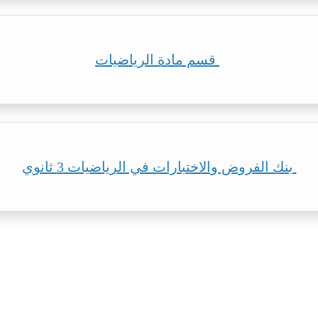
قسم مادة الرياضيات
بنك الفروض والاختبارات في الرياضيات 3 ثانوي