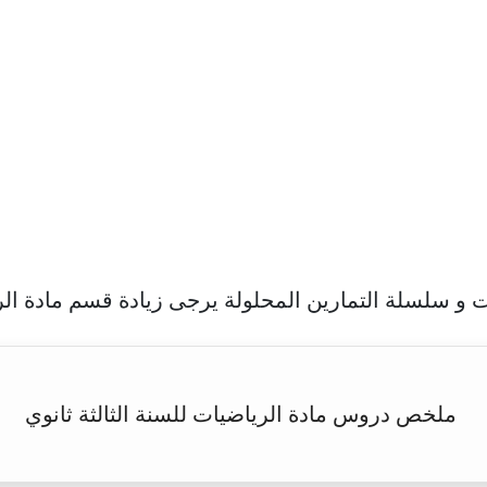
و سلسلة التمارين المحلولة يرجى زيادة قسم مادة الري
ملخص دروس مادة الرياضيات للسنة الثالثة ثانوي