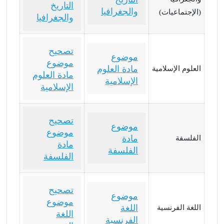
التاريخ
والجغرافيا
(الإجتماعيات)
والجغرافيا
تصحيح
موضوع
موضوع
مادة العلوم
العلوم الإسلامية
مادة العلوم
الإسلامية
الإسلامية
تصحيح
موضوع
موضوع
مادة
الفلسفة
مادة
الفلسفة
الفلسفة
تصحيح
موضوع
موضوع
اللغة
اللغة الفرنسية
اللغة
الفرنسية