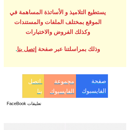
يستطيع التلاميذ و الأساتذة المساهمة في
الموقع بمختلف الملفات والمستندات
وكذلك الفروض والاختبارات
وذلك بمراسلتنا عبر صفحة
إتصل بنا
.
صفحة
مجموعة
اتصل
الفايسبوك
الفايسبوك
بنا
تعليقات FaceBook