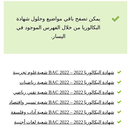
يمكن تصفح باقي مواضيع وحلول شهادة
البكالوريا من خلال الفهرس الموجود في
اليسار.
شهادة البكالوريا 2022 – BAC 2022 شعبةعلوم تجريبية
شهادة البكالوريا 2022 – BAC 2022 شعبة رياضيات
شهادة البكالوريا 2022 – BAC 2022 شعبة تقني رياضي
شهادة البكالوريا 2022 – BAC 2022 شعبة تسيير وإقتصاد
شهادة البكالوريا 2022 – BAC 2022 شعبة آداب وفلسفة
شهادة البكالوريا 2022 – BAC 2022 شعبة لغات أجنبية