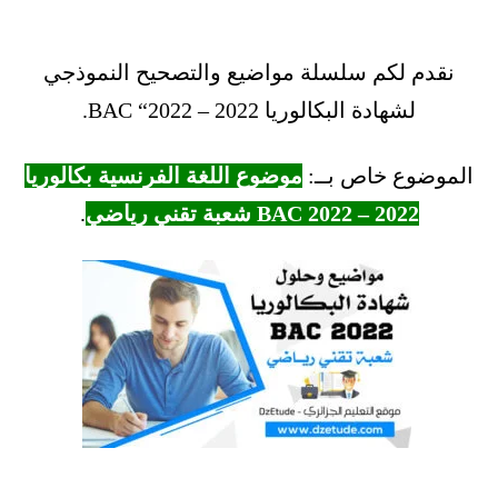
نقدم لكم سلسلة مواضيع والتصحيح النموذجي
لشهادة البكالوريا 2022 – BAC “2022.
الموضوع خاص بــ:
موضوع اللغة الفرنسية بكالوريا
2022 – BAC 2022 شعبة تقني رياضي
.