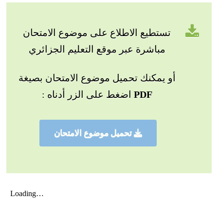
تستطيع الاطلاع على موضوع الامتحان
مباشرة عبر موقع التعليم الجزائري
أو يمكنك تحميل موضوع الامتحان بصيغة
PDF
اضغط على الزر أدناه :
تحميل موضوع الامتحان