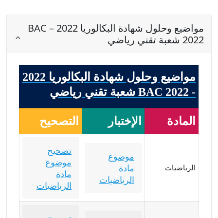
مواضيع وحلول شهادة البكالوريا 2022 – BAC
2022 شعبة تقني رياضي
مواضيع وحلول شهادة البكالوريا 2022
- BAC 2022 شعبة تقني رياضي
المادة
الإختبار
التصحيح
تصحيح
موضوع
موضوع
مادة
الرياضيات
مادة
الرياضيات
الرياضيات