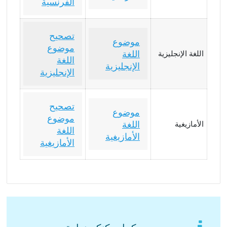
الفرنسية
تصحيح
موضوع
موضوع
اللغة
اللغة الإنجليزية
اللغة
الإنجليزية
الإنجليزية
تصحيح
موضوع
موضوع
اللغة
الأمازيغية
اللغة
الأمازيغية
الأمازيغية