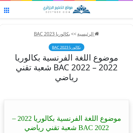
الق
الرئيسية
>>
بكالوريا 2023 BAC
بكالوريا 2023 BAC
موضوع اللغة الفرنسية بكالوريا
2022 – BAC 2022 شعبة تقني
رياضي
موضوع اللغة الفرنسية بكالوريا 2022 –
BAC 2022 شعبة تقني رياضي