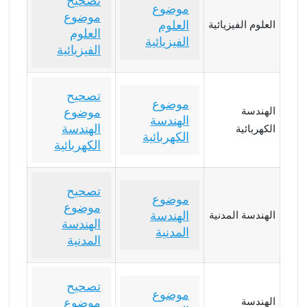
تصحيح
موضوع
موضوع
العلوم
العلوم الفيزيائية
العلوم
الفيزيائية
الفيزيائية
تصحيح
موضوع
الهندسة
موضوع
الهندسة
الهندسة
الكهربائية
الكهربائية
الكهربائية
تصحيح
موضوع
موضوع
الهندسة
الهندسة المدنية
الهندسة
المدنية
المدنية
تصحيح
موضوع
الهندسة
موضوع