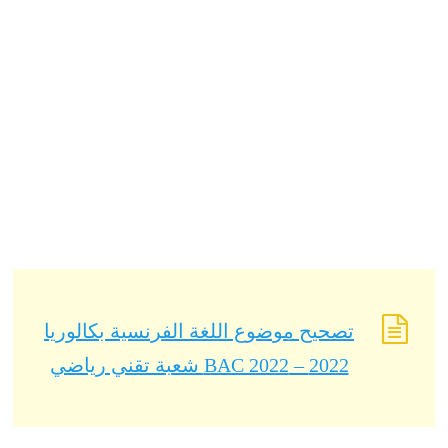
تصحيح موضوع اللغة الفرنسية بكالوريا
2022 – BAC 2022 شعبة تقني رياضي