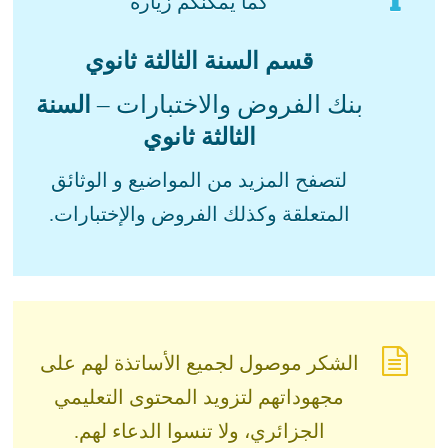
كما يمكنكم زيارة
قسم السنة الثالثة ثانوي
بنك الفروض والاختبارات –
السنة
الثالثة ثانوي
لتصفح المزيد من المواضيع و الوثائق
المتعلقة وكذلك الفروض والإختبارات.
الشكر موصول لجميع الأساتذة لهم على
مجهوداتهم لتزويد المحتوى التعليمي
الجزائري، ولا تنسوا الدعاء لهم.