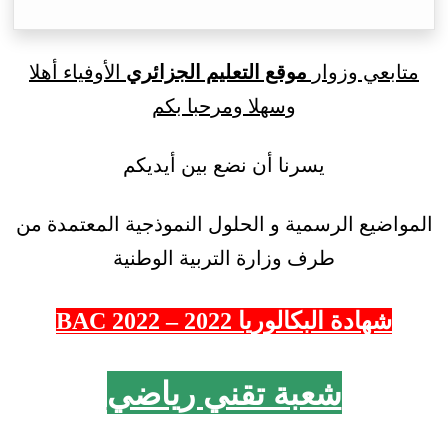
متابعي وزوار
موقع التعليم الجزائري
الأوفياء أهلا
وسهلا ومرحبا بكم
يسرنا أن نضع بين أيديكم
المواضيع الرسمية و الحلول النموذجية المعتمدة من
طرف وزارة التربية الوطنية
شهادة البكالوريا 2022 – 2022 BAC
شعبة تقني رياضي