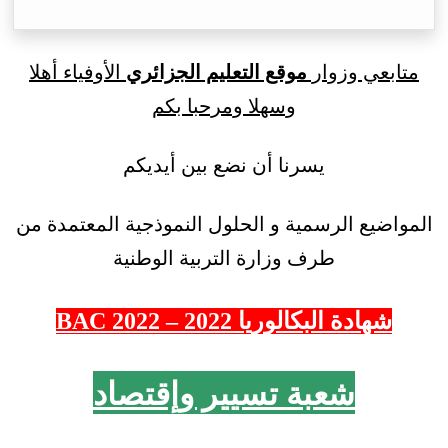
متابعي وزوار
موقع التعليم الجزائري
الأوفياء أهلا
وسهلا ومرحبا بكم
يسرنا أن نضع بين أيديكم
المواضيع الرسمية و الحلول النموذجية المعتمدة من
طرف وزارة التربية الوطنية
شهادة البكالوريا 2022 – 2022 BAC
شعبة تسيير وإقتصاد