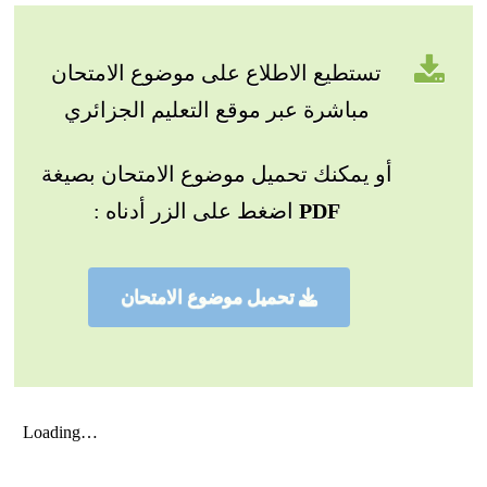
تستطيع الاطلاع على موضوع الامتحان
مباشرة عبر موقع التعليم الجزائري
أو يمكنك تحميل موضوع الامتحان بصيغة
PDF
اضغط على الزر أدناه :
تحميل موضوع الامتحان