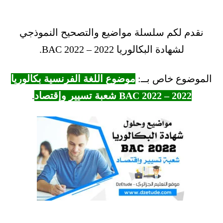
نقدم لكم سلسلة مواضيع والتصحيح النموذجي
لشهادة البكالوريا 2022 – BAC 2022.
الموضوع خاص بــ:
موضوع اللغة الفرنسية بكالوريا
2022 – BAC 2022 شعبة تسيير وإقتصاد
.