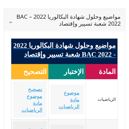
مواضيع وحلول شهادة البكالوريا 2022 – BAC
2022 شعبة تسيير وإقتصاد
مواضيع وحلول شهادة البكالوريا 2022
- BAC 2022 شعبة تسيير وإقتصاد
المادة
الإختبار
التصحيح
تصحيح
موضوع
موضوع
مادة
الرياضيات
مادة
الرياضيات
الرياضيات