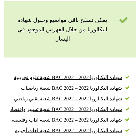
يمكن تصفح باقي مواضيع وحلول شهادة
البكالوريا من خلال الفهرس الموجود في
اليسار.
شهادة البكالوريا 2022 – BAC 2022 شعبةعلوم تجريبية
شهادة البكالوريا 2022 – BAC 2022 شعبة رياضيات
شهادة البكالوريا 2022 – BAC 2022 شعبة تقني رياضي
شهادة البكالوريا 2022 – BAC 2022 شعبة تسيير وإقتصاد
شهادة البكالوريا 2022 – BAC 2022 شعبة آداب وفلسفة
شهادة البكالوريا 2022 – BAC 2022 شعبة لغات أجنبية