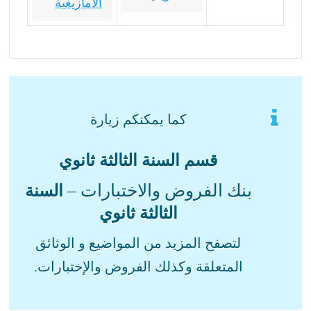
الأمازيغية
كما يمكنكم زيارة
قسم السنة الثالثة ثانوي
بنك الفروض والاختبارات –
السنة
الثالثة ثانوي
لتصفح المزيد من المواضيع و الوثائق
المتعلقة وكذلك الفروض والإختبارات.