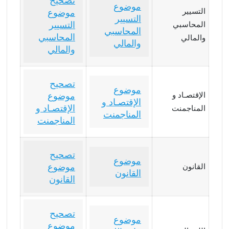
تصحيح
موضوع
التسيير
موضوع
التسيير
التسيير
المحاسبي
المحاسبي
المحاسبي
والمالي
والمالي
والمالي
تصحيح
موضوع
الإقتصـاد و
موضوع
الإقتصـاد و
الإقتصـاد و
المناجمنت
المناجمنت
المناجمنت
تصحيح
موضوع
موضوع
القانون
القانون
القانون
تصحيح
موضوع
موضوع