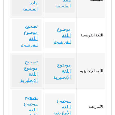
مادة
الفلسفة
الفلسفة
تصحيح
موضوع
موضوع
اللغة
اللغة الفرنسية
اللغة
الفرنسية
الفرنسية
تصحيح
موضوع
موضوع
اللغة
اللغة الإنجليزية
اللغة
الإنجليزية
الإنجليزية
تصحيح
موضوع
موضوع
اللغة
الأمازيغية
اللغة
الأمازيغية