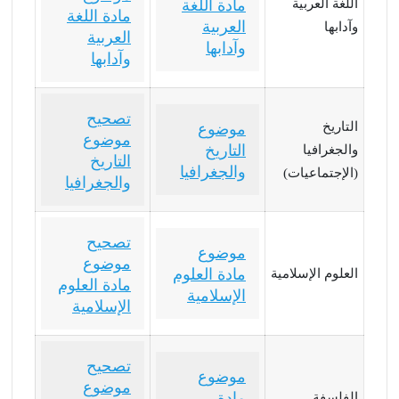
اللغة العربية
مادة اللغة
مادة اللغة
العربية
وآدابها
العربية
وآدابها
وآدابها
تصحيح
التاريخ
موضوع
موضوع
التاريخ
والجغرافيا
التاريخ
والجغرافيا
(الإجتماعيات)
والجغرافيا
تصحيح
موضوع
موضوع
مادة العلوم
العلوم الإسلامية
مادة العلوم
الإسلامية
الإسلامية
تصحيح
موضوع
موضوع
مادة
الفلسفة