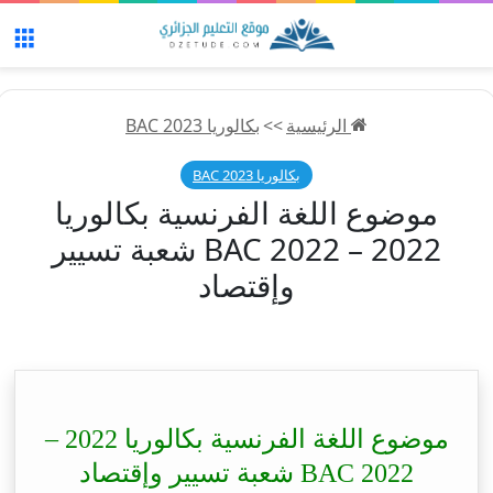
الق
الرئيسية
>>
بكالوريا 2023 BAC
بكالوريا 2023 BAC
موضوع اللغة الفرنسية بكالوريا
2022 – BAC 2022 شعبة تسيير
وإقتصاد
موضوع اللغة الفرنسية بكالوريا 2022 –
BAC 2022 شعبة تسيير وإقتصاد