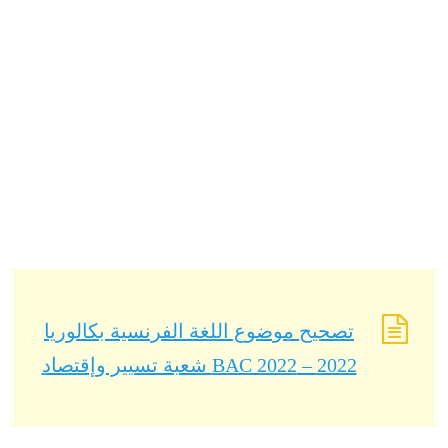
تصحيح موضوع اللغة الفرنسية بكالوريا
2022 – BAC 2022 شعبة تسيير وإقتصاد