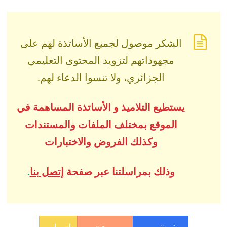
الشكر موصول لجميع الأساتذة لهم على
مجهوداتهم لتزويد المحتوى التعليمي
الجزائري، ولا تنسوا الدعاء لهم.
يستطيع التلاميذ و الأساتذة المساهمة في
الموقع بمختلف الملفات والمستندات
وكذلك الفروض والاختبارات
وذلك بمراسلتنا عبر صفحة
إتصل بنا
.