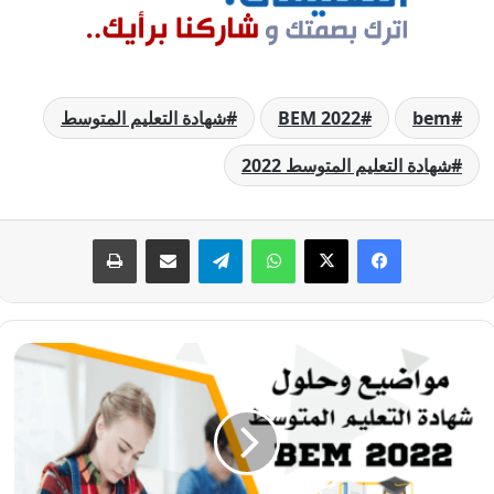
bem
BEM 2022
شهادة التعليم المتوسط
شهادة التعليم المتوسط 2022
فيسبوك
‫X
واتساب
تيلقرام
مشاركة عبر البريد
طباعة
تصحيح
موضوع
العلوم
الطبيعية
شهادة
التعليم