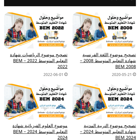
تصحيح موضوع اللغة الفرنسية
تصحيح موضوع الرياضيات شهادة
شهادة التعليم المتوسط 2008 –
التعليم المتوسط 2022 – BEM
2022
BEM 2008
2022-06-01
2020-05-21
تصحيح موضوع التربية المدنية
موضوع العلوم الفيزيائية شهادة
شهادة التعليم المتوسط 2024 –
التعليم المتوسط 2024 – BEM
2024
BEM 2024