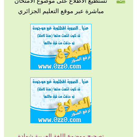
تستطيع الاطلاع على موضوع الامتحان
مباشرة عبر موقع التعليم الجزائري
تصحيح موضوع اللغة العربية شهادة