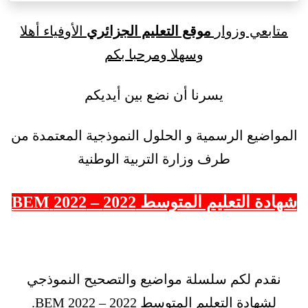
متابعي وزوار
موقع التعليم الجزائري
الأوفياء أهلا
وسهلا ومرحبا بكم
يسرنا أن نضع بين أيديكم
المواضيع الرسمية و الحلول النموذجية المعتمدة من
طرف وزارة التربية الوطنية
شهادة التعليم المتوسط 2022 – 2022 BEM
نقدم لكم سلسلة مواضيع والتصحيح النموذجي
لشهادة التعليم المتوسط 2022 – BEM 2022.