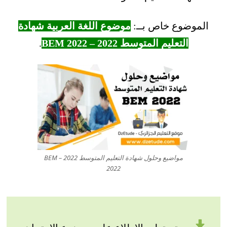
الموضوع خاص بــ:
موضوع اللغة العربية شهادة
التعليم المتوسط 2022 – BEM 2022
.
مواضيع وحلول شهادة التعليم المتوسط 2022 – BEM
2022