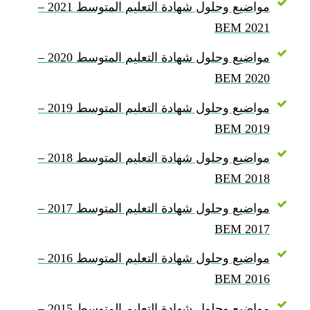
مواضيع وحلول شهادة التعليم المتوسط 2021 –
BEM 2021
مواضيع وحلول شهادة التعليم المتوسط 2020 –
BEM 2020
مواضيع وحلول شهادة التعليم المتوسط 2019 –
BEM 2019
مواضيع وحلول شهادة التعليم المتوسط 2018 –
BEM 2018
مواضيع وحلول شهادة التعليم المتوسط 2017 –
BEM 2017
مواضيع وحلول شهادة التعليم المتوسط 2016 –
BEM 2016
مواضيع وحلول شهادة التعليم المتوسط 2015 –