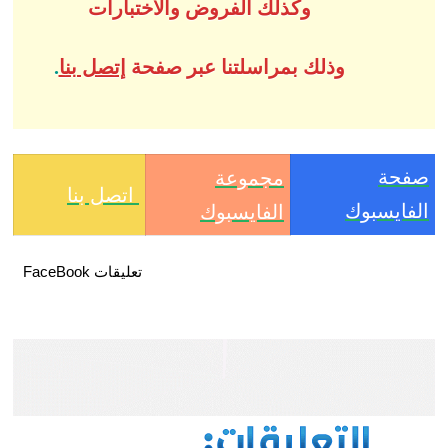
وكذلك الفروض والاختبارات
وذلك بمراسلتنا عبر صفحة
إتصل بنا
.
صفحة
مجموعة
اتصل بنا
الفايسبوك
الفايسبوك
تعليقات FaceBook