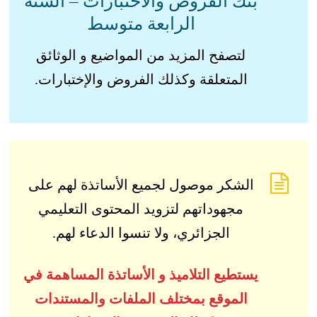
بنك الفروض والاختبارات – السنة
الرابعة متوسط
لتصفح المزيد من المواضيع و الوثائق
المتعلقة وكذلك الفروض والإختبارات.
الشكر موصول لجميع الأساتذة لهم على
مجهوداتهم لتزويد المحتوى التعليمي
الجزائري، ولا تنسوا الدعاء لهم.
يستطيع التلاميذ و الأساتذة المساهمة في
الموقع بمختلف الملفات والمستندات