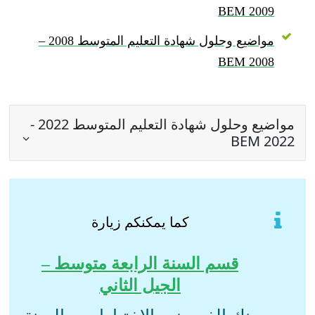
BEM 2009
مواضيع وحلول شهادة التعليم المتوسط 2008 –
BEM 2008
مواضيع وحلول شهادة التعليم المتوسط 2022 -
BEM 2022
كما يمكنكم زيارة
قسم السنة الرابعة متوسط –
الجيل الثاني