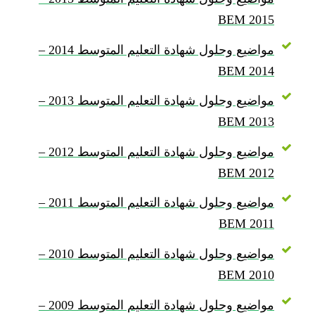
BEM 2015
مواضيع وحلول شهادة التعليم المتوسط 2014 –
BEM 2014
مواضيع وحلول شهادة التعليم المتوسط 2013 –
BEM 2013
مواضيع وحلول شهادة التعليم المتوسط 2012 –
BEM 2012
مواضيع وحلول شهادة التعليم المتوسط 2011 –
BEM 2011
مواضيع وحلول شهادة التعليم المتوسط 2010 –
BEM 2010
مواضيع وحلول شهادة التعليم المتوسط 2009 –