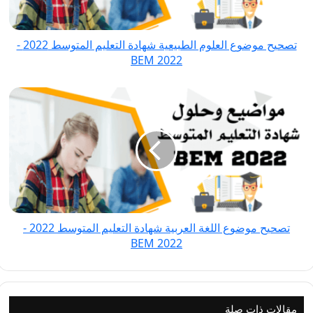
المتوسط
2022
تصحيح موضوع العلوم الطبيعية شهادة التعليم المتوسط 2022 -
-
BEM 2022
BEM
2022
تصحيح
موضوع
اللغة
العربية
شهادة
التعليم
المتوسط
2022
تصحيح موضوع اللغة العربية شهادة التعليم المتوسط 2022 -
-
BEM 2022
BEM
2022
مقالات ذات صلة