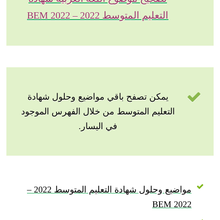
التعليم المتوسط 2022 – BEM 2022
يمكن تصفح باقي مواضيع وحلول شهادة
التعليم المتوسط من خلال الفهرس الموجود
في اليسار.
مواضيع وحلول شهادة التعليم المتوسط 2022 –
BEM 2022