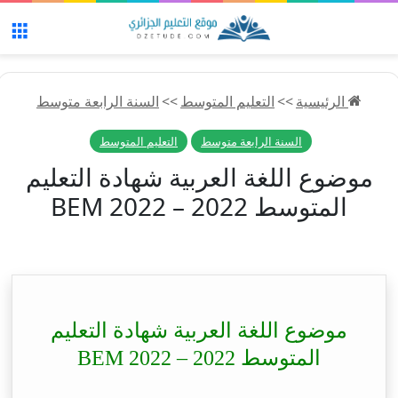
الق
الرئيسية
>>
التعليم المتوسط
>>
السنة الرابعة متوسط
السنة الرابعة متوسط
التعليم المتوسط
موضوع اللغة العربية شهادة التعليم
المتوسط 2022 – BEM 2022
موضوع اللغة العربية شهادة التعليم
المتوسط 2022 – BEM 2022