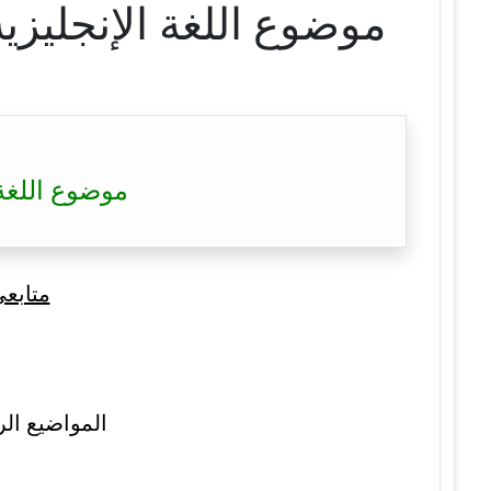
موضوع اللغة الإنجليزية بكالوريا 2023 – AC 2023
موضوع اللغة الإنجليزية بكا
متابع
المواضيع الر