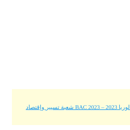
ر وإقتصاد