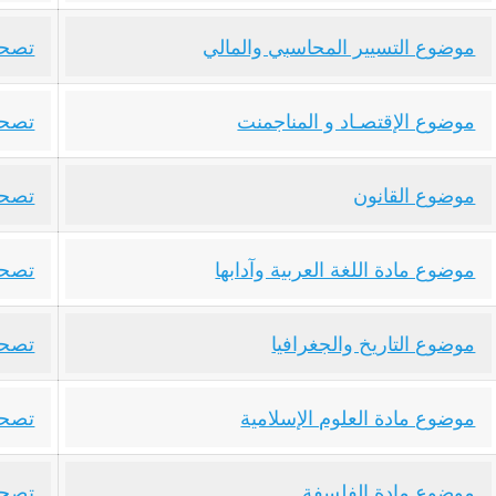
موضوع التسيير المحاسبي والمالي
تصحي
موضوع الإقتصـاد و المناجمنت
تصحي
موضوع القانون
تصحي
موضوع مادة اللغة العربية وآدابها
تصحيح
موضوع التاريخ والجغرافيا
تصحي
موضوع مادة العلوم الإسلامية
تصحي
موضوع مادة الفلسفة
تصحي