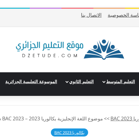
سة الخصوصية
الاتصال بنا
التعليم المتوسط
التعليم الثانوي
الموسوعة التعليمية الجزائرية
202 BAC
>>
موضوع اللغة الإنجليزية بكالوريا 2023 – BAC 2023 شعبة تسيير وإقتصاد
بكالوريا 2023 BAC