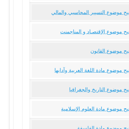
ح موضوع التسيير المحاسبي والمالي
ح موضوع الإقتصـاد و المناجمنت
ح موضوع القانون
 موضوع مادة اللغة العربية وآدابها
ح موضوع التاريخ والجغرافيا
ح موضوع مادة العلوم الإسلامية
ح موضوع مادة الفلسفة