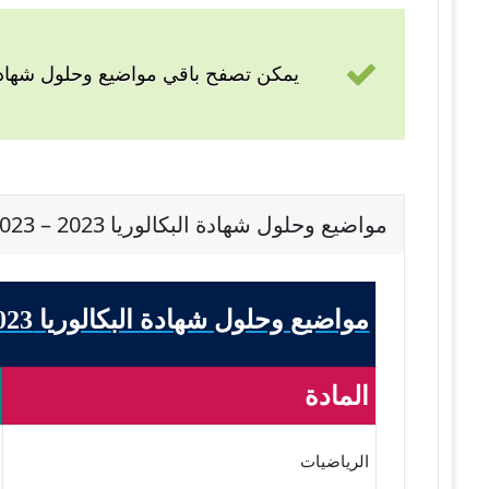
يمكن تصفح باقي مواضيع وحلول شهادة 
مواضيع وحلول شهادة البكالوريا 2023 – BAC 2023 شعبة تسيير وإقتصاد
مواضيع وحلول شهادة البكالوريا 2023 - BAC 2023 شعبة تسيير وإقتصاد
المادة
الرياضيات