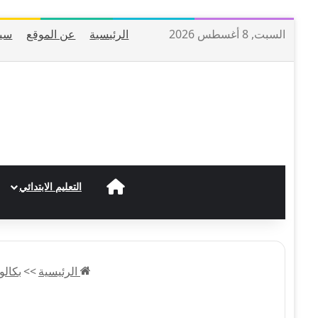
السبت, 8 أغسطس 2026
الرئيسية
عن الموقع
سيا
الرئيسية
التعليم الابتدائي
الرئيسية
>>
بكالوريا 3