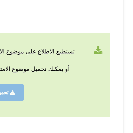
تستطيع الاطلاع على موضوع الام
أو يمكنك تحميل موضوع الامت
تحمي