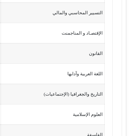
التسيير المحاسبي والمالي
الإقتصـاد و المناجمنت
القانون
اللغة العربية وآدابها
التاريخ والجغرافيا (الإجتماعيات)
العلوم الإسلامية
الفلسفة