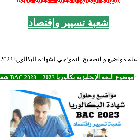
شهادة البكالوريا 2023 – 2023 BAC
شعبة تسيير وإقتصاد
واضيع والتصحيح النموذجي لشهادة البكالوريا 2023 – BAC 2023.
:
موضوع اللغة الإنجليزية بكالوريا 2023 – BAC 2023 شعبة تسيير وإقتصاد