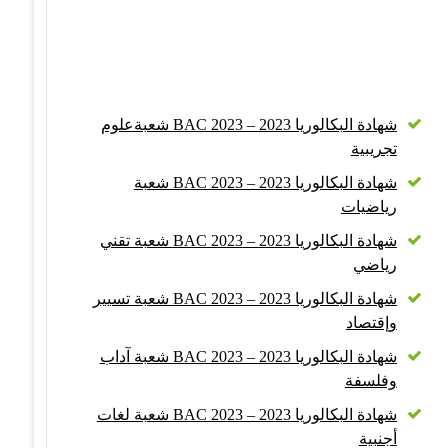
شهادة البكالوريا 2023 – BAC 2023 شعبةعلوم
تجريبية
شهادة البكالوريا 2023 – BAC 2023 شعبة
رياضيات
شهادة البكالوريا 2023 – BAC 2023 شعبة تقني
رياضي
شهادة البكالوريا 2023 – BAC 2023 شعبة تسيير
وإقتصاد
شهادة البكالوريا 2023 – BAC 2023 شعبة آداب
وفلسفة
شهادة البكالوريا 2023 – BAC 2023 شعبة لغات
أجنبية