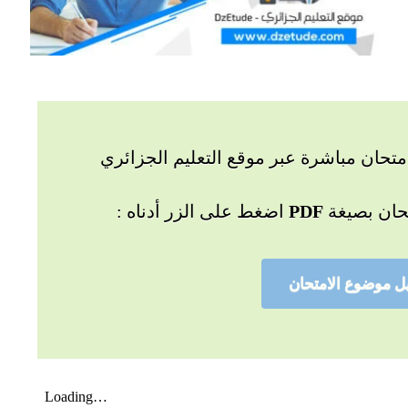
تحان مباشرة عبر موقع التعليم الجزائري
حان بصيغة
PDF
اضغط على الزر أدناه :
ل موضوع الامتحان