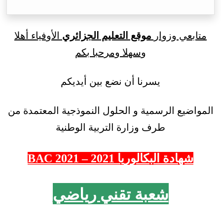
متابعي وزوار
موقع التعليم الجزائري
الأوفياء أهلا
وسهلا ومرحبا بكم
يسرنا أن نضع بين أيديكم
المواضيع الرسمية و الحلول النموذجية المعتمدة من
طرف وزارة التربية الوطنية
شهادة البكالوريا 2021 – 2021 BAC
شعبة تقني رياضي