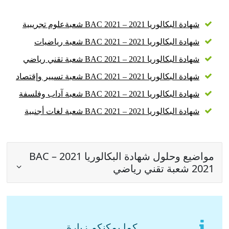
شهادة البكالوريا 2021 – BAC 2021 شعبةعلوم تجريبية
شهادة البكالوريا 2021 – BAC 2021 شعبة رياضيات
شهادة البكالوريا 2021 – BAC 2021 شعبة تقني رياضي
شهادة البكالوريا 2021 – BAC 2021 شعبة تسيير وإقتصاد
شهادة البكالوريا 2021 – BAC 2021 شعبة آداب وفلسفة
شهادة البكالوريا 2021 – BAC 2021 شعبة لغات أجنبية
مواضيع وحلول شهادة البكالوريا 2021 – BAC
2021 شعبة تقني رياضي
كما يمكنكم زيارة