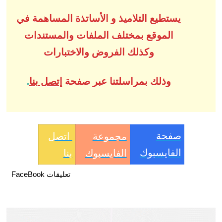
يستطيع التلاميذ و الأساتذة المساهمة في
الموقع بمختلف الملفات والمستندات
وكذلك الفروض والاختبارات
وذلك بمراسلتنا عبر صفحة
إتصل بنا
.
صفحة
مجموعة
اتصل
الفايسبوك
الفايسبوك
بنا
تعليقات FaceBook