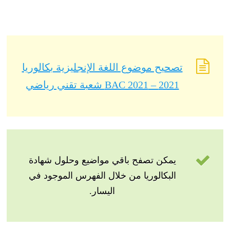
تصحيح موضوع اللغة الإنجليزية بكالوريا
2021 – BAC 2021 شعبة تقني رياضي
يمكن تصفح باقي مواضيع وحلول شهادة
البكالوريا من خلال الفهرس الموجود في
اليسار.