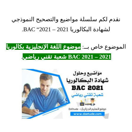
نقدم لكم سلسلة مواضيع والتصحيح النموذجي
لشهادة البكالوريا 2021 – BAC “2021.
الموضوع خاص بــ:
موضوع اللغة الإنجليزية بكالوريا
2021 – BAC 2021 شعبة تقني رياضي
.