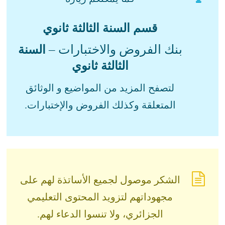
قسم السنة الثالثة ثانوي
بنك الفروض والاختبارات –
السنة
الثالثة ثانوي
لتصفح المزيد من المواضيع و الوثائق
المتعلقة وكذلك الفروض والإختبارات.
الشكر موصول لجميع الأساتذة لهم على
مجهوداتهم لتزويد المحتوى التعليمي
الجزائري، ولا تنسوا الدعاء لهم.