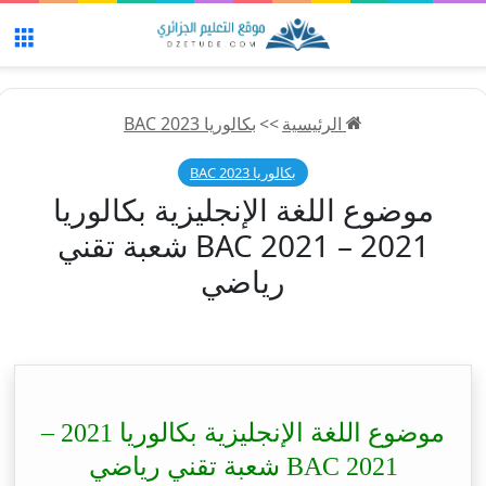
الق
الرئيسية
>>
بكالوريا 2023 BAC
بكالوريا 2023 BAC
موضوع اللغة الإنجليزية بكالوريا
2021 – BAC 2021 شعبة تقني
رياضي
موضوع اللغة الإنجليزية بكالوريا 2021 –
BAC 2021 شعبة تقني رياضي