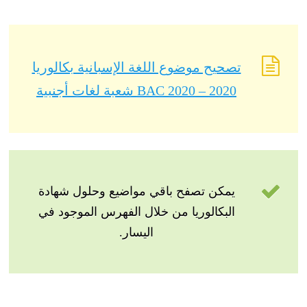
تصحيح موضوع اللغة الإسبانية بكالوريا
2020 – BAC 2020 شعبة لغات أجنبية
يمكن تصفح باقي مواضيع وحلول شهادة
البكالوريا من خلال الفهرس الموجود في
اليسار.