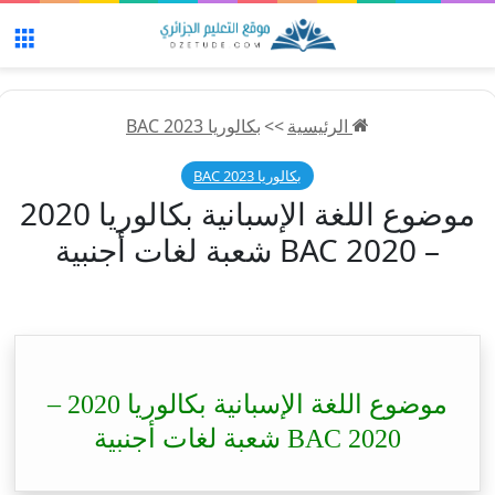
الق
الرئيسية
>>
بكالوريا 2023 BAC
بكالوريا 2023 BAC
موضوع اللغة الإسبانية بكالوريا 2020
– BAC 2020 شعبة لغات أجنبية
موضوع اللغة الإسبانية بكالوريا 2020 –
BAC 2020 شعبة لغات أجنبية