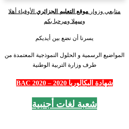
متابعي وزوار
موقع التعليم الجزائري
الأوفياء أهلا
وسهلا ومرحبا بكم
يسرنا أن نضع بين أيديكم
المواضيع الرسمية و الحلول النموذجية المعتمدة من
طرف وزارة التربية الوطنية
شهادة البكالوريا 2020 – 2020 BAC
شعبة لغات أجنبية