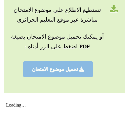
تستطيع الاطلاع على موضوع الامتحان
مباشرة عبر موقع التعليم الجزائري
أو يمكنك تحميل موضوع الامتحان بصيغة
PDF
اضغط على الزر أدناه :
تحميل موضوع الامتحان