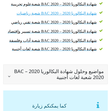
شهادة البكالوريا 2020 – BAC 2020 شعبةعلوم تجريبية
شهادة البكالوريا 2020 – BAC 2020 شعبة رياضيات
شهادة البكالوريا 2020 – BAC 2020 شعبة تقني رياضي
شهادة البكالوريا 2020 – BAC 2020 شعبة تسيير وإقتصاد
شهادة البكالوريا 2020 – BAC 2020 شعبة آداب وفلسفة
شهادة البكالوريا 2020 – BAC 2020 شعبة لغات أجنبية
مواضيع وحلول شهادة البكالوريا 2020 – BAC
2020 شعبة لغات أجنبية
كما يمكنكم زيارة