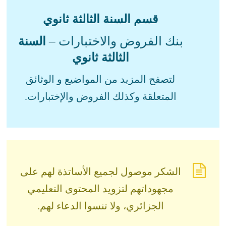
قسم السنة الثالثة ثانوي
بنك الفروض والاختبارات –
السنة
الثالثة ثانوي
لتصفح المزيد من المواضيع و الوثائق
المتعلقة وكذلك الفروض والإختبارات.
الشكر موصول لجميع الأساتذة لهم على
مجهوداتهم لتزويد المحتوى التعليمي
الجزائري، ولا تنسوا الدعاء لهم.