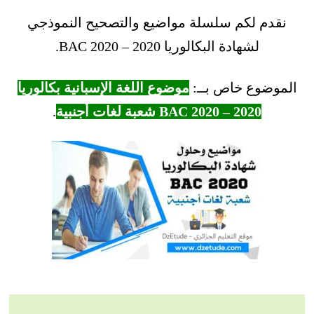
نقدم لكم سلسلة مواضيع والتصحيح النموذجي
لشهادة البكالوريا 2020 – BAC 2020.
الموضوع خاص بــ:
موضوع اللغة الإسبانية بكالوريا
2020 – BAC 2020 شعبة لغات أجنبية
.