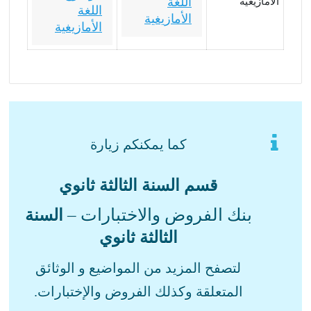
اللغة
الأمازيغية
اللغة
الأمازيغية
الأمازيغية
كما يمكنكم زيارة
قسم السنة الثالثة ثانوي
بنك الفروض والاختبارات –
السنة
الثالثة ثانوي
لتصفح المزيد من المواضيع و الوثائق
المتعلقة وكذلك الفروض والإختبارات.