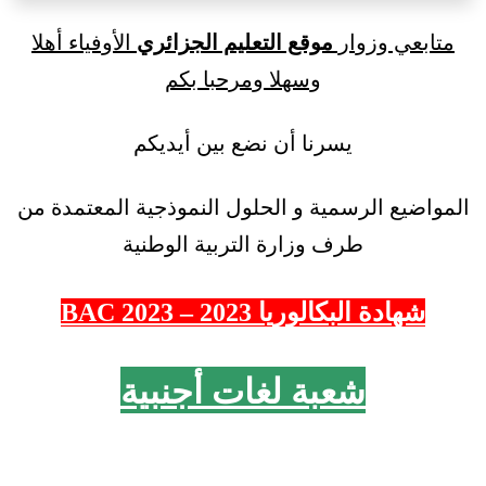
متابعي وزوار
موقع التعليم الجزائري
الأوفياء أهلا
وسهلا ومرحبا بكم
يسرنا أن نضع بين أيديكم
المواضيع الرسمية و الحلول النموذجية المعتمدة من
طرف وزارة التربية الوطنية
شهادة البكالوريا 2023 – 2023 BAC
شعبة لغات أجنبية