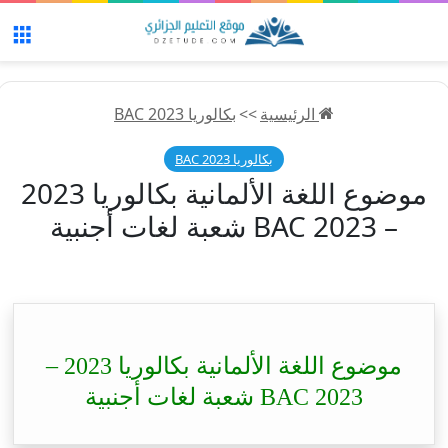
الق
الرئيسية
>>
بكالوريا 2023 BAC
بكالوريا 2023 BAC
موضوع اللغة الألمانية بكالوريا 2023
– BAC 2023 شعبة لغات أجنبية
موضوع اللغة الألمانية بكالوريا 2023 –
BAC 2023 شعبة لغات أجنبية