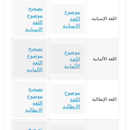
تصحيح
موضوع
موضوع
اللغة
اللغة الإسبانية
اللغة
الإسبانية
الإسبانية
تصحيح
موضوع
موضوع
اللغة
اللغة الألمانية
اللغة
الألمانية
الألمانية
تصحيح
موضوع
موضوع
اللغة
اللغة الإيطالية
اللغة
الإيطالية
الإيطالية
تصحيح