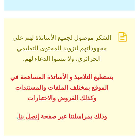
الشكر موصول لجميع الأساتذة لهم على
مجهوداتهم لتزويد المحتوى التعليمي
الجزائري، ولا تنسوا الدعاء لهم.
يستطيع التلاميذ و الأساتذة المساهمة في
الموقع بمختلف الملفات والمستندات
وكذلك الفروض والاختبارات
وذلك بمراسلتنا عبر صفحة
إتصل بنا
.