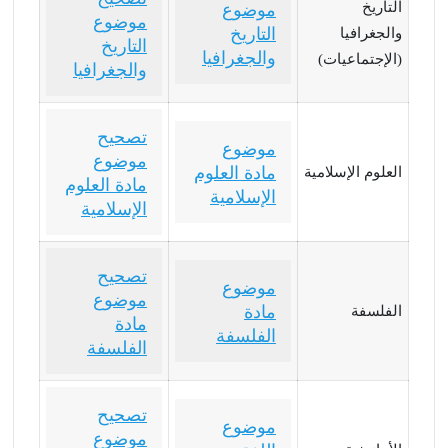
التاريخ
موضوع
موضوع
التاريخ
والجغرافيا
التاريخ
والجغرافيا
(الإجتماعيات)
والجغرافيا
تصحيح
موضوع
موضوع
مادة العلوم
العلوم الإسلامية
مادة العلوم
الإسلامية
الإسلامية
تصحيح
موضوع
موضوع
مادة
الفلسفة
مادة
الفلسفة
الفلسفة
تصحيح
موضوع
موضوع