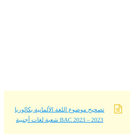
تصحيح موضوع اللغة الألمانية بكالوريا
2023 – BAC 2023 شعبة لغات أجنبية