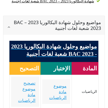
شهادة البكالوريا 2023 – BAC 2023 شعبة لغات أجنبية
مواضيع وحلول شهادة البكالوريا 2023 – BAC
2023 شعبة لغات أجنبية
مواضيع وحلول شهادة البكالوريا 2023
- BAC 2023 شعبة لغات أجنبية
المادة
الإختبار
التصحيح
تصحيح
موضوع
موضوع
مادة
الرياضيات
مادة
الرياضيات
الرياضيات