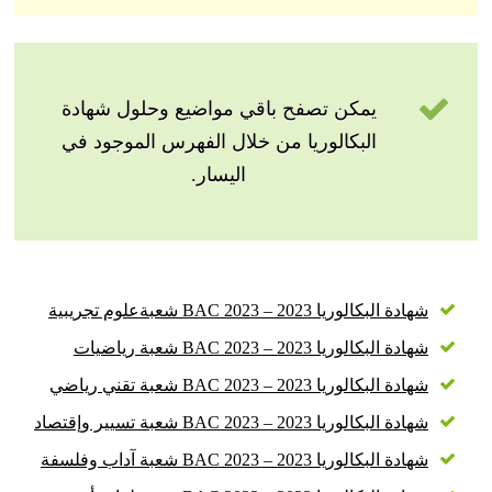
يمكن تصفح باقي مواضيع وحلول شهادة
البكالوريا من خلال الفهرس الموجود في
اليسار.
شهادة البكالوريا 2023 – BAC 2023 شعبةعلوم تجريبية
شهادة البكالوريا 2023 – BAC 2023 شعبة رياضيات
شهادة البكالوريا 2023 – BAC 2023 شعبة تقني رياضي
شهادة البكالوريا 2023 – BAC 2023 شعبة تسيير وإقتصاد
شهادة البكالوريا 2023 – BAC 2023 شعبة آداب وفلسفة