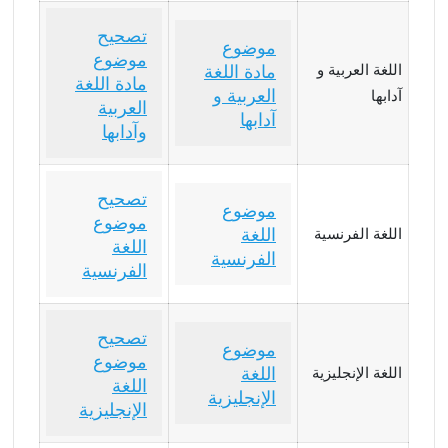
تصحيح
موضوع
موضوع
اللغة العربية و
مادة اللغة
مادة اللغة
العربية و
آدابها
العربية
آدابها
وآدابها
تصحيح
موضوع
موضوع
اللغة
اللغة الفرنسية
اللغة
الفرنسية
الفرنسية
تصحيح
موضوع
موضوع
اللغة
اللغة الإنجليزية
اللغة
الإنجليزية
الإنجليزية