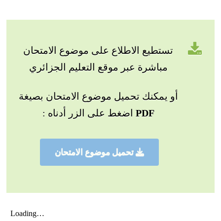
تستطيع الاطلاع على موضوع الامتحان
مباشرة عبر موقع التعليم الجزائري
أو يمكنك تحميل موضوع الامتحان بصيغة
PDF
اضغط على الزر أدناه :
تحميل موضوع الامتحان