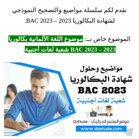
نقدم لكم سلسلة مواضيع والتصحيح النموذجي
لشهادة البكالوريا 2023 – BAC 2023.
الموضوع خاص بــ:
موضوع اللغة الألمانية بكالوريا
2023 – BAC 2023 شعبة لغات أجنبية
.