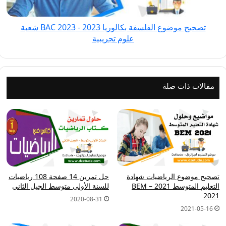
BAC
2023
تصحيح موضوع الفلسفة بكالوريا 2023 - BAC 2023 شعبة
شعبة
علوم تجريبية
علوم
تجريبية
مقالات ذات صلة
تصحيح موضوع الرياضيات شهادة
حل تمرين 14 صفحة 108 رياضيات
التعليم المتوسط 2021 – BEM
للسنة الأولى متوسط الجيل الثاني
2021
2020-08-31
2021-05-16