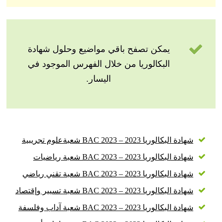
يمكن تصفح باقي مواضيع وحلول شهادة
البكالوريا من خلال الفهرس الموجود في
اليسار.
شهادة البكالوريا 2023 – BAC 2023 شعبةعلوم تجريبية
شهادة البكالوريا 2023 – BAC 2023 شعبة رياضيات
شهادة البكالوريا 2023 – BAC 2023 شعبة تقني رياضي
شهادة البكالوريا 2023 – BAC 2023 شعبة تسيير وإقتصاد
شهادة البكالوريا 2023 – BAC 2023 شعبة آداب وفلسفة