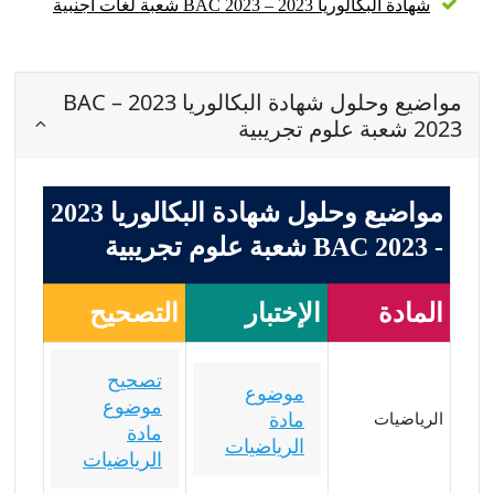
شهادة البكالوريا 2023 – BAC 2023 شعبة لغات أجنبية
مواضيع وحلول شهادة البكالوريا 2023 – BAC
2023 شعبة علوم تجريبية
مواضيع وحلول شهادة البكالوريا 2023
- BAC 2023 شعبة علوم تجريبية
المادة
الإختبار
التصحيح
تصحيح
موضوع
موضوع
مادة
الرياضيات
مادة
الرياضيات
الرياضيات