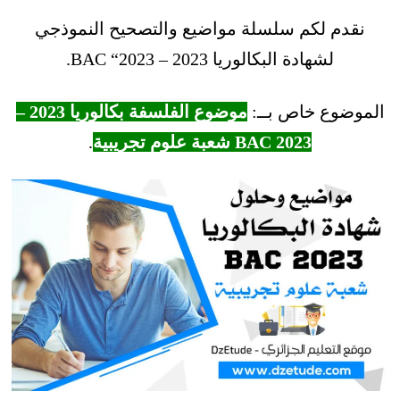
نقدم لكم سلسلة مواضيع والتصحيح النموذجي
لشهادة البكالوريا 2023 – BAC “2023.
الموضوع خاص بــ:
موضوع الفلسفة بكالوريا 2023 –
BAC 2023 شعبة علوم تجريبية
.