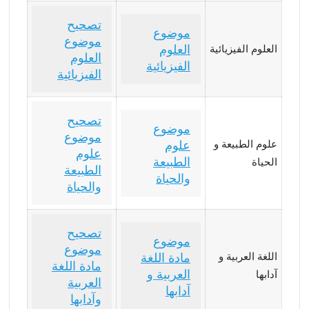
تصحيح
موضوع
موضوع
العلوم
العلوم الفيزيائية
العلوم
الفيزيائية
الفيزيائية
تصحيح
موضوع
موضوع
علوم الطبيعة و
علوم
علوم
الطبيعة
الحياة
الطبيعة
والحياة
والحياة
تصحيح
موضوع
موضوع
اللغة العربية و
مادة اللغة
مادة اللغة
العربية و
آدابها
العربية
آدابها
وآدابها