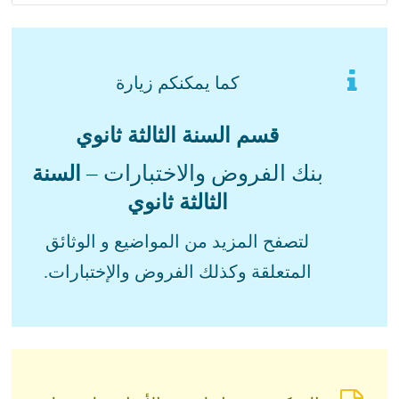
كما يمكنكم زيارة
قسم السنة الثالثة ثانوي
بنك الفروض والاختبارات –
السنة
الثالثة ثانوي
لتصفح المزيد من المواضيع و الوثائق
المتعلقة وكذلك الفروض والإختبارات.