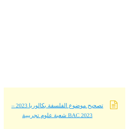
تصحيح موضوع الفلسفة بكالوريا 2023 –
BAC 2023 شعبة علوم تجريبية