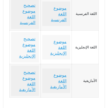
تصحيح
موضوع
موضوع
اللغة
اللغة الفرنسية
اللغة
الفرنسية
الفرنسية
تصحيح
موضوع
موضوع
اللغة
اللغة الإنجليزية
اللغة
الإنجليزية
الإنجليزية
تصحيح
موضوع
موضوع
اللغة
الأمازيغية
اللغة
الأمازيغية
الأمازيغية