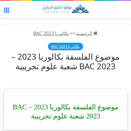
الق
الرئيسية
>>
بكالوريا 2023 BAC
بكالوريا 2023 BAC
موضوع الفلسفة بكالوريا 2023 –
BAC 2023 شعبة علوم تجريبية
موضوع الفلسفة بكالوريا 2023 – BAC
2023 شعبة علوم تجريبية