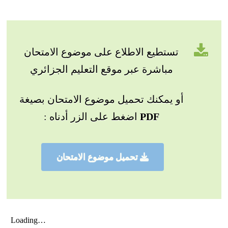
تستطيع الاطلاع على موضوع الامتحان
مباشرة عبر موقع التعليم الجزائري
أو يمكنك تحميل موضوع الامتحان بصيغة
PDF
اضغط على الزر أدناه :
تحميل موضوع الامتحان