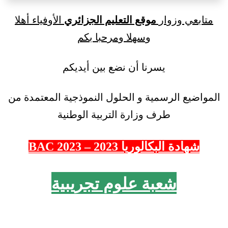
متابعي وزوار
موقع التعليم الجزائري
الأوفياء أهلا
وسهلا ومرحبا بكم
يسرنا أن نضع بين أيديكم
المواضيع الرسمية و الحلول النموذجية المعتمدة من
طرف وزارة التربية الوطنية
شهادة البكالوريا 2023 – 2023 BAC
شعبة علوم تجريبية