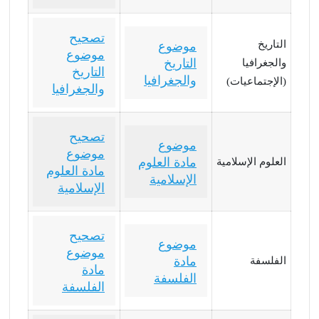
تصحيح
التاريخ
موضوع
موضوع
التاريخ
والجغرافيا
التاريخ
والجغرافيا
(الإجتماعيات)
والجغرافيا
تصحيح
موضوع
موضوع
مادة العلوم
العلوم الإسلامية
مادة العلوم
الإسلامية
الإسلامية
تصحيح
موضوع
موضوع
مادة
الفلسفة
مادة
الفلسفة
الفلسفة