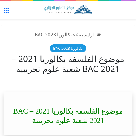
الق
الرئيسية
>>
بكالوريا 2023 BAC
بكالوريا 2023 BAC
موضوع الفلسفة بكالوريا 2021 –
BAC 2021 شعبة علوم تجريبية
موضوع الفلسفة بكالوريا 2021 – BAC
2021 شعبة علوم تجريبية