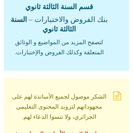
قسم السنة الثالثة ثانوي
بنك الفروض والاختبارات –
السنة
الثالثة ثانوي
لتصفح المزيد من المواضيع و الوثائق
المتعلقة وكذلك الفروض والإختبارات.
الشكر موصول لجميع الأساتذة لهم على
مجهوداتهم لتزويد المحتوى التعليمي
الجزائري، ولا تنسوا الدعاء لهم.