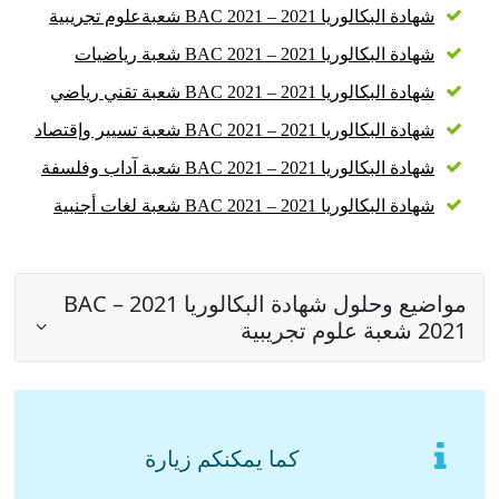
شهادة البكالوريا 2021 – BAC 2021 شعبةعلوم تجريبية
شهادة البكالوريا 2021 – BAC 2021 شعبة رياضيات
شهادة البكالوريا 2021 – BAC 2021 شعبة تقني رياضي
شهادة البكالوريا 2021 – BAC 2021 شعبة تسيير وإقتصاد
شهادة البكالوريا 2021 – BAC 2021 شعبة آداب وفلسفة
شهادة البكالوريا 2021 – BAC 2021 شعبة لغات أجنبية
مواضيع وحلول شهادة البكالوريا 2021 – BAC
2021 شعبة علوم تجريبية
كما يمكنكم زيارة