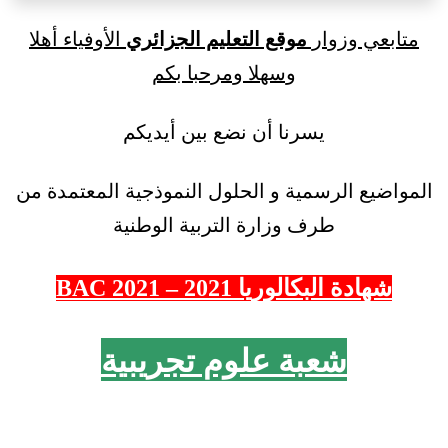
متابعي وزوار
موقع التعليم الجزائري
الأوفياء أهلا
وسهلا ومرحبا بكم
يسرنا أن نضع بين أيديكم
المواضيع الرسمية و الحلول النموذجية المعتمدة من
طرف وزارة التربية الوطنية
شهادة البكالوريا 2021 – 2021 BAC
شعبة علوم تجريبية