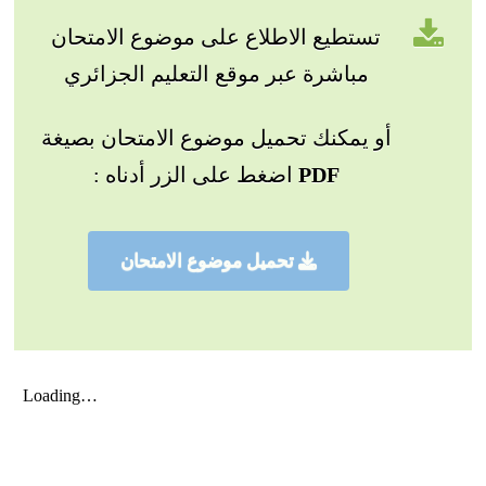
تستطيع الاطلاع على موضوع الامتحان
مباشرة عبر موقع التعليم الجزائري
أو يمكنك تحميل موضوع الامتحان بصيغة
PDF
اضغط على الزر أدناه :
تحميل موضوع الامتحان