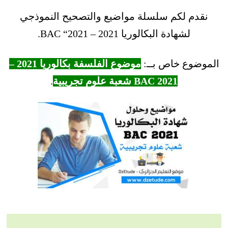
نقدم لكم سلسلة مواضيع والتصحيح النموذجي
لشهادة البكالوريا 2021 – BAC “2021.
الموضوع خاص بــ:
موضوع الفلسفة بكالوريا 2021 –
BAC 2021 شعبة علوم تجريبية
.