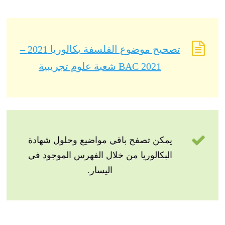
تصحيح موضوع الفلسفة بكالوريا 2021 –
BAC 2021 شعبة علوم تجريبية
يمكن تصفح باقي مواضيع وحلول شهادة
البكالوريا من خلال الفهرس الموجود في
اليسار.