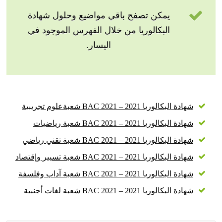
يمكن تصفح باقي مواضيع وحلول شهادة
البكالوريا من خلال الفهرس الموجود في
اليسار.
شهادة البكالوريا 2021 – BAC 2021 شعبةعلوم تجريبية
شهادة البكالوريا 2021 – BAC 2021 شعبة رياضيات
شهادة البكالوريا 2021 – BAC 2021 شعبة تقني رياضي
شهادة البكالوريا 2021 – BAC 2021 شعبة تسيير وإقتصاد
شهادة البكالوريا 2021 – BAC 2021 شعبة آداب وفلسفة
شهادة البكالوريا 2021 – BAC 2021 شعبة لغات أجنبية