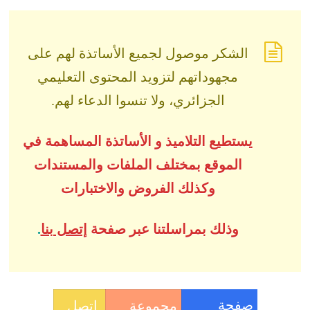
الشكر موصول لجميع الأساتذة لهم على
مجهوداتهم لتزويد المحتوى التعليمي
الجزائري، ولا تنسوا الدعاء لهم.
يستطيع التلاميذ و الأساتذة المساهمة في
الموقع بمختلف الملفات والمستندات
وكذلك الفروض والاختبارات
وذلك بمراسلتنا عبر صفحة
إتصل بنا
.
صفحة
مجموعة
اتصل