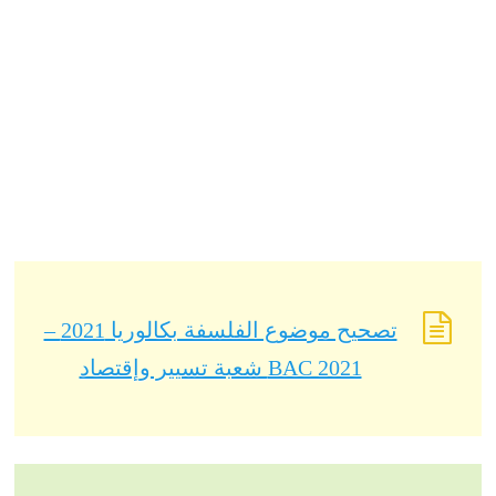
تصحيح موضوع الفلسفة بكالوريا 2021 –
BAC 2021 شعبة تسيير وإقتصاد