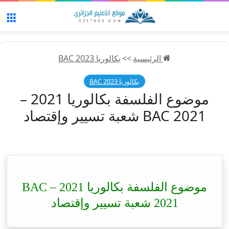
الق
الرئيسية
>>
بكالوريا 2023 BAC
بكالوريا 2023 BAC
موضوع الفلسفة بكالوريا 2021 –
BAC 2021 شعبة تسيير وإقتصاد
موضوع الفلسفة بكالوريا 2021 – BAC
2021 شعبة تسيير وإقتصاد