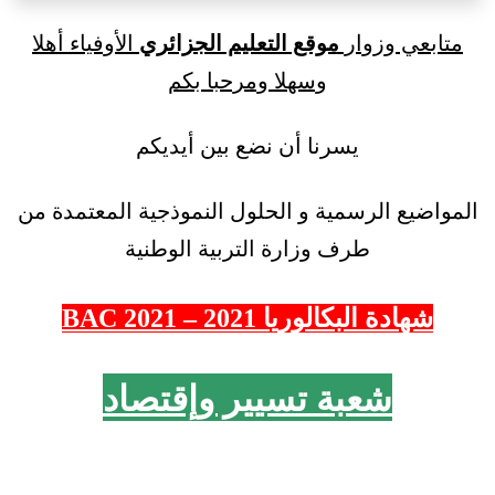
متابعي وزوار
موقع التعليم الجزائري
الأوفياء أهلا
وسهلا ومرحبا بكم
يسرنا أن نضع بين أيديكم
المواضيع الرسمية و الحلول النموذجية المعتمدة من
طرف وزارة التربية الوطنية
شهادة البكالوريا 2021 – 2021 BAC
شعبة تسيير وإقتصاد