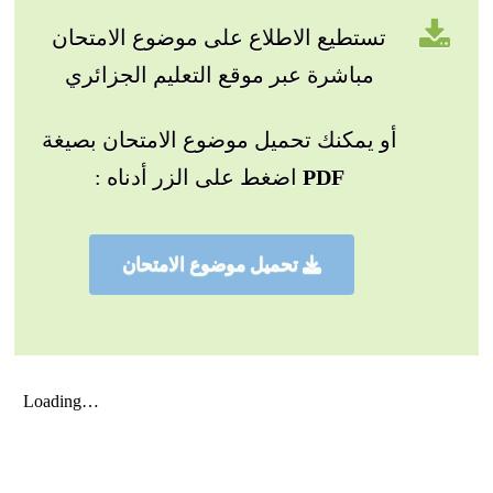
تستطيع الاطلاع على موضوع الامتحان
مباشرة عبر موقع التعليم الجزائري
أو يمكنك تحميل موضوع الامتحان بصيغة
PDF
اضغط على الزر أدناه :
تحميل موضوع الامتحان