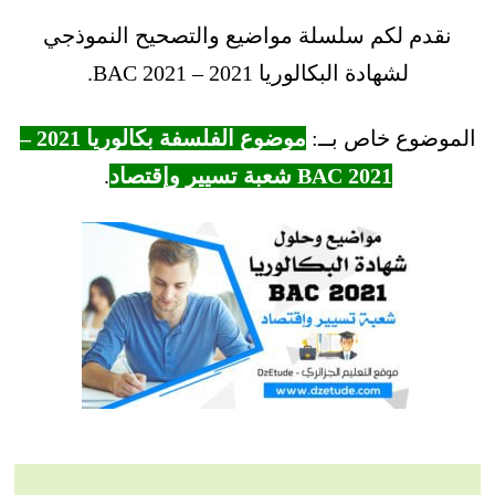
نقدم لكم سلسلة مواضيع والتصحيح النموذجي
لشهادة البكالوريا 2021 – BAC 2021.
الموضوع خاص بــ:
موضوع الفلسفة بكالوريا 2021 –
BAC 2021 شعبة تسيير وإقتصاد
.