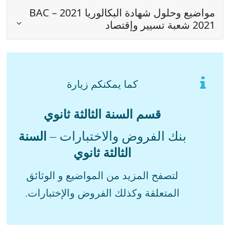
مواضيع وحلول شهادة البكالوريا 2021 – BAC
2021 شعبة تسيير وإقتصاد
كما يمكنكم زيارة
قسم السنة الثالثة ثانوي
بنك الفروض والاختبارات –
السنة
الثالثة ثانوي
لتصفح المزيد من المواضيع و الوثائق
المتعلقة وكذلك الفروض والإختبارات.