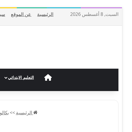
السبت, 8 أغسطس 2026
الرئيسية
عن الموقع
سيا
الرئيسية
التعليم الابتدائي
الرئيسية
>>
بكالوريا 3