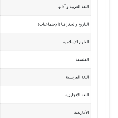
اللغة العربية و آدابها
التاريخ والجغرافيا (الإجتماعيات)
العلوم الإسلامية
الفلسفة
اللغة الفرنسية
اللغة الإنجليزية
الأمازيغية