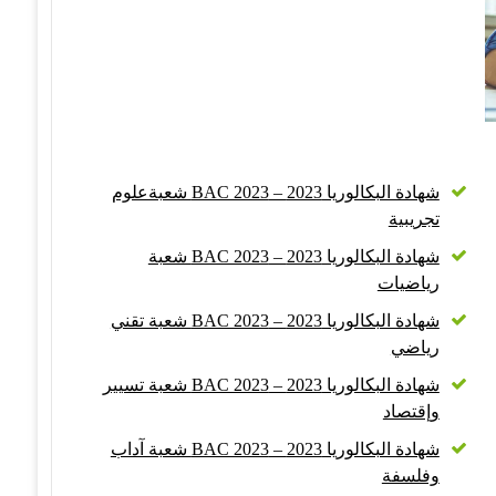
شهادة البكالوريا 2023 – BAC 2023 شعبةعلوم
تجريبية
شهادة البكالوريا 2023 – BAC 2023 شعبة
رياضيات
شهادة البكالوريا 2023 – BAC 2023 شعبة تقني
رياضي
شهادة البكالوريا 2023 – BAC 2023 شعبة تسيير
وإقتصاد
شهادة البكالوريا 2023 – BAC 2023 شعبة آداب
وفلسفة