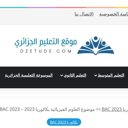
سة الخصوصية
الاتصال بنا
التعليم المتوسط
التعليم الثانوي
الموسوعة التعليمية الجزائرية
202 BAC
>>
موضوع العلوم الفيزيائية بكالوريا 2023 – BAC 2023 شعبة علوم تجريبية
بكالوريا 2023 BAC