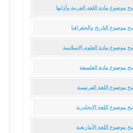
 موضوع مادة اللغة العربية وآدابها
ح موضوع التاريخ والجغرافيا
ح موضوع مادة العلوم الإسلامية
ح موضوع مادة الفلسفة
ح موضوع اللغة الفرنسية
ح موضوع اللغة الإنجليزية
ح موضوع اللغة الأمازيغية