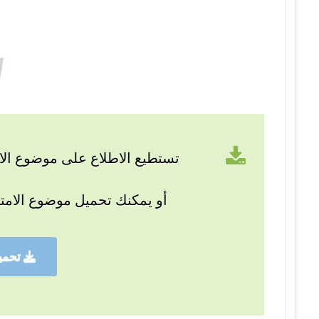
تستطيع الاطلاع على موضوع الام
أو يمكنك تحميل موضوع الامت
تحمي