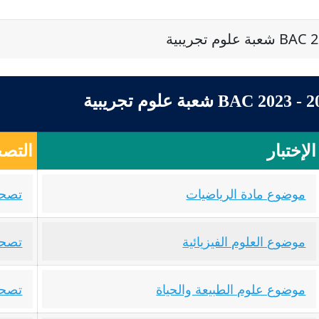
الإختبار
التصح
موضوع مادة الرياضيات
تصحي
موضوع العلوم الفيزيائية
تصحي
موضوع علوم الطبيعة والحياة
تصحي