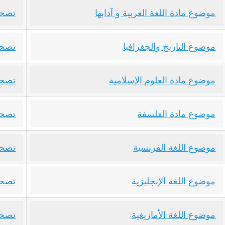
موضوع مادة اللغة العربية و آدابها
تصحيح
موضوع التاريخ والجغرافيا
تصحي
موضوع مادة العلوم الإسلامية
تصحي
موضوع مادة الفلسفة
تصحي
موضوع اللغة الفرنسية
تصحي
موضوع اللغة الإنجليزية
تصحي
موضوع اللغة الأمازيغية
تصحي