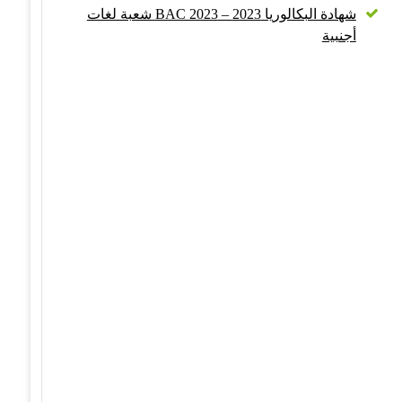
شهادة البكالوريا 2023 – BAC 2023 شعبة لغات
أجنبية