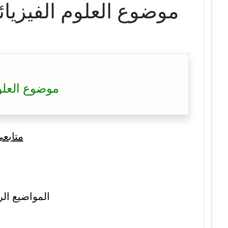
موضوع العلوم الفيزيائية بكالوريا 2023 –  2023
موضوع العلوم الفيزيائية ب
متابع
المواضيع الر