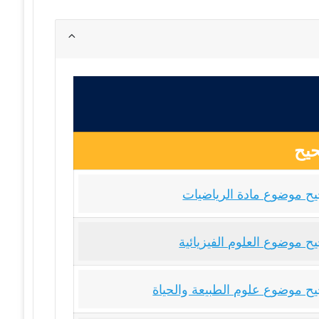
يح
ح موضوع مادة الرياضيات
ح موضوع العلوم الفيزيائية
ح موضوع علوم الطبيعة والحياة