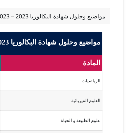
مواضيع وحلول شهادة البكالوريا 2023 – BAC 2023 شعبة علوم تجريبية
مواضيع وحلول شهادة البكالوريا 2023 - BAC 2023 شعبة علوم تجريبية
المادة
الرياضيات
العلوم الفيزيائية
علوم الطبيعة و الحياة