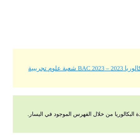
لوم تجريبية
البكالوريا من خلال الفهرس الموجود في اليسار.