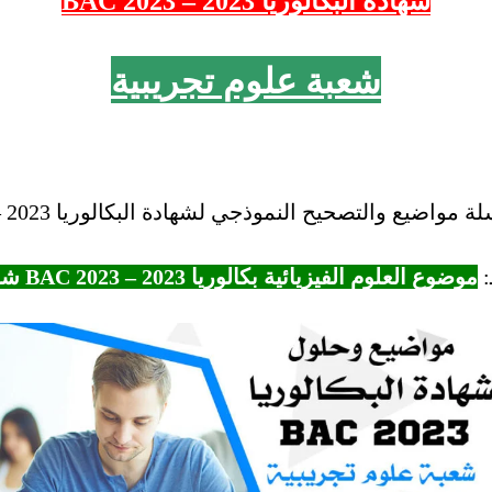
شهادة البكالوريا 2023 – 2023 BAC
شعبة علوم تجريبية
اضيع والتصحيح النموذجي لشهادة البكالوريا 2023 – BAC “2023.
:
موضوع العلوم الفيزيائية بكالوريا 2023 – BAC 2023 شعبة علوم تجريبية