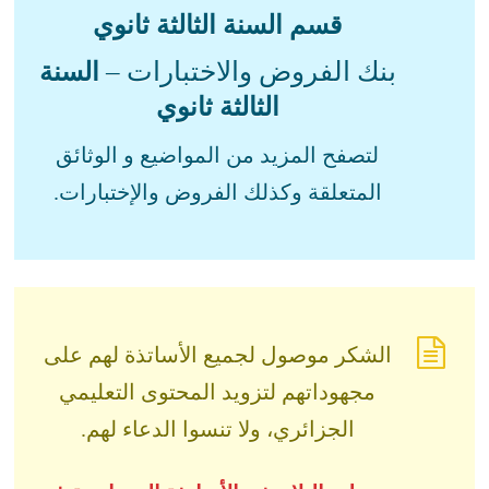
قسم السنة الثالثة ثانوي
بنك الفروض والاختبارات –
السنة
الثالثة ثانوي
لتصفح المزيد من المواضيع و الوثائق
المتعلقة وكذلك الفروض والإختبارات.
الشكر موصول لجميع الأساتذة لهم على
مجهوداتهم لتزويد المحتوى التعليمي
الجزائري، ولا تنسوا الدعاء لهم.