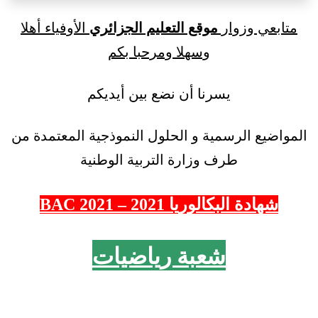
متابعي وزوار
موقع التعليم الجزائري
الأوفياء أهلا
وسهلا ومرحبا بكم
يسرنا أن نضع بين أيديكم
المواضيع الرسمية و الحلول النموذجية المعتمدة من
طرف وزارة التربية الوطنية
شهادة البكالوريا 2021 – 2021 BAC
شعبة رياضيات