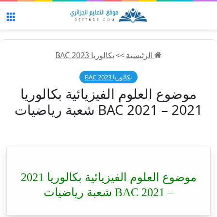
الق
الرئيسية
>>
بكالوريا 2023 BAC
بكالوريا 2023 BAC
موضوع العلوم الفيزيائية بكالوريا
2021 – BAC 2021 شعبة رياضيات
موضوع العلوم الفيزيائية بكالوريا 2021
– BAC 2021 شعبة رياضيات