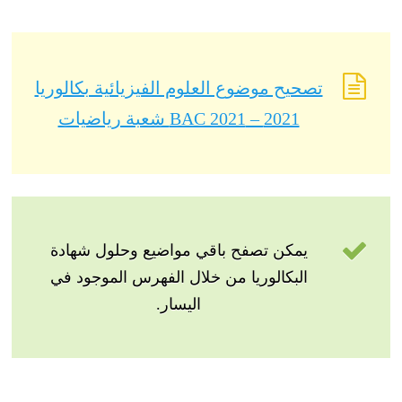
تصحيح موضوع العلوم الفيزيائية بكالوريا
2021 – BAC 2021 شعبة رياضيات
يمكن تصفح باقي مواضيع وحلول شهادة
البكالوريا من خلال الفهرس الموجود في
اليسار.