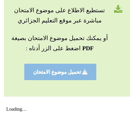
تستطيع الاطلاع على موضوع الامتحان
مباشرة عبر موقع التعليم الجزائري
أو يمكنك تحميل موضوع الامتحان بصيغة
PDF
اضغط على الزر أدناه :
تحميل موضوع الامتحان