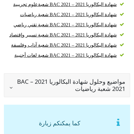
شهادة البكالوريا 2021 – BAC 2021 شعبةعلوم تجريبية
شهادة البكالوريا 2021 – BAC 2021 شعبة رياضيات
شهادة البكالوريا 2021 – BAC 2021 شعبة تقني رياضي
شهادة البكالوريا 2021 – BAC 2021 شعبة تسيير وإقتصاد
شهادة البكالوريا 2021 – BAC 2021 شعبة آداب وفلسفة
شهادة البكالوريا 2021 – BAC 2021 شعبة لغات أجنبية
مواضيع وحلول شهادة البكالوريا 2021 – BAC
2021 شعبة رياضيات
كما يمكنكم زيارة