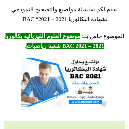
نقدم لكم سلسلة مواضيع والتصحيح النموذجي
لشهادة البكالوريا 2021 – BAC “2021.
الموضوع خاص بــ:
موضوع العلوم الفيزيائية بكالوريا
2021 – BAC 2021 شعبة رياضيات
.