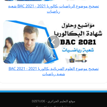
2021
تصحيح موضوع الرياضيات بكالوريا 2021 - BAC 2021 شعبة
شعبة
رياضيات
رياضيات
تصحيح
موضوع
العلوم
الفيزيائية
بكالوريا
2021
-
BAC
تصحيح موضوع العلوم الفيزيائية بكالوريا 2021 - BAC 2021
2021
شعبة رياضيات
شعبة
رياضيات
موقع التعليم الجزائري - DZETUDE