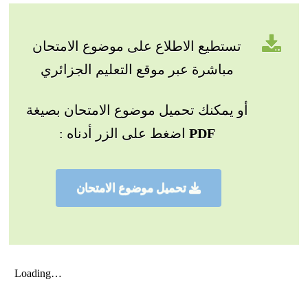
تستطيع الاطلاع على موضوع الامتحان
مباشرة عبر موقع التعليم الجزائري
أو يمكنك تحميل موضوع الامتحان بصيغة
PDF
اضغط على الزر أدناه :
تحميل موضوع الامتحان