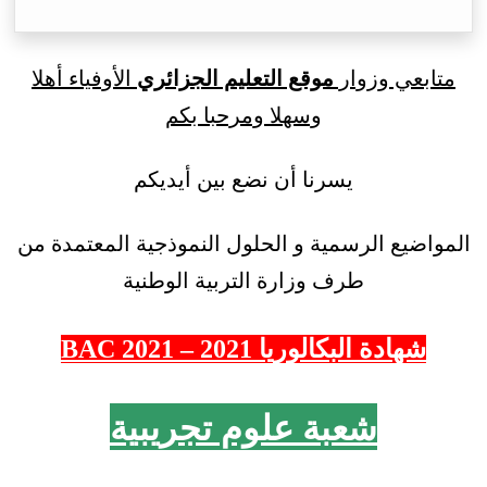
متابعي وزوار
موقع التعليم الجزائري
الأوفياء أهلا
وسهلا ومرحبا بكم
يسرنا أن نضع بين أيديكم
المواضيع الرسمية و الحلول النموذجية المعتمدة من
طرف وزارة التربية الوطنية
شهادة البكالوريا 2021 – 2021 BAC
شعبة علوم تجريبية