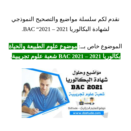
نقدم لكم سلسلة مواضيع والتصحيح النموذجي
لشهادة البكالوريا 2021 – BAC “2021.
الموضوع خاص بــ:
موضوع علوم الطبيعة والحياة
بكالوريا 2021 – BAC 2021 شعبة علوم تجريبية
.