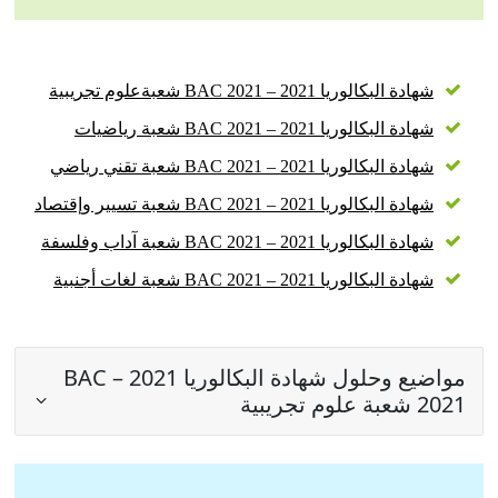
شهادة البكالوريا 2021 – BAC 2021 شعبةعلوم تجريبية
شهادة البكالوريا 2021 – BAC 2021 شعبة رياضيات
شهادة البكالوريا 2021 – BAC 2021 شعبة تقني رياضي
شهادة البكالوريا 2021 – BAC 2021 شعبة تسيير وإقتصاد
شهادة البكالوريا 2021 – BAC 2021 شعبة آداب وفلسفة
شهادة البكالوريا 2021 – BAC 2021 شعبة لغات أجنبية
مواضيع وحلول شهادة البكالوريا 2021 – BAC
2021 شعبة علوم تجريبية