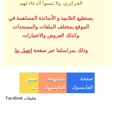
الجزائري، ولا تنسوا الدعاء لهم.
يستطيع التلاميذ و الأساتذة المساهمة في
الموقع بمختلف الملفات والمستندات
وكذلك الفروض والاختبارات
وذلك بمراسلتنا عبر صفحة
إتصل بنا
.
صفحة
مجموعة
اتصل
الفايسبوك
الفايسبوك
بنا
تعليقات FaceBook