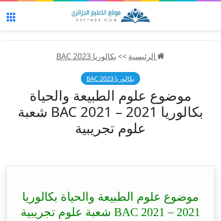
الق
الرئيسية
>>
بكالوريا 2023 BAC
بكالوريا 2023 BAC
موضوع علوم الطبيعة والحياة
بكالوريا 2021 – BAC 2021 شعبة
علوم تجريبية
موضوع علوم الطبيعة والحياة بكالوريا
2021 – BAC 2021 شعبة علوم تجريبية