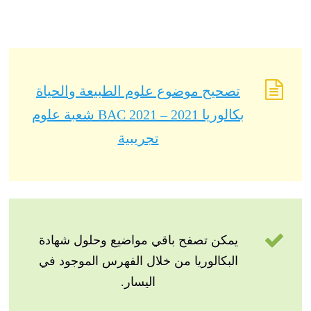
تصحيح موضوع علوم الطبيعة والحياة
بكالوريا 2021 – BAC 2021 شعبة علوم
تجريبية
يمكن تصفح باقي مواضيع وحلول شهادة
البكالوريا من خلال الفهرس الموجود في
اليسار.