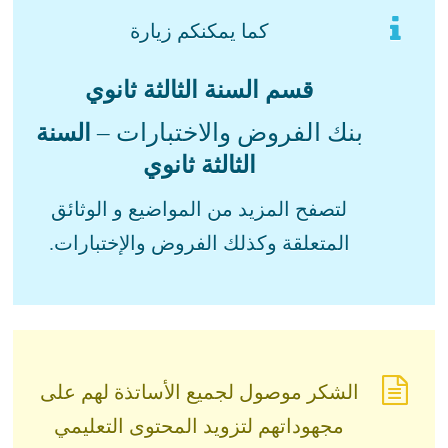
كما يمكنكم زيارة
قسم السنة الثالثة ثانوي
بنك الفروض والاختبارات –
السنة
الثالثة ثانوي
لتصفح المزيد من المواضيع و الوثائق
المتعلقة وكذلك الفروض والإختبارات.
الشكر موصول لجميع الأساتذة لهم على
مجهوداتهم لتزويد المحتوى التعليمي