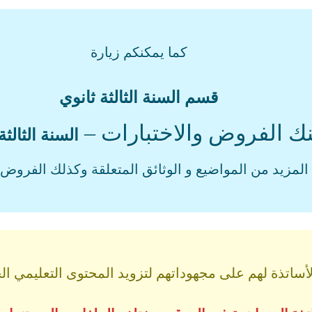
كما يمكنكم زيارة
قسم السنة الثالثة ثانوي
نك الفروض والاختبارات –
السنة الثالثة
المزيد من المواضيع و الوثائق المتعلقة وكذلك الفروض و
اتذة لهم على مجهوداتهم لتزويد المحتوى التعليمي الجز