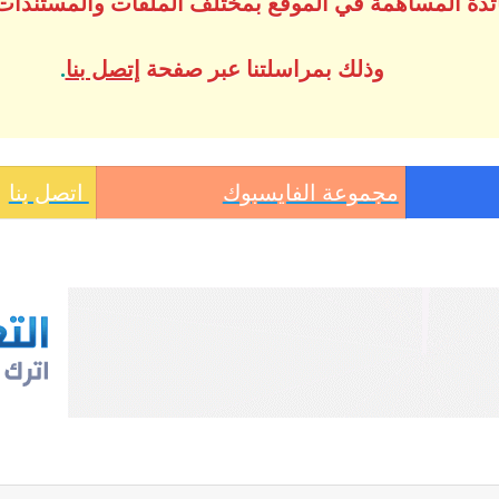
ساتذة المساهمة في الموقع بمختلف الملفات والمستندات
وذلك بمراسلتنا عبر صفحة
إتصل بنا
.
مجموعة الفايسبوك
اتصل بنا