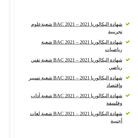
شهادة البكالوريا 2021 – BAC 2021 شعبةعلوم
تجريبية
شهادة البكالوريا 2021 – BAC 2021 شعبة
رياضيات
شهادة البكالوريا 2021 – BAC 2021 شعبة تقني
رياضي
شهادة البكالوريا 2021 – BAC 2021 شعبة تسيير
وإقتصاد
شهادة البكالوريا 2021 – BAC 2021 شعبة آداب
وفلسفة
شهادة البكالوريا 2021 – BAC 2021 شعبة لغات
أجنبية