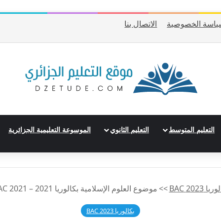
ياسة الخصوصية
الاتصال بنا
التعليم المتوسط
التعليم الثانوي
الموسوعة التعليمية الجزائرية
يا 2023 BAC
>>
موضوع العلوم الإسلامية بكالوريا 2021 – BAC 2021 شعبة رياضيات
بكالوريا 2023 BAC