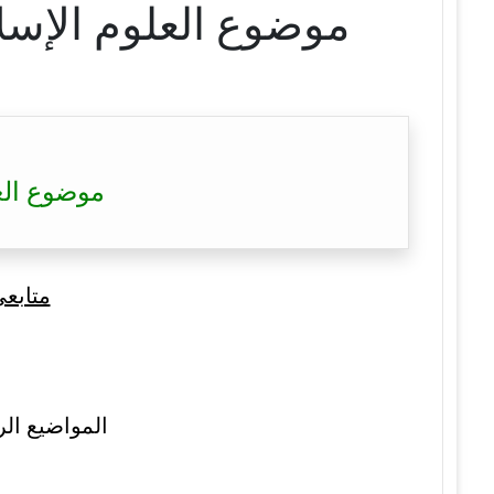
موضوع العلوم الإسلامية بكالوريا 2021 
موضوع العلوم الإسلا
متابع
المواضيع الر