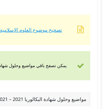
تصحيح موضوع العلوم الإسلامية بكالوريا 2021 – AC 2021
يمكن تصفح باقي مواضيع وحلول شهادة 
مواضيع وحلول شهادة البكالوريا 2021 – BAC 2021 شعبة رياضيات