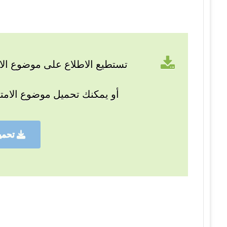
تستطيع الاطلاع على موضوع الام
أو يمكنك تحميل موضوع الامت
تحمي