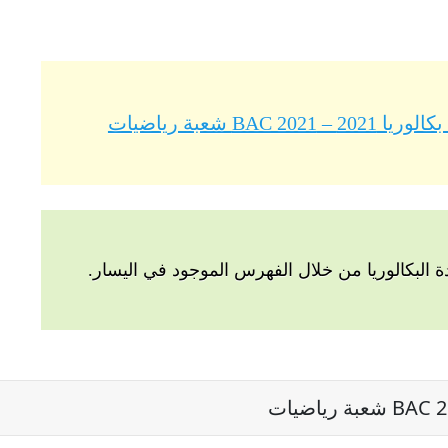
B شعبة رياضيات
البكالوريا من خلال الفهرس الموجود في اليسار.