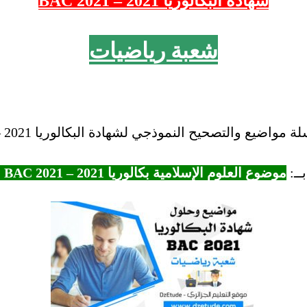
شهادة البكالوريا 2021 – 2021 BAC
شعبة رياضيات
اضيع والتصحيح النموذجي لشهادة البكالوريا 2021 – BAC “2021.
ــ:
موضوع العلوم الإسلامية بكالوريا 2021 – BAC 2021 شعبة رياضيات