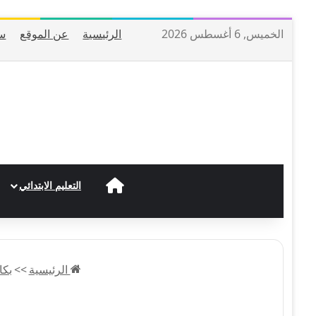
الخميس, 6 أغسطس 2026
الرئيسية
عن الموقع
س
الرئيسية
التعليم الابتدائي
الرئيسية
>>
بكالور