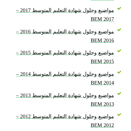
مواضيع وحلول شهادة التعليم المتوسط 2017 –
BEM 2017
مواضيع وحلول شهادة التعليم المتوسط 2016 –
BEM 2016
مواضيع وحلول شهادة التعليم المتوسط 2015 –
BEM 2015
مواضيع وحلول شهادة التعليم المتوسط 2014 –
BEM 2014
مواضيع وحلول شهادة التعليم المتوسط 2013 –
BEM 2013
مواضيع وحلول شهادة التعليم المتوسط 2012 –
BEM 2012