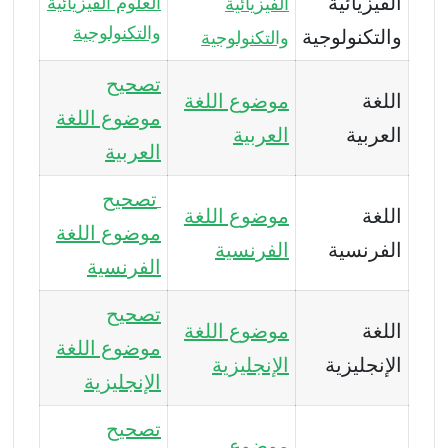
الفيزيائية
العلوم الفيزيائية
الفيزيائية
والتكنولوجية
والتكنولوجية
والتكنولوجية
تصحيح
اللغة
موضوع اللغة
موضوع اللغة
العربية
العربية
العربية
تصحيح
اللغة
موضوع اللغة
موضوع اللغة
الفرنسية
الفرنسية
الفرنسية
تصحيح
اللغة
موضوع اللغة
موضوع اللغة
الإنجليزية
الإنجليزية
الإنجليزية
تصحيح
موضوع