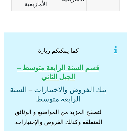
الأمازيغية
كما يمكنكم زيارة
قسم السنة الرابعة متوسط –
الجيل الثاني
بنك الفروض والاختبارات – السنة
الرابعة متوسط
لتصفح المزيد من المواضيع و الوثائق
المتعلقة وكذلك الفروض والإختبارات.