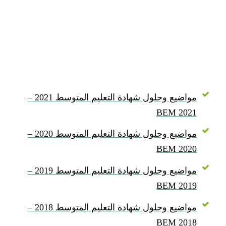
مواضيع وحلول شهادة التعليم المتوسط 2021 –
BEM 2021
مواضيع وحلول شهادة التعليم المتوسط 2020 –
BEM 2020
مواضيع وحلول شهادة التعليم المتوسط 2019 –
BEM 2019
مواضيع وحلول شهادة التعليم المتوسط 2018 –
BEM 2018