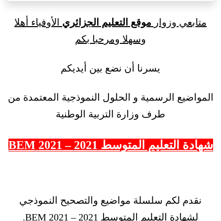
متابعي وزوار
موقع التعليم الجزائري
الأوفياء أهلا
وسهلا ومرحبا بكم
يسرنا أن نضع بين أيديكم
المواضيع الرسمية و الحلول النموذجية المعتمدة من
طرف وزارة التربية الوطنية
شهادة التعليم المتوسط 2021 – 2021 BEM
نقدم لكم سلسلة مواضيع والتصحيح النموذجي
لشهادة التعليم المتوسط 2021 – BEM 2021.