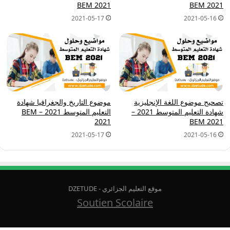
BEM 2021
BEM 2021
2021-05-17
2021-05-16
تصحيح موضوع اللغة الإنجليزية
موضوع التاريخ والجغرافيا شهادة
شهادة التعليم المتوسط 2021 –
التعليم المتوسط 2021 – BEM
2021
BEM 2021
2021-05-17
2021-05-16
موقع التعليم الجزائري - DZETUDE
Soutien Scolaire