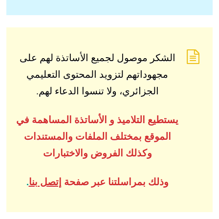
الشكر موصول لجميع الأساتذة لهم على
مجهوداتهم لتزويد المحتوى التعليمي
الجزائري، ولا تنسوا الدعاء لهم.
يستطيع التلاميذ و الأساتذة المساهمة في
الموقع بمختلف الملفات والمستندات
وكذلك الفروض والاختبارات
وذلك بمراسلتنا عبر صفحة
إتصل بنا
.