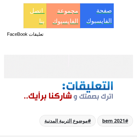
صفحة
مجموعة
اتصل
الفايسبوك
الفايسبوك
بنا
تعليقات FaceBook
bem 2021
موضوع التربية المدنية