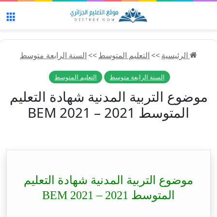
الق
الرئيسية
>>
التعليم المتوسط
>>
السنة الرابعة متوسط
السنة الرابعة متوسط
التعليم المتوسط
موضوع التربية المدنية شهادة التعليم
المتوسط 2021 – BEM 2021
موضوع التربية المدنية شهادة التعليم
المتوسط 2021 – BEM 2021