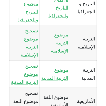
التاريخ و
موضوع
التاريخ
الجغرافيا
التاريخ
وا
ل
جغرافيا
والجغرافيا
تصحيح
موضوع
التربية
موضوع
التربية
الإسلامية
التربية
الإسلامية
الإسلامية
تصحيح
التربية
موضوع
موضوع
المدنية
التربية المدنية
التربية المدنية
تصحيح
موضوع اللغة
الأمازيغية
موضوع اللغة
الأمازيغية