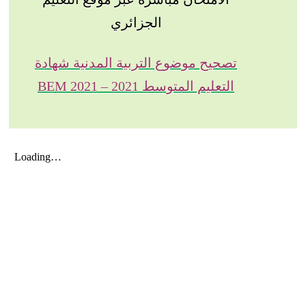
الجزائري
تصحيح موضوع التربية المدنية شهادة
التعليم المتوسط 2021 – BEM 2021