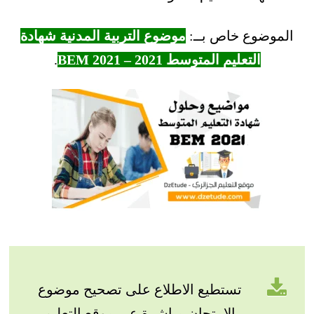
الموضوع خاص بــ:
موضوع التربية المدنية شهادة
التعليم المتوسط 2021 – BEM 2021
.
تستطيع الاطلاع على تصحيح موضوع
الامتحان مباشرة عبر موقع التعليم