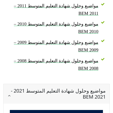
مواضيع وحلول شهادة التعليم المتوسط 2011 –
BEM 2011
مواضيع وحلول شهادة التعليم المتوسط 2010 –
BEM 2010
مواضيع وحلول شهادة التعليم المتوسط 2009 –
BEM 2009
مواضيع وحلول شهادة التعليم المتوسط 2008 –
BEM 2008
مواضيع وحلول شهادة التعليم المتوسط 2021 -
BEM 2021