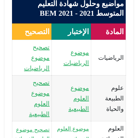
مواضيع وحلول شهادة التعليم
المتوسط 2021 - BEM 2021
المادة
الإختبار
التصحيح
تصحيح
موضوع
الرياضيات
موضوع
الرياضيات
الرياضيات
تصحيح
علوم
موضوع
موضوع
الطبيعة
العلوم
العلوم
والحياة
الطبيعية
الطبيعية
العلوم
موضوع العلوم
تصحيح موضوع