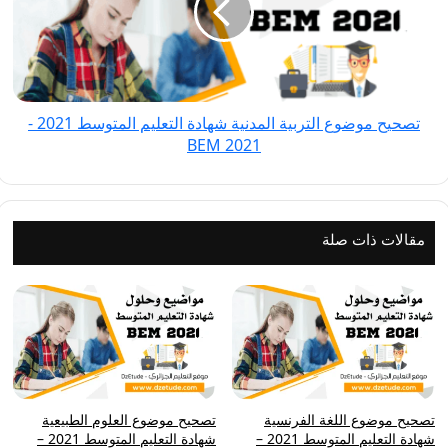
المدنية
شهادة
التعليم
المتوسط
2021
تصحيح موضوع التربية المدنية شهادة التعليم المتوسط 2021 -
-
BEM 2021
BEM
2021
مقالات ذات صلة
تصحيح موضوع اللغة الفرنسية
تصحيح موضوع العلوم الطبيعية
شهادة التعليم المتوسط 2021 –
شهادة التعليم المتوسط 2021 –