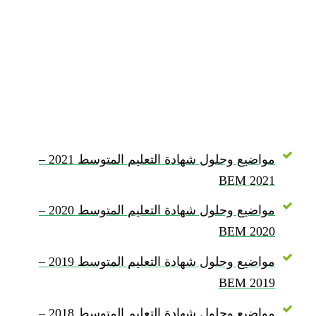
مواضيع وحلول شهادة التعليم المتوسط 2021 –
BEM 2021
مواضيع وحلول شهادة التعليم المتوسط 2020 –
BEM 2020
مواضيع وحلول شهادة التعليم المتوسط 2019 –
BEM 2019
مواضيع وحلول شهادة التعليم المتوسط 2018 –