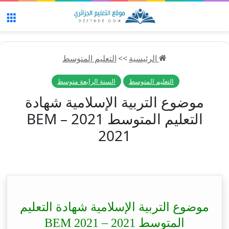
الق
الرئيسية
>>
التعليم المتوسط
التعليم المتوسط
السنة الرابعة متوسط
موضوع التربية الإسلامية شهادة
التعليم المتوسط 2021 – BEM
2021
موضوع التربية الإسلامية شهادة التعليم
المتوسط 2021 – BEM 2021