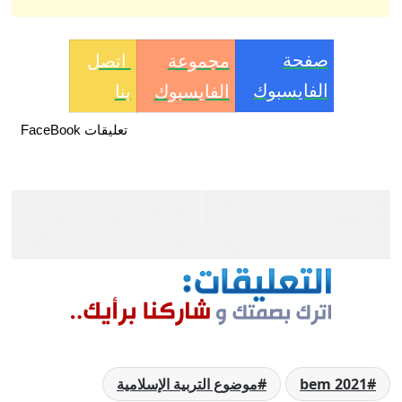
صفحة
مجموعة
اتصل
الفايسبوك
الفايسبوك
بنا
تعليقات FaceBook
bem 2021
موضوع التربية الإسلامية