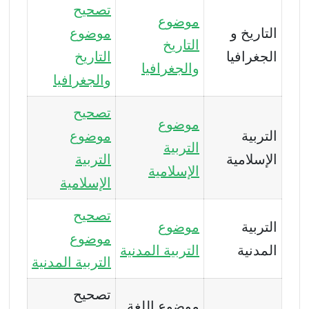
تصحيح
موضوع
التاريخ و
موضوع
التاريخ
الجغرافيا
التاريخ
وا
ل
جغرافيا
والجغرافيا
تصحيح
موضوع
التربية
موضوع
التربية
الإسلامية
التربية
الإسلامية
الإسلامية
تصحيح
التربية
موضوع
موضوع
المدنية
التربية المدنية
التربية المدنية
تصحيح
موضوع اللغة