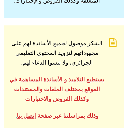
المتعلقة وكذلك الفروض والإختبارات.
الشكر موصول لجميع الأساتذة لهم على
مجهوداتهم لتزويد المحتوى التعليمي
الجزائري، ولا تنسوا الدعاء لهم.
يستطيع التلاميذ و الأساتذة المساهمة في
الموقع بمختلف الملفات والمستندات
وكذلك الفروض والاختبارات
وذلك بمراسلتنا عبر صفحة
إتصل بنا
.