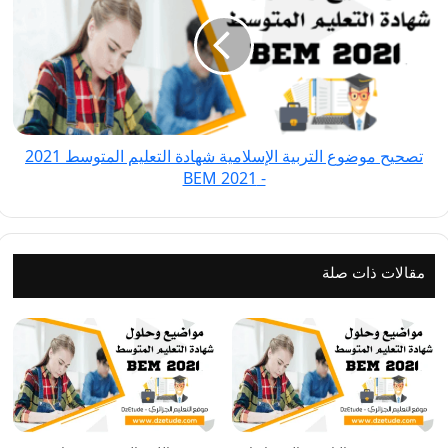
التربية
الإسلامية
شهادة
التعليم
المتوسط
2021
تصحيح موضوع التربية الإسلامية شهادة التعليم المتوسط 2021
-
- BEM 2021
BEM
2021
مقالات ذات صلة