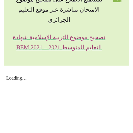
الامتحان مباشرة عبر موقع التعليم
الجزائري
تصحيح موضوع التربية الإسلامية شهادة
التعليم المتوسط 2021 – BEM 2021