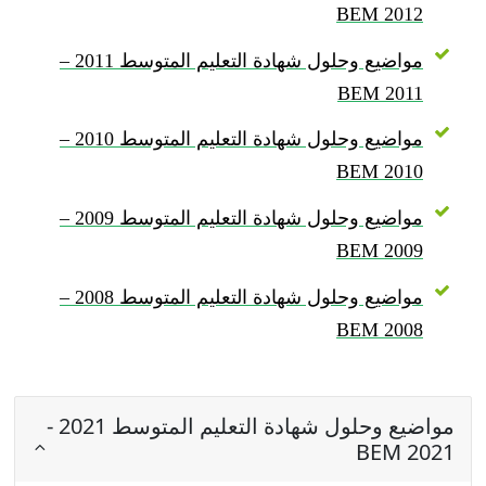
BEM 2012
مواضيع وحلول شهادة التعليم المتوسط 2011 –
BEM 2011
مواضيع وحلول شهادة التعليم المتوسط 2010 –
BEM 2010
مواضيع وحلول شهادة التعليم المتوسط 2009 –
BEM 2009
مواضيع وحلول شهادة التعليم المتوسط 2008 –
BEM 2008
مواضيع وحلول شهادة التعليم المتوسط 2021 -
BEM 2021