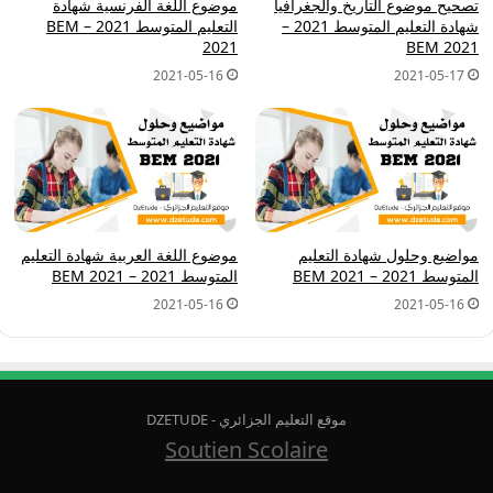
تصحيح موضوع التاريخ والجغرافيا
موضوع اللغة الفرنسية شهادة
شهادة التعليم المتوسط 2021 –
التعليم المتوسط 2021 – BEM
2021
BEM 2021
2021-05-16
2021-05-17
مواضيع وحلول شهادة التعليم
موضوع اللغة العربية شهادة التعليم
المتوسط 2021 – BEM 2021
المتوسط 2021 – BEM 2021
2021-05-16
2021-05-16
موقع التعليم الجزائري - DZETUDE
Soutien Scolaire