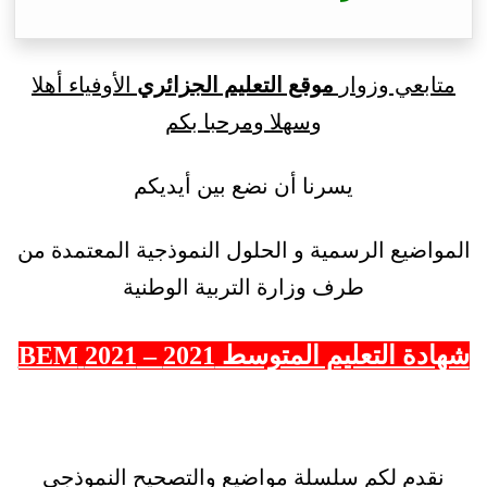
متابعي وزوار
موقع التعليم الجزائري
الأوفياء أهلا
وسهلا ومرحبا بكم
يسرنا أن نضع بين أيديكم
المواضيع الرسمية و الحلول النموذجية المعتمدة من
طرف وزارة التربية الوطنية
شهادة التعليم المتوسط 2021 – 2021 BEM
نقدم لكم سلسلة مواضيع والتصحيح النموذجي