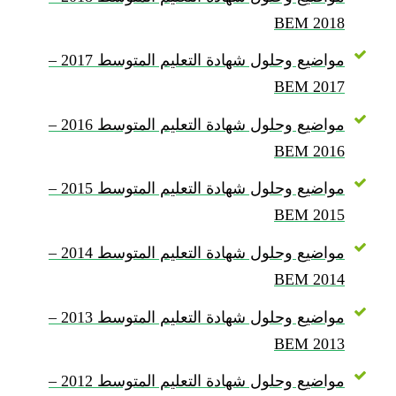
BEM 2018
مواضيع وحلول شهادة التعليم المتوسط 2017 –
BEM 2017
مواضيع وحلول شهادة التعليم المتوسط 2016 –
BEM 2016
مواضيع وحلول شهادة التعليم المتوسط 2015 –
BEM 2015
مواضيع وحلول شهادة التعليم المتوسط 2014 –
BEM 2014
مواضيع وحلول شهادة التعليم المتوسط 2013 –
BEM 2013
مواضيع وحلول شهادة التعليم المتوسط 2012 –