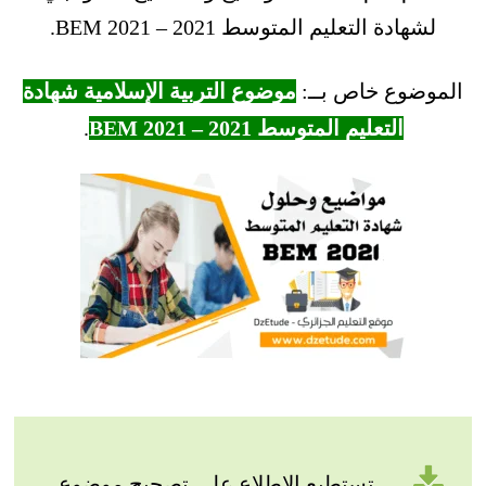
لشهادة التعليم المتوسط 2021 – BEM 2021.
الموضوع خاص بــ:
موضوع التربية الإسلامية شهادة
التعليم المتوسط 2021 – BEM 2021
.
تستطيع الاطلاع على تصحيح موضوع