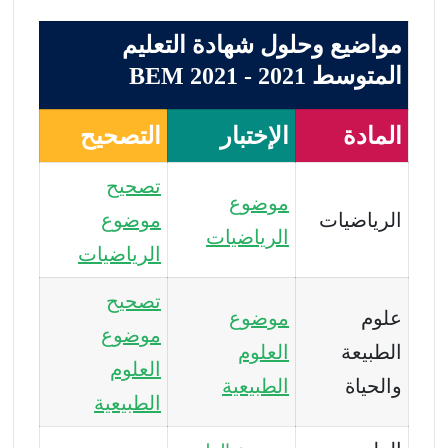
مواضيع وحلول شهادة التعليم
المتوسط 2021 - BEM 2021
المادة
الإختبار
التصحيح
تصحيح
موضوع
الرياضيات
موضوع
الرياضيات
الرياضيات
تصحيح
علوم
موضوع
موضوع
الطبيعة
العلوم
العلوم
والحياة
الطبيعية
الطبيعية