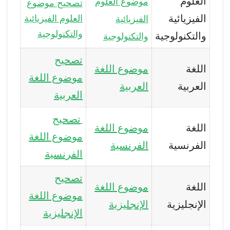
العلوم
موضوع العلوم
تصحيح موضوع
الفيزيائية
العلوم الفيزيائية
الفيزيائية
والتكنولوجية
والتكنولوجية
والتكنولوجية
تصحيح
اللغة
موضوع اللغة
موضوع اللغة
العربية
العربية
العربية
تصحيح
اللغة
موضوع اللغة
موضوع اللغة
الفرنسية
الفرنسية
الفرنسية
تصحيح
اللغة
موضوع اللغة
موضوع اللغة
الإنجليزية
الإنجليزية
الإنجليزية