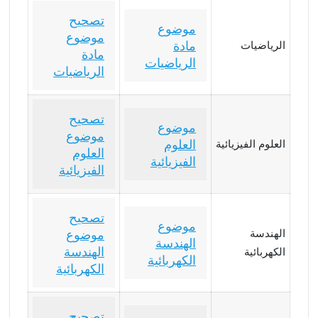
تصحيح
موضوع
موضوع
مادة
الرياضيات
مادة
الرياضيات
الرياضيات
تصحيح
موضوع
موضوع
العلوم
العلوم الفيزيائية
العلوم
الفيزيائية
الفيزيائية
تصحيح
موضوع
الهندسة
موضوع
الهندسة
الهندسة
الكهربائية
الكهربائية
الكهربائية
تصحيح