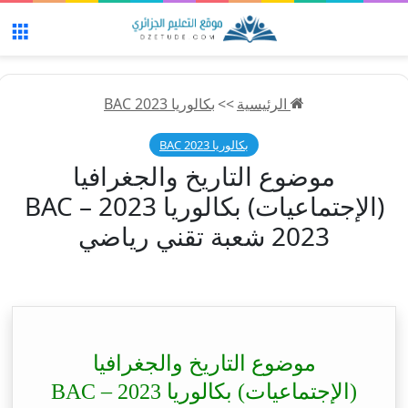
الق
الرئيسية
>>
بكالوريا 2023 BAC
بكالوريا 2023 BAC
موضوع التاريخ والجغرافيا
(الإجتماعيات) بكالوريا 2023 – BAC
2023 شعبة تقني رياضي
موضوع التاريخ والجغرافيا
(الإجتماعيات) بكالوريا 2023 – BAC