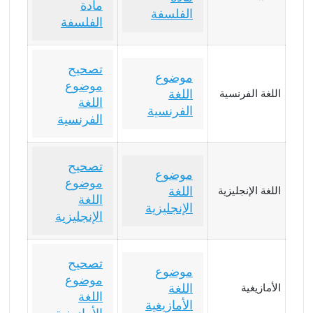
مادة
الفلسفة
الفلسفة
تصحيح
موضوع
موضوع
اللغة
اللغة الفرنسية
اللغة
الفرنسية
الفرنسية
تصحيح
موضوع
موضوع
اللغة
اللغة الإنجليزية
اللغة
الإنجليزية
الإنجليزية
تصحيح
موضوع
موضوع
اللغة
الأمازيغية
اللغة
الأمازيغية