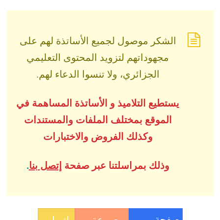
الشكر موصول لجميع الأساتذة لهم على
مجهوداتهم لتزويد المحتوى التعليمي
الجزائري، ولا تنسوا الدعاء لهم.
يستطيع التلاميذ و الأساتذة المساهمة في
الموقع بمختلف الملفات والمستندات
وكذلك الفروض والاختبارات
وذلك بمراسلتنا عبر صفحة
إتصل بنا
.
صفحة
مجموعة
اتصل