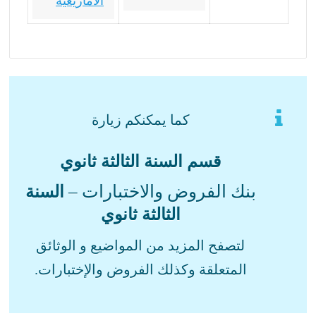
الأمازيغية
كما يمكنكم زيارة
قسم السنة الثالثة ثانوي
بنك الفروض والاختبارات –
السنة
الثالثة ثانوي
لتصفح المزيد من المواضيع و الوثائق
المتعلقة وكذلك الفروض والإختبارات.