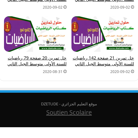
2020-09-02
2020-09-02
حل تمرين 21 صفحة 142 رياضيات
حل تمرين 20 صفحة 79 رياضيات
للسنة الأولى متوسط الجيل الثاني
للسنة الأولى متوسط الجيل الثاني
2020-08-31
2020-09-02
موقع التعليم الجزائري - DZETUDE
Soutien Scolaire