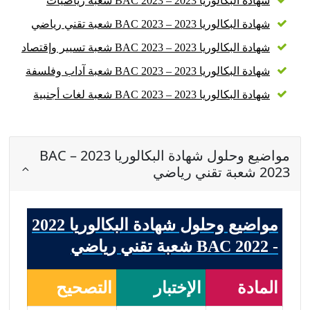
شهادة البكالوريا 2023 – BAC 2023 شعبة رياضيات
شهادة البكالوريا 2023 – BAC 2023 شعبة تقني رياضي
شهادة البكالوريا 2023 – BAC 2023 شعبة تسيير وإقتصاد
شهادة البكالوريا 2023 – BAC 2023 شعبة آداب وفلسفة
شهادة البكالوريا 2023 – BAC 2023 شعبة لغات أجنبية
مواضيع وحلول شهادة البكالوريا 2023 – BAC
2023 شعبة تقني رياضي
مواضيع وحلول شهادة البكالوريا 2022
- BAC 2022 شعبة تقني رياضي
المادة
الإختبار
التصحيح