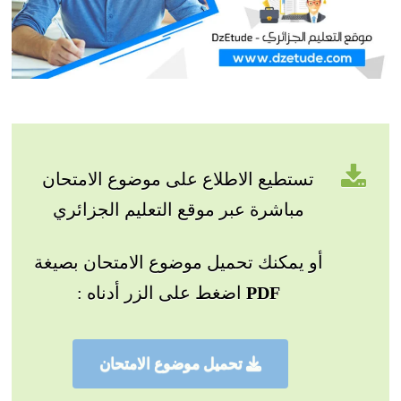
تستطيع الاطلاع على موضوع الامتحان
مباشرة عبر موقع التعليم الجزائري
أو يمكنك تحميل موضوع الامتحان بصيغة
PDF
اضغط على الزر أدناه :
تحميل موضوع الامتحان