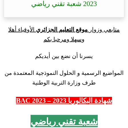
2023 شعبة تقني رياضي
متابعي وزوار
موقع التعليم الجزائري
الأوفياء أهلا
وسهلا ومرحبا بكم
يسرنا أن نضع بين أيديكم
المواضيع الرسمية و الحلول النموذجية المعتمدة من
طرف وزارة التربية الوطنية
شهادة البكالوريا 2023 – 2023 BAC
شعبة تقني رياضي