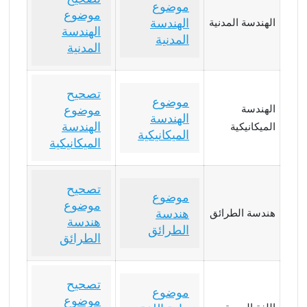
موضوع
موضوع
الهندسة
الهندسة المدنية
الهندسة
المدنية
المدنية
تصحيح
موضوع
الهندسة
موضوع
الهندسة
الهندسة
الميكانيكية
الميكانيكية
الميكانيكية
تصحيح
موضوع
موضوع
هندسة
هندسة الطرائق
هندسة
الطرائق
الطرائق
تصحيح
موضوع
موضوع