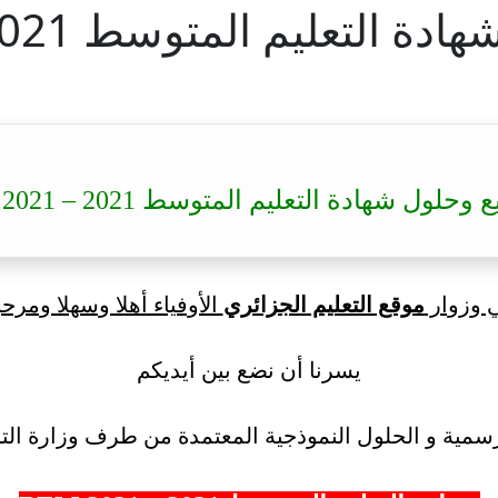
لتعليم المتوسط 2021 – BEM 2021
حلول شهادة التعليم المتوسط 2021 – BEM 2021
ي وزوار
موقع التعليم الجزائري
الأوفياء أهلا وسهلا ومرحب
يسرنا أن نضع بين أيديكم
سمية و الحلول النموذجية المعتمدة من طرف وزارة التر