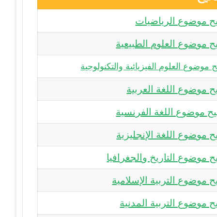
ح موضوع الرياضيات
 موضوع العلوم الطبيعية
موضوع العلوم الفيزيائية والتكنولوجية
 موضوع اللغة العربية
ح موضوع اللغة الفرنسية
 موضوع اللغة الإنجليزية
 موضوع التاريخ والجغرافيا
 موضوع التربية الإسلامية
 موضوع التربية المدنية