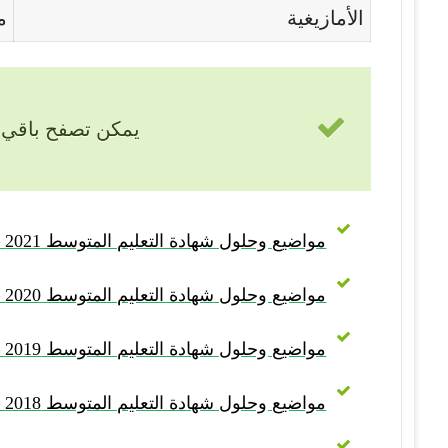
الأمازيغية
م
يمكن تصفح باقي 
مواضيع وحلول شهادة التعليم المتوسط 2021 – BEM 2021
مواضيع وحلول شهادة التعليم المتوسط 2020 – BEM 2020
مواضيع وحلول شهادة التعليم المتوسط 2019 – BEM 2019
مواضيع وحلول شهادة التعليم المتوسط 2018 – BEM 2018