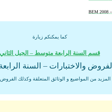
كما يمكنكم زيارة
قسم السنة الرابعة متوسط – الجيل الثاني
لفروض والاختبارات – السنة الراب
المزيد من المواضيع و الوثائق المتعلقة وكذلك الفروض و