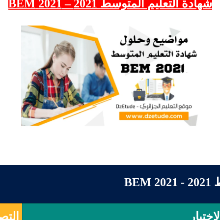
شهادة التعليم المتوسط 2021 – 2021 BEM
BE
لإختبار
التص