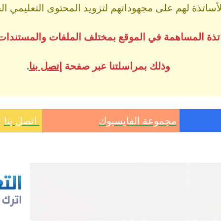
اتذة لهم على مجهوداتهم لتزويد المحتوى التعليمي الجز
ساتذة المساهمة في الموقع بمختلف الملفات والمستندات
وذلك بمراسلتنا عبر صفحة
إتصل بنا
.
مجموعة الفايسبوك
اتصل بنا