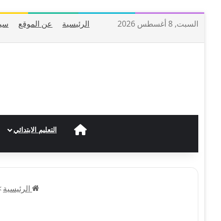
السبت, 8 أغسطس 2026
الرئيسية
عن الموقع
سيا
الرئيسية
التعليم الابتدائي
الرئيسية
>