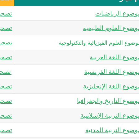
وضوع الرياضيات
تصحي
وضوع العلوم الطبيعية
تصحيح
تصحيح 
ضوع العلوم الفيزيائية والتكنولوجية
وضوع اللغة العربية
تصحيح
وضوع اللغة الفرنسية
تصحي
وضوع اللغة الإنجليزية
تصحيح
وضوع التاريخ وا
ل
جغرافيا
تصحيح
وضوع التربية الإسلامية
تصحيح
وضوع التربية المدنية
تصحيح