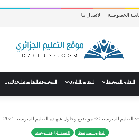
سة الخصوصية
الاتصال بنا
التعليم المتوسط
التعليم الثانوي
الموسوعة التعليمية الجزائرية
>
التعليم المتوسط
>>
مواضيع وحلول شهادة التعليم المتوسط 2021 – BEM 2021
التعليم المتوسط
السنة الرابعة متوسط