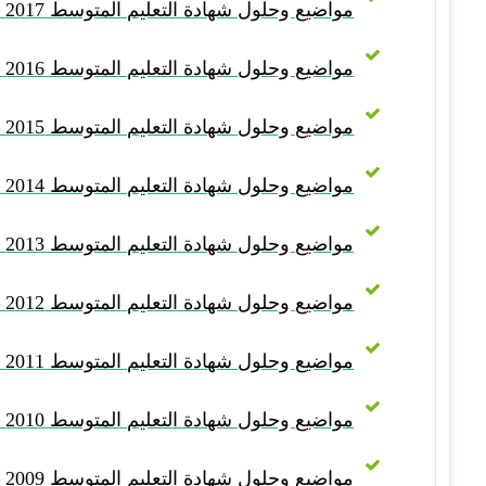
مواضيع وحلول شهادة التعليم المتوسط 2017 – BEM 2017
مواضيع وحلول شهادة التعليم المتوسط 2016 – BEM 2016
مواضيع وحلول شهادة التعليم المتوسط 2015 – BEM 2015
مواضيع وحلول شهادة التعليم المتوسط 2014 – BEM 2014
مواضيع وحلول شهادة التعليم المتوسط 2013 – BEM 2013
مواضيع وحلول شهادة التعليم المتوسط 2012 – BEM 2012
مواضيع وحلول شهادة التعليم المتوسط 2011 – BEM 2011
مواضيع وحلول شهادة التعليم المتوسط 2010 – BEM 2010
مواضيع وحلول شهادة التعليم المتوسط 2009 – BEM 2009