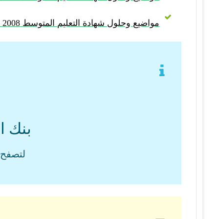
مواضيع وحلول شهادة التعليم المتوسط 2008 – BEM 2008
بنك ا
لتصفح 