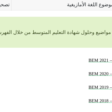
وضوع اللغة الأمازيغية
تصحيح
مواضيع وحلول شهادة التعليم المتوسط من خلال الفهر