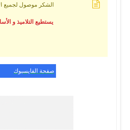
الشكر موصول لجميع الأس
يستطيع التلاميذ و الأ
صفحة الفايسبوك