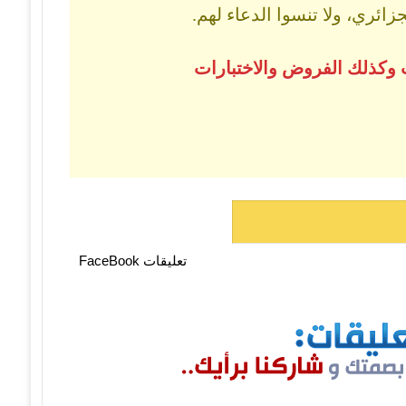
ائري، ولا تنسوا الدعاء لهم.
 وكذلك الفروض والاختبارات
تعليقات FaceBook