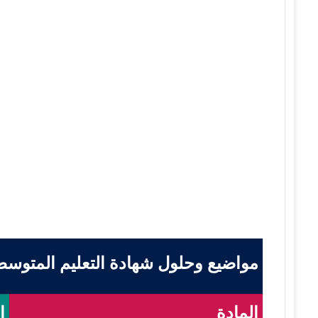
مواضيع وحلول شهادة التعليم المتوسط 2021 - M 2021
المادة
ا