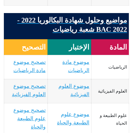
مواضيع وحلول شهادة البكالوريا 2022 -
BAC 2022 شعبة رياضيات
المادة
الإختبار
التصحيح
موضوع مادة
تصحيح موضوع
الرياضيات
الرياضيات
مادة الرياضيات
موضوع العلوم
تصحيح موضوع
العلوم الفيزيائية
الفيزيائية
العلوم الفيزيائية
تصحيح موضوع
موضوع علوم
علوم الطبيعة و
علوم الطبيعة
الطبيعة والحياة
الحياة
والحياة