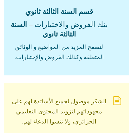
قسم السنة الثالثة ثانوي
بنك الفروض والاختبارات –
السنة
الثالثة ثانوي
لتصفح المزيد من المواضيع و الوثائق
المتعلقة وكذلك الفروض والإختبارات.
الشكر موصول لجميع الأساتذة لهم على
مجهوداتهم لتزويد المحتوى التعليمي
الجزائري، ولا تنسوا الدعاء لهم.