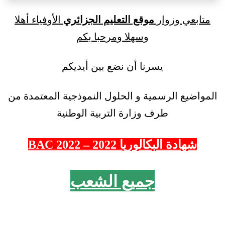
متابعي وزوار
موقع التعليم الجزائري
الأوفياء أهلا
وسهلا ومرحبا بكم
يسرنا أن نضع بين أيديكم
المواضيع الرسمية و الحلول النموذجية المعتمدة من
طرف وزارة التربية الوطنية
شهادة البكالوريا 2022 – 2022 BAC
جميع الشعب