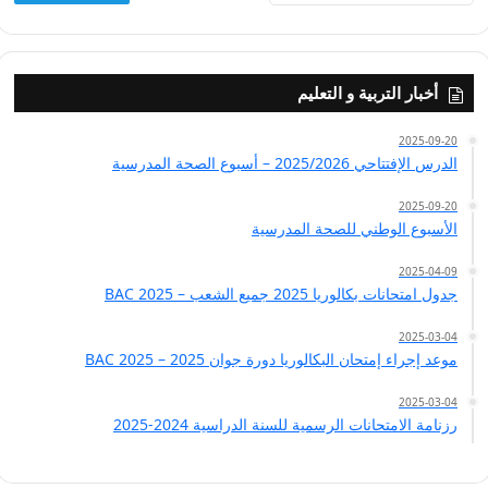
أخبار التربية و التعليم
2025-09-20
الدرس الإفتتاحي 2025/2026 – أسبوع الصحة المدرسية
2025-09-20
الأسبوع الوطني للصحة المدرسية
2025-04-09
جدول امتحانات بكالوريا 2025 جميع الشعب – BAC 2025
2025-03-04
موعد إجراء إمتحان البكالوريا دورة جوان 2025 – BAC 2025
2025-03-04
رزنامة الامتحانات الرسمية للسنة الدراسية 2024-2025