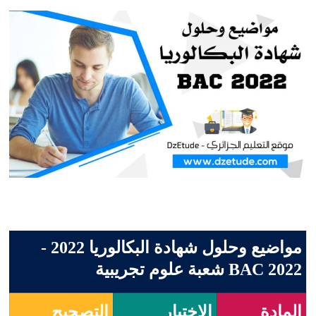
مواضيع وحلول شهادة البكالوريا 2022 -
BAC 2022 شعبة علوم تجريبية
المادة
الإختبار
التصحيح