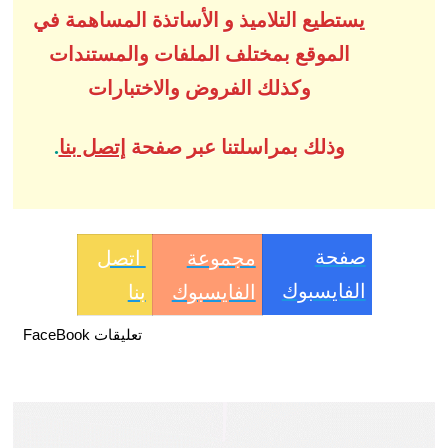
يستطيع التلاميذ و الأساتذة المساهمة في
الموقع بمختلف الملفات والمستندات
وكذلك الفروض والاختبارات
وذلك بمراسلتنا عبر صفحة
إتصل بنا
.
صفحة
مجموعة
اتصل
الفايسبوك
الفايسبوك
بنا
تعليقات FaceBook