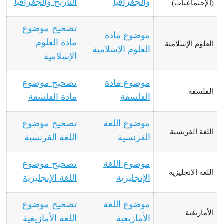
والجغرافيا
التاريخ والجغرافيا
(الإجتماعيات)
تصحيح موضوع
موضوع مادة
مادة العلوم
العلوم الإسلامية
العلوم الإسلامية
الإسلامية
موضوع مادة
تصحيح موضوع
الفلسفة
الفلسفة
مادة الفلسفة
موضوع اللغة
تصحيح موضوع
اللغة الفرنسية
الفرنسية
اللغة الفرنسية
موضوع اللغة
تصحيح موضوع
اللغة الإنجليزية
الإنجليزية
اللغة الإنجليزية
موضوع اللغة
تصحيح موضوع
الأمازيغية
الأمازيغية
اللغة الأمازيغية