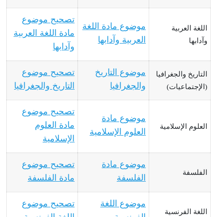
تصحيح موضوع
موضوع مادة اللغة
اللغة العربية
مادة اللغة العربية
العربية وآدابها
وآدابها
وآدابها
موضوع التاريخ
تصحيح موضوع
التاريخ والجغرافيا
والجغرافيا
التاريخ والجغرافيا
(الإجتماعيات)
تصحيح موضوع
موضوع مادة
مادة العلوم
العلوم الإسلامية
العلوم الإسلامية
الإسلامية
موضوع مادة
تصحيح موضوع
الفلسفة
الفلسفة
مادة الفلسفة
موضوع اللغة
تصحيح موضوع
اللغة الفرنسية
الفرنسية
اللغة الفرنسية