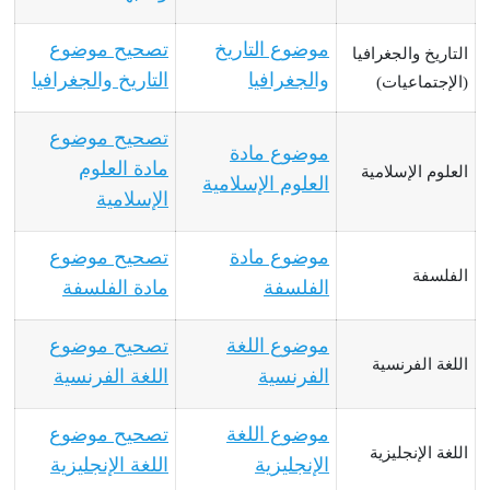
موضوع التاريخ
تصحيح موضوع
التاريخ والجغرافيا
والجغرافيا
التاريخ والجغرافيا
(الإجتماعيات)
تصحيح موضوع
موضوع مادة
مادة العلوم
العلوم الإسلامية
العلوم الإسلامية
الإسلامية
موضوع مادة
تصحيح موضوع
الفلسفة
الفلسفة
مادة الفلسفة
موضوع اللغة
تصحيح موضوع
اللغة الفرنسية
الفرنسية
اللغة الفرنسية
موضوع اللغة
تصحيح موضوع
اللغة الإنجليزية
الإنجليزية
اللغة الإنجليزية