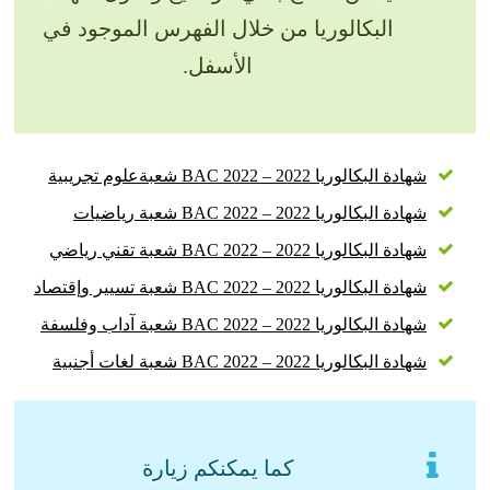
البكالوريا من خلال الفهرس الموجود في
الأسفل.
شهادة البكالوريا 2022 – BAC 2022 شعبةعلوم تجريبية
شهادة البكالوريا 2022 – BAC 2022 شعبة رياضيات
شهادة البكالوريا 2022 – BAC 2022 شعبة تقني رياضي
شهادة البكالوريا 2022 – BAC 2022 شعبة تسيير وإقتصاد
شهادة البكالوريا 2022 – BAC 2022 شعبة آداب وفلسفة
شهادة البكالوريا 2022 – BAC 2022 شعبة لغات أجنبية
كما يمكنكم زيارة