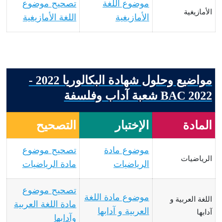
موضوع اللغة
تصحيح موضوع
الأمازيغية
الأمازيغية
اللغة الأمازيغية
مواضيع وحلول شهادة البكالوريا 2022 -
BAC 2022 شعبة آداب وفلسفة
المادة
الإختبار
التصحيح
موضوع مادة
تصحيح موضوع
الرياضيات
الرياضيات
مادة الرياضيات
تصحيح موضوع
موضوع مادة اللغة
اللغة العربية و
مادة اللغة العربية
العربية و آدابها
آدابها
وآدابها