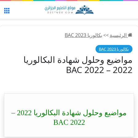
الق
الرئيسية
>>
بكالوريا 2023 BAC
بكالوريا 2023 BAC
مواضيع وحلول شهادة البكالوريا
2022 – BAC 2022
مواضيع وحلول شهادة البكالوريا 2022 –
BAC 2022