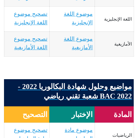
موضوع اللغة
تصحيح موضوع
اللغة الإنجليزية
الإنجليزية
اللغة الإنجليزية
موضوع اللغة
تصحيح موضوع
الأمازيغية
الأمازيغية
اللغة الأمازيغية
مواضيع وحلول شهادة البكالوريا 2022 -
BAC 2022 شعبة تقني رياضي
المادة
الإختبار
التصحيح
موضوع مادة
تصحيح موضوع
الرياضيات