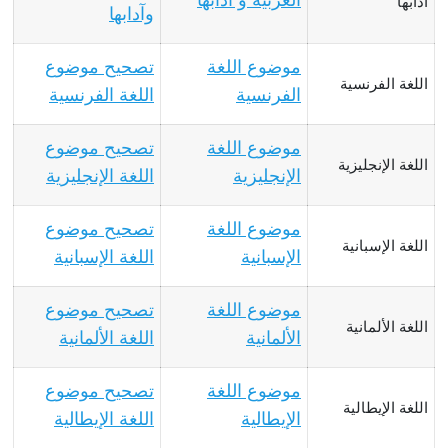
العربية و آدابها
آدابها
وآدابها
موضوع اللغة
تصحيح موضوع
اللغة الفرنسية
الفرنسية
اللغة الفرنسية
موضوع اللغة
تصحيح موضوع
اللغة الإنجليزية
الإنجليزية
اللغة الإنجليزية
موضوع اللغة
تصحيح موضوع
اللغة الإسبانية
الإسبانية
اللغة الإسبانية
موضوع اللغة
تصحيح موضوع
اللغة الألمانية
الألمانية
اللغة الألمانية
موضوع اللغة
تصحيح موضوع
اللغة الإيطالية
الإيطالية
اللغة الإيطالية