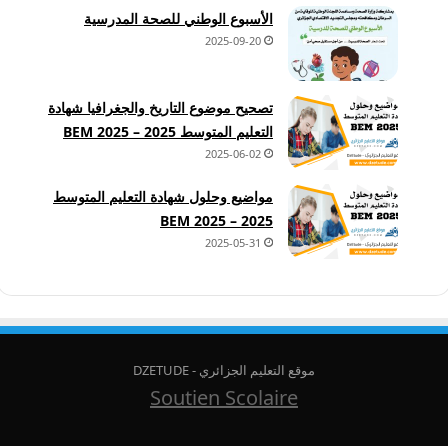
الأسبوع الوطني للصحة المدرسية
2025-09-20
تصحيح موضوع التاريخ والجغرافيا شهادة
التعليم المتوسط 2025 – BEM 2025
2025-06-02
مواضيع وحلول شهادة التعليم المتوسط
2025 – BEM 2025
2025-05-31
موقع التعليم الجزائري - DZETUDE
Soutien Scolaire