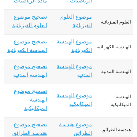
الرياضيات
مادة الرياضيات
موضوع العلوم
تصحيح موضوع
العلوم الفيزيائية
الفيزيائية
العلوم الفيزيائية
موضوع الهندسة
تصحيح موضوع
الهندسة الكهربائية
الكهربائية
الهندسة الكهربائية
موضوع الهندسة
تصحيح موضوع
الهندسة المدنية
المدنية
الهندسة المدنية
تصحيح موضوع
موضوع الهندسة
الهندسة
الهندسة
الميكانيكية
الميكانيكية
الميكانيكية
موضوع هندسة
تصحيح موضوع
هندسة الطرائق
الطرائق
هندسة الطرائق