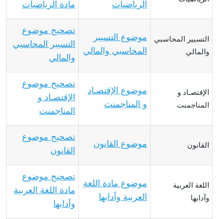
الرياضيات
مادة الرياضيات
تصحيح موضوع
موضوع التسيير
التسيير المحاسبي
التسيير المحاسبي
المحاسبي والمالي
والمالي
والمالي
تصحيح موضوع
موضوع الإقتصـاد
الإقتصـاد و
الإقتصـاد و
و المناجمنت
المناجمنت
المناجمنت
تصحيح موضوع
موضوع القانون
القانون
القانون
تصحيح موضوع
موضوع مادة اللغة
اللغة العربية
مادة اللغة العربية
العربية وآدابها
وآدابها
وآدابها