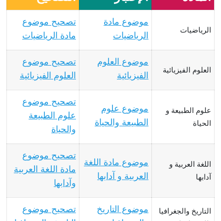
موضوع مادة
تصحيح موضوع
الرياضيات
الرياضيات
مادة الرياضيات
موضوع العلوم
تصحيح موضوع
العلوم الفيزيائية
الفيزيائية
العلوم الفيزيائية
تصحيح موضوع
موضوع علوم
علوم الطبيعة و
علوم الطبيعة
الطبيعة والحياة
الحياة
والحياة
تصحيح موضوع
موضوع مادة اللغة
اللغة العربية و
مادة اللغة العربية
العربية و آدابها
آدابها
وآدابها
موضوع التاريخ
تصحيح موضوع
التاريخ والجغرافيا