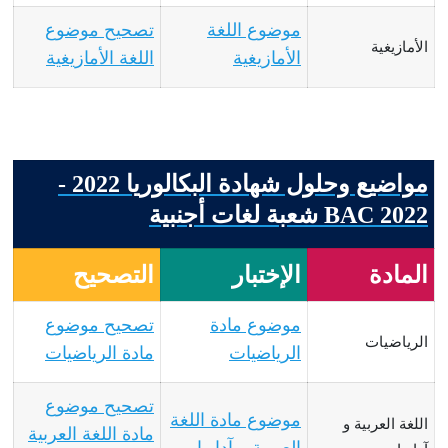
موضوع اللغة
تصحيح موضوع
الأمازيغية
الأمازيغية
اللغة الأمازيغية
مواضيع وحلول شهادة البكالوريا 2022 -
BAC 2022 شعبة لغات أجنبية
المادة
الإختبار
التصحيح
موضوع مادة
تصحيح موضوع
الرياضيات
الرياضيات
مادة الرياضيات
تصحيح موضوع
موضوع مادة اللغة
اللغة العربية و
مادة اللغة العربية