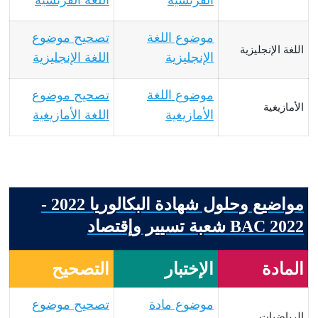
موضوع اللغة
تصحيح موضوع
اللغة الإنجليزية
الإنجليزية
اللغة الإنجليزية
موضوع اللغة
تصحيح موضوع
الأمازيغية
الأمازيغية
اللغة الأمازيغية
مواضيع وحلول شهادة البكالوريا 2022 -
BAC 2022 شعبة تسيير وإقتصاد
المادة
الإختبار
التصحيح
موضوع مادة
تصحيح موضوع
الرياضيات