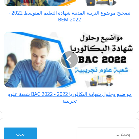
2022
تصحيح موضوع التربية المدنية شهادة التعليم المتوسط 2022 -
-
BEM 2022
BEM
2022
مواضيع
وحلول
شهادة
البكالوريا
2022
-
BAC
2022
مواضيع وحلول شهادة البكالوريا 2022 - BAC 2022 شعبة علوم
شعبة
تجريبية
علوم
تجريبية
البحث
عن: