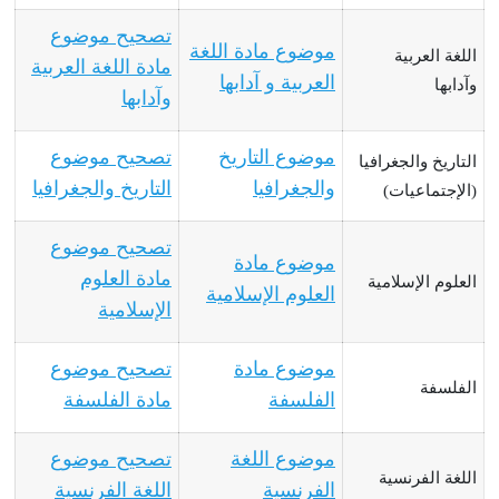
تصحيح موضوع
موضوع مادة اللغة
اللغة العربية
مادة اللغة العربية
العربية و آدابها
وآدابها
وآدابها
موضوع التاريخ
تصحيح موضوع
التاريخ والجغرافيا
والجغرافيا
التاريخ والجغرافيا
(الإجتماعيات)
تصحيح موضوع
موضوع مادة
مادة العلوم
العلوم الإسلامية
العلوم الإسلامية
الإسلامية
موضوع مادة
تصحيح موضوع
الفلسفة
الفلسفة
مادة الفلسفة
موضوع اللغة
تصحيح موضوع
اللغة الفرنسية
الفرنسية
اللغة الفرنسية