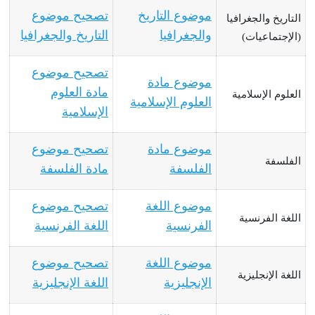
موضوع التاريخ
تصحيح موضوع
التاريخ والجغرافيا
والجغرافيا
التاريخ والجغرافيا
(الإجتماعيات)
تصحيح موضوع
موضوع مادة
مادة العلوم
العلوم الإسلامية
العلوم الإسلامية
الإسلامية
موضوع مادة
تصحيح موضوع
الفلسفة
الفلسفة
مادة الفلسفة
موضوع اللغة
تصحيح موضوع
اللغة الفرنسية
الفرنسية
اللغة الفرنسية
موضوع اللغة
تصحيح موضوع
اللغة الإنجليزية
الإنجليزية
اللغة الإنجليزية