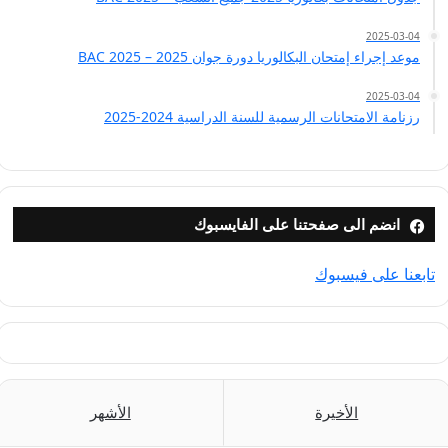
2025-03-04
موعد إجراء إمتحان البكالوريا دورة جوان 2025 – BAC 2025
2025-03-04
رزنامة الامتحانات الرسمية للسنة الدراسية 2024-2025
انضم الى صفحتنا على الفايسبوك
تابعنا على فيسبوك
الأخيرة
الأشهر