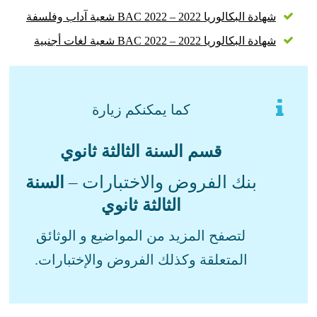
شهادة البكالوريا 2022 – BAC 2022 شعبة آداب وفلسفة
شهادة البكالوريا 2022 – BAC 2022 شعبة لغات أجنبية
كما يمكنكم زيارة
قسم السنة الثالثة ثانوي
بنك الفروض والاختبارات –
السنة
الثالثة ثانوي
لتصفح المزيد من المواضيع و الوثائق
المتعلقة وكذلك الفروض والإختبارات.