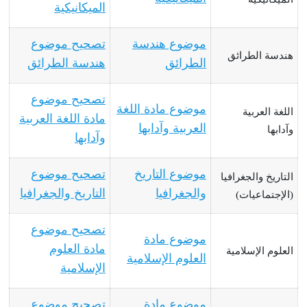
الميكانيكية
موضوع هندسة
تصحيح موضوع
هندسة الطرائق
الطرائق
هندسة الطرائق
تصحيح موضوع
موضوع مادة اللغة
اللغة العربية
مادة اللغة العربية
العربية وآدابها
وآدابها
وآدابها
موضوع التاريخ
تصحيح موضوع
التاريخ والجغرافيا
والجغرافيا
التاريخ والجغرافيا
(الإجتماعيات)
تصحيح موضوع
موضوع مادة
مادة العلوم
العلوم الإسلامية
العلوم الإسلامية
الإسلامية
موضوع مادة
تصحيح موضوع