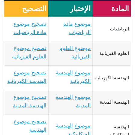
المادة
الإختبار
التصحيح
موضوع مادة
تصحيح موضوع
الرياضيات
الرياضيات
مادة الرياضيات
موضوع العلوم
تصحيح موضوع
العلوم الفيزيائية
الفيزيائية
العلوم الفيزيائية
موضوع الهندسة
تصحيح موضوع
الهندسة الكهربائية
الكهربائية
الهندسة الكهربائية
موضوع الهندسة
تصحيح موضوع
الهندسة المدنية
المدنية
الهندسة المدنية
تصحيح موضوع
موضوع الهندسة
الهندسة
الهندسة
الميكانيكية
الميكانيكية