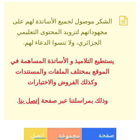
الشكر موصول لجميع الأساتذة لهم على
مجهوداتهم لتزويد المحتوى التعليمي
الجزائري، ولا تنسوا الدعاء لهم.
يستطيع التلاميذ و الأساتذة المساهمة في
الموقع بمختلف الملفات والمستندات
وكذلك الفروض والاختبارات
وذلك بمراسلتنا عبر صفحة
إتصل بنا
.
صفحة
مجموعة
اتصل