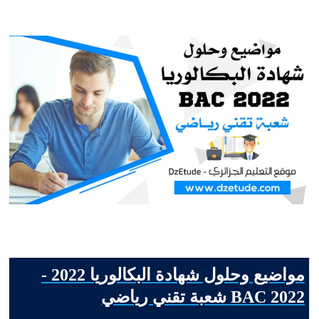
مواضيع وحلول شهادة البكالوريا 2022 -
BAC 2022 شعبة تقني رياضي