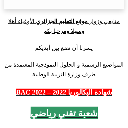
متابعي وزوار
موقع التعليم الجزائري
الأوفياء أهلا
وسهلا ومرحبا بكم
يسرنا أن نضع بين أيديكم
المواضيع الرسمية و الحلول النموذجية المعتمدة من
طرف وزارة التربية الوطنية
شهادة البكالوريا 2022 – 2022 BAC
شعبة تقني رياضي