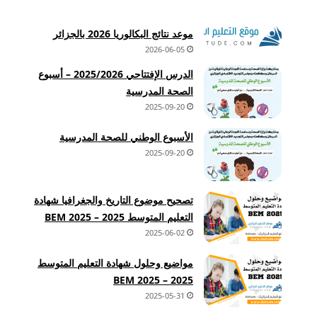
موعد نتائج البكالوريا 2026 بالجزائر
2026-06-05
الدرس الإفتتاحي 2025/2026 – أسبوع
الصحة المدرسية
2025-09-20
الأسبوع الوطني للصحة المدرسية
2025-09-20
تصحيح موضوع التاريخ والجغرافيا شهادة
التعليم المتوسط 2025 – BEM 2025
2025-06-02
مواضيع وحلول شهادة التعليم المتوسط
2025 – BEM 2025
2025-05-31