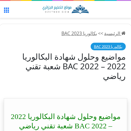
الق
الرئيسية
>>
بكالوريا 2023 BAC
بكالوريا 2023 BAC
مواضيع وحلول شهادة البكالوريا
2022 – BAC 2022 شعبة تقني
رياضي
مواضيع وحلول شهادة البكالوريا 2022
– BAC 2022 شعبة تقني رياضي