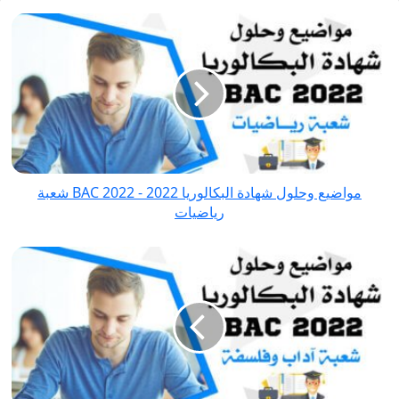
مواضيع
وحلول
شهادة
البكالوريا
2022
-
BAC
2022
مواضيع وحلول شهادة البكالوريا 2022 - BAC 2022 شعبة
شعبة
رياضيات
رياضيات
مواضيع
وحلول
شهادة
البكالوريا
2022
-
BAC