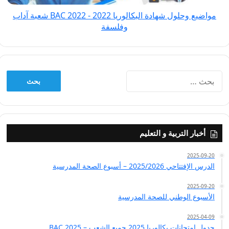
2022
مواضيع وحلول شهادة البكالوريا 2022 - BAC 2022 شعبة آداب
شعبة
وفلسفة
آداب
وفلسفة
البحث
عن:
أخبار التربية و التعليم
2025-09-20
الدرس الإفتتاحي 2025/2026 – أسبوع الصحة المدرسية
2025-09-20
الأسبوع الوطني للصحة المدرسية
2025-04-09
جدول امتحانات بكالوريا 2025 جميع الشعب – BAC 2025