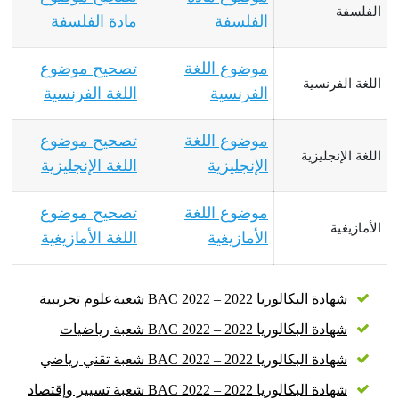
الفلسفة
الفلسفة
مادة الفلسفة
موضوع اللغة
تصحيح موضوع
اللغة الفرنسية
الفرنسية
اللغة الفرنسية
موضوع اللغة
تصحيح موضوع
اللغة الإنجليزية
الإنجليزية
اللغة الإنجليزية
موضوع اللغة
تصحيح موضوع
الأمازيغية
الأمازيغية
اللغة الأمازيغية
شهادة البكالوريا 2022 – BAC 2022 شعبةعلوم تجريبية
شهادة البكالوريا 2022 – BAC 2022 شعبة رياضيات
شهادة البكالوريا 2022 – BAC 2022 شعبة تقني رياضي
شهادة البكالوريا 2022 – BAC 2022 شعبة تسيير وإقتصاد