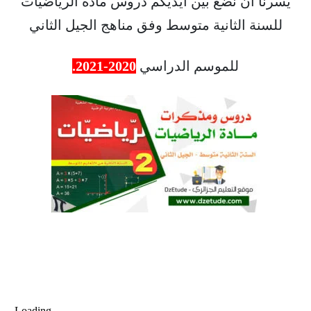
يسرنا أن نضع بين أيديكم دروس مادة الرياضيات
للسنة الثانية متوسط وفق مناهج الجيل الثاني
للموسم الدراسي
2020-2021.