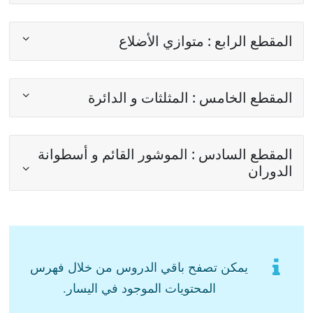
المقطع الرابع : متوازي الأضلاع
المقطع الخامس : المثلثات و الدائرة
المقطع السادس : الموشور القائم و أسطوانة
الدوران
يمكن تصفح باقي الدروس من خلال فهرس
المحتويات الموجود في اليسار.