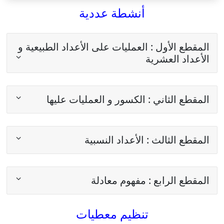
أنشطة عددية
المقطع الأول : العمليات على الأعداد الطبيعية و
الأعداد العشرية
المقطع الثاني : الكسور و العمليات عليها
المقطع الثالث : الأعداد النسبية
المقطع الرابع : مفهوم معادلة
تنظيم معطيات