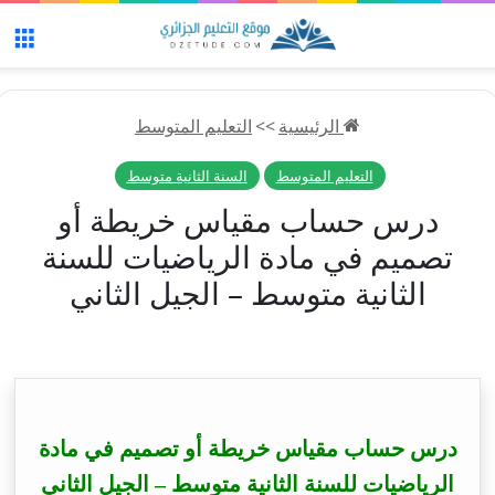
الق
الرئيسية
>>
التعليم المتوسط
التعليم المتوسط
السنة الثانية متوسط
درس حساب مقياس خريطة أو
تصميم في مادة الرياضيات للسنة
الثانية متوسط – الجيل الثاني
درس حساب مقياس خريطة أو تصميم في مادة
الرياضيات للسنة الثانية متوسط – الجيل الثاني