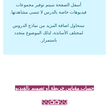
أسفل الصفحة سيتم توفير مجموعات
فيديوهات خاصة بالدرس لا تنسى مشاهدتها.
سنحاول اضافة المزيد من نماذج الدروس
لمختلف الأساتذة، لذلك الموضوع متجدد
باستمرار.
حساب مقياس خريطة أو تصميم بالفيديو
👇👇📺📺👇👇