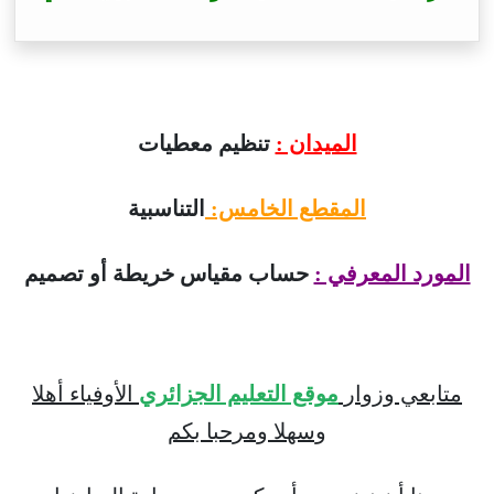
الميدان :
تنظيم معطيات
المقطع الخامس:
التناسبية
المورد المعرفي :
حساب مقياس خريطة أو تصميم
متابعي وزوار
موقع التعليم الجزائري
الأوفياء أهلا
وسهلا ومرحبا بكم