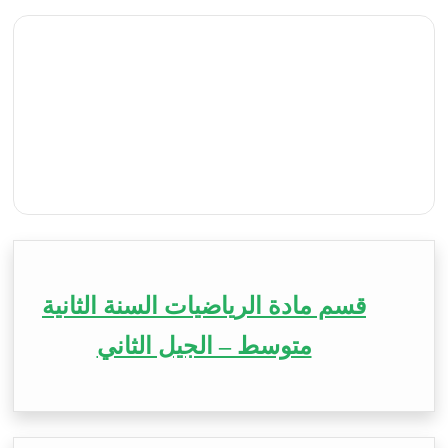
قسم مادة الرياضيات السنة الثانية
متوسط – الجيل الثاني