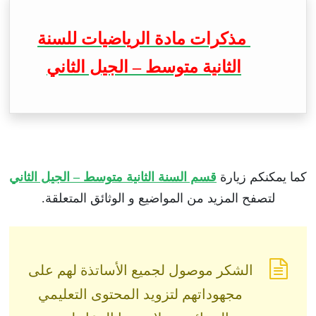
مذكرات مادة الرياضيات للسنة
الثانية متوسط – الجيل الثاني
كما يمكنكم زيارة
قسم السنة الثانية متوسط – الجيل الثاني
لتصفح المزيد من المواضيع و الوثائق المتعلقة.
الشكر موصول لجميع الأساتذة لهم على
مجهوداتهم لتزويد المحتوى التعليمي