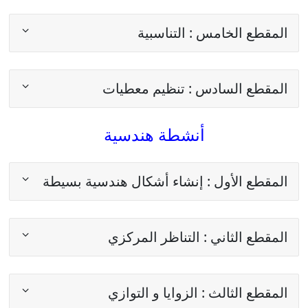
المقطع الخامس : التناسبية
المقطع السادس : تنظيم معطيات
أنشطة هندسية
المقطع الأول : إنشاء أشكال هندسية بسيطة
المقطع الثاني : التناظر المركزي
المقطع الثالث : الزوايا و التوازي