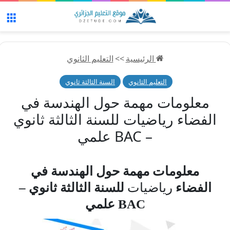
الق
الرئيسية
>>
التعليم الثانوي
التعليم الثانوي
السنة الثالثة ثانوي
معلومات مهمة حول الهندسة في
الفضاء رياضيات للسنة الثالثة ثانوي
– BAC علمي
معلومات مهمة حول الهندسة في
الفضاء
رياضيات
للسنة الثالثة ثانوي –
BAC علمي