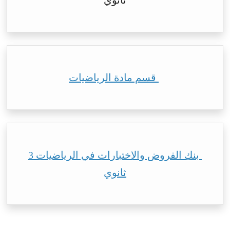
ثانوي
قسم مادة الرياضيات
بنك الفروض والاختبارات في الرياضيات 3
ثانوي