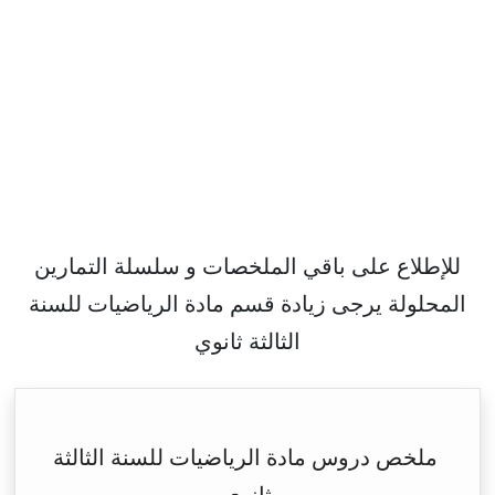
للإطلاع على باقي الملخصات و سلسلة التمارين
المحلولة يرجى زيادة قسم مادة الرياضيات للسنة
الثالثة ثانوي
ملخص دروس مادة الرياضيات للسنة الثالثة