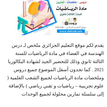
يقدم لكم موقع التعليم الجزائري ملخص لـ درس
الهندسة في الفضاء في مادة الرياضيات للسنة
الثالثة ثانوي وذلك للتحضير الجيد لشهادة البكالوريا
2021 . كما تجدون أسفل الموضوع جميع دروس
وملخصات مادة الرياضيات لجميع الشعب العلمية (
علوم تجريبية – رياضيات و تقني رياضي ) بالإضافة
إلى سلسلة تمارين محلولة لجميع الوحدات