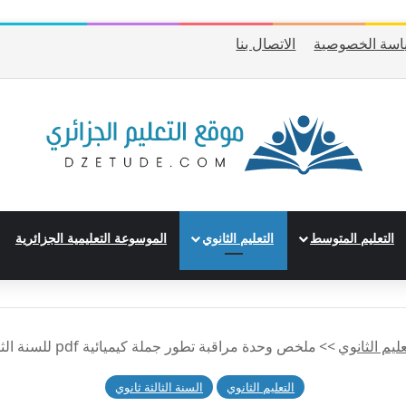
اسة الخصوصية
الاتصال بنا
التعليم المتوسط
التعليم الثانوي
الموسوعة التعليمية الجزائرية
عليم الثانوي
>>
ملخص وحدة مراقبة تطور جملة كيميائية pdf للسنة الثالثة ثانوي – علمي
التعليم الثانوي
السنة الثالثة ثانوي