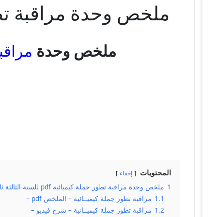
ملخص وحدة مراقبة تطور جملة كيميائية 
ملخص وحدة
مراقب
المحتويات
إخفاء
1
ملخص وحدة مراقبة تطور جملة كيميائية pdf للسنة الثالثة ثانوي – علمي
1.1
مراقبة تطور جملة كيميــائية – الملخص pdf –
1.2
مراقبة تطور جملة كيميــائية – شرح فيديو –