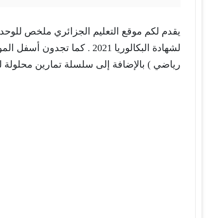
يقدم لكم موقع التعليم الجزائري ملخص للوح
لشهادة البكالوريا 2021 . ك
رياضي ) بالإضافة إلى سلسلة تمارين محلولة 