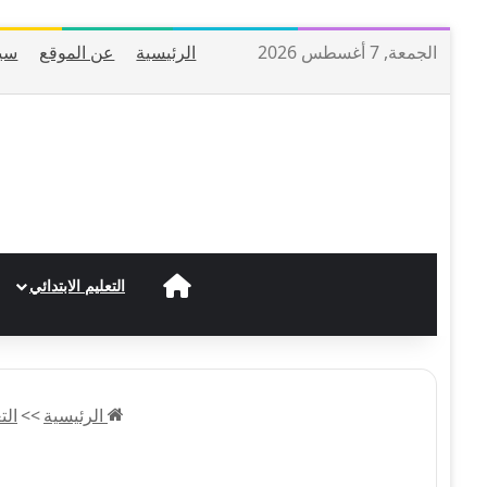
الجمعة, 7 أغسطس 2026
الرئيسية
عن الموقع
سي
الرئيسية
التعليم الابتدائي
الرئيسية
>>
الت