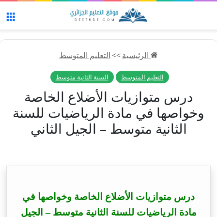
الق
الرئيسية
>>
التعليم المتوسط
التعليم المتوسط
السنة الثانية متوسط
درس متوازيات الأضلاع الخاصة
وخواصها في مادة الرياضيات للسنة
الثانية متوسط – الجيل الثاني
درس متوازيات الأضلاع الخاصة وخواصها في
مادة الرياضيات للسنة الثانية متوسط – الجيل