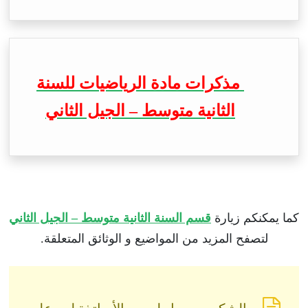
مذكرات مادة الرياضيات للسنة
الثانية متوسط – الجيل الثاني
كما يمكنكم زيارة
قسم السنة الثانية متوسط – الجيل الثاني
لتصفح المزيد من المواضيع و الوثائق المتعلقة.