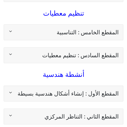
تنظيم معطيات
المقطع الخامس : التناسبية
المقطع السادس : تنظيم معطيات
أنشطة هندسية
المقطع الأول : إنشاء أشكال هندسية بسيطة
المقطع الثاني : التناظر المركزي