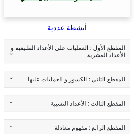
أنشطة عددية
المقطع الأول : العمليات على الأعداد الطبيعية و
الأعداد العشرية
المقطع الثاني : الكسور و العمليات عليها
المقطع الثالث : الأعداد النسبية
المقطع الرابع : مفهوم معادلة