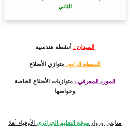
الثاني
الميدان :
أنشطة هندسية
المقطع الرابع:
متوازي الأضلاع
المورد المعرفي :
متوازيات الأضلاع الخاصة
وخواصها
متابعي وزوار
موقع التعليم الجزائري
الأوفياء أهلا