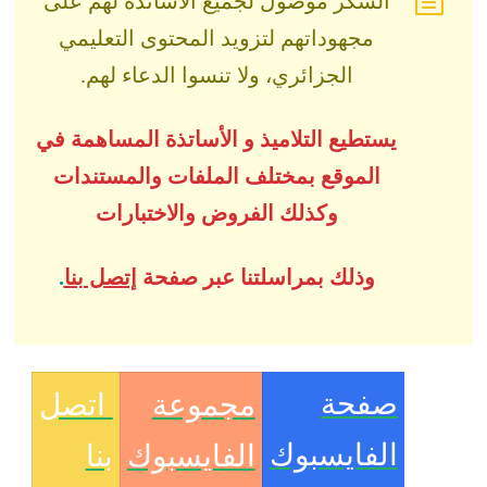
الشكر موصول لجميع الأساتذة لهم على
مجهوداتهم لتزويد المحتوى التعليمي
الجزائري، ولا تنسوا الدعاء لهم.
يستطيع التلاميذ و الأساتذة المساهمة في
الموقع بمختلف الملفات والمستندات
وكذلك الفروض والاختبارات
وذلك بمراسلتنا عبر صفحة
إتصل بنا
.
صفحة
مجموعة
اتصل
الفايسبوك
الفايسبوك
بنا