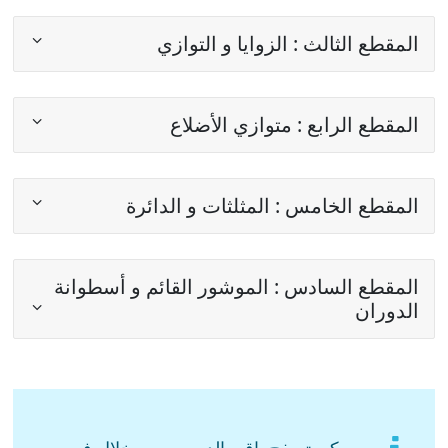
المقطع الثالث : الزوايا و التوازي
المقطع الرابع : متوازي الأضلاع
المقطع الخامس : المثلثات و الدائرة
المقطع السادس : الموشور القائم و أسطوانة
الدوران