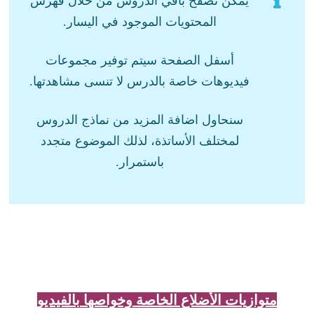
يمكن تصفح باقي الدروس من خلال فهرس
المحتويات الموجود في اليسار.
أسفل الصفحة سيتم توفير مجموعات
فيديوهات خاصة بالدرس لا تنسى مشاهدتها.
سنحاول اضافة المزيد من نماذج الدروس
لمختلف الأساتذة، لذلك الموضوع متجدد
باستمرار.
متوازيات الأضلاع الخاصة وخواصها بالفيديو