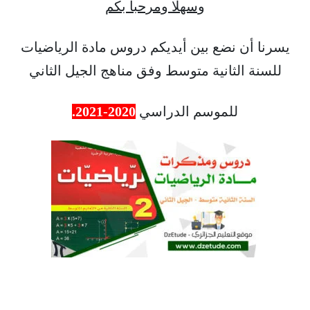
وسهلا ومرحبا بكم
يسرنا أن نضع بين أيديكم دروس مادة الرياضيات
للسنة الثانية متوسط وفق مناهج الجيل الثاني
للموسم الدراسي
2020-2021.