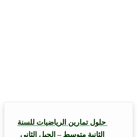
حلول تمارين الرياضيات للسنة
الثانية متوسط – الجيل الثاني