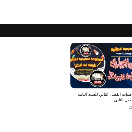
يات الفصل الثاني للسنة الثانية
يل الثاني
2