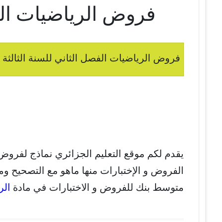
فروض الرياضيات الفص
فروض الرياضيات الفصل الثاني للسنة الثالثة 
يقدم لكم موقع التعليم الجزائري نماذج لفروض
الفروض و الإختبارات منها ماهو مع التصحيح ومن
متوسط بنك للفروض و الاختبارات في مادة
الر