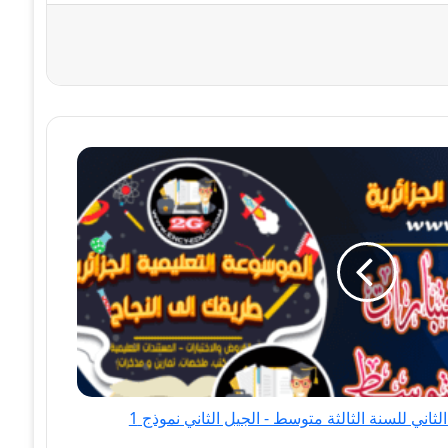
ثاني للسنة الثالثة متوسط - الجيل الثاني نموذج 1