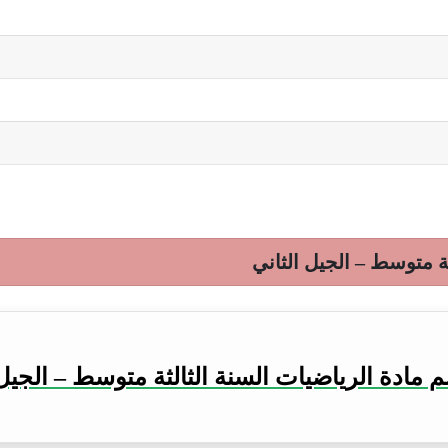
ة متوسط – الجيل الثاني
 مادة الرياضيات السنة الثالثة متوسط – الجيل 