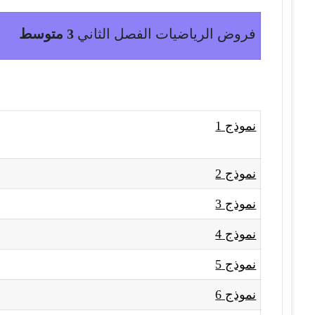
فروض الرياضيات الفصل الثاني
3 متوسط
نموذج 1
نموذج 2
نموذج 3
نموذج 4
نموذج 5
نموذج 6