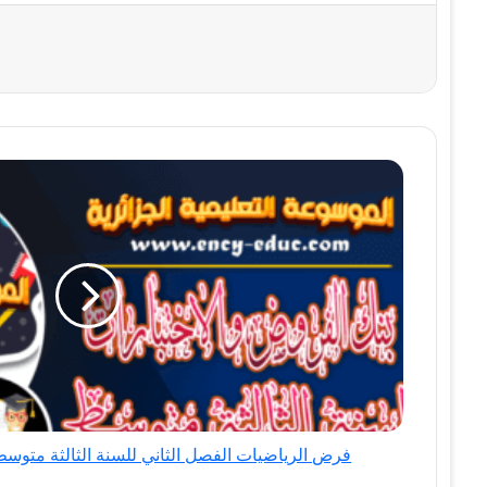
فرض
الرياضيات
الفصل
الثاني
للسنة
الثالثة
متوسط
-
الجيل
الثاني
نموذج
فرض الرياضيات الفصل الثاني للسنة الثالثة متوسط - 
10