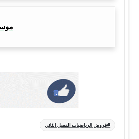
موسوع
فروض الرياضيات الفصل الثاني