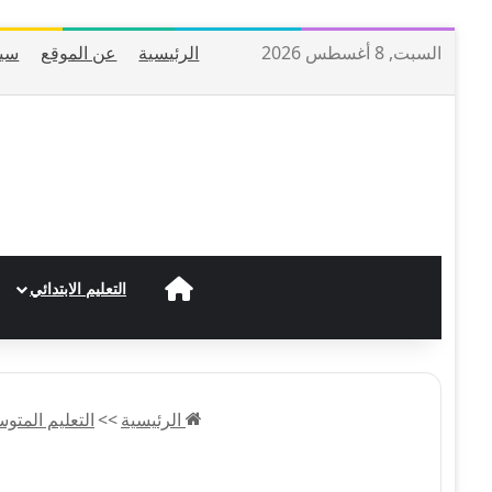
السبت, 8 أغسطس 2026
الرئيسية
عن الموقع
سيا
الرئيسية
التعليم الابتدائي
الرئيسية
>>
التعليم المتو