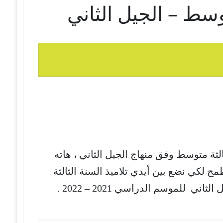
وسط – الجيل الثاني
لثة متوسط وفق منهاج الجيل الثاني ، هاته
ح لكي نضع بين أيدي تلاميذ السنة الثالثة
ي للموسم الدراسي 2021 – 2022 .