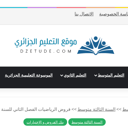
سة الخصوصية
الاتصال بنا
التعليم المتوسط
التعليم الثانوي
الموسوعة التعليمية الجزائرية
سط
>>
السنة الثالثة متوسط
>>
فروض الرياضيات الفصل الثاني للسنة ال
السنة الثالثة متوسط
بنك الفروض و الإختبارات