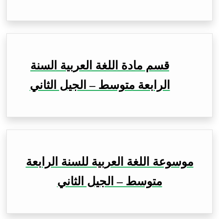
قسم مادة اللغة العربية السنة
الرابعة متوسط – الجيل الثاني
موسوعة اللغة العربية للسنة الرابعة
متوسط – الجيل الثاني