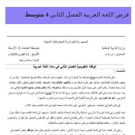
فرض اللغة العربية الفصل الثاني
4 متوسط