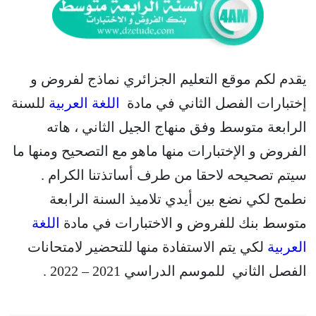
يقدم لكم موقع التعليم الجزائري نماذج لفروض و
إختبارات الفصل الثاني في مادة
اللغة العربية
للسنة
الرابعة متوسط وفق منهاج الجيل الثاني ، هاته
الفروض و الإختبارات منها ماهو مع التصحيح ومنها ما
سيتم تصحيحه لاحقا من طرف أساتذتنا الكرام .
نطمح لكي نضع بين أيدي تلاميذ السنة الرابعة
متوسط بنك للفروض و الاختبارات في مادة
اللغة
العربية
لكي يتم الاستفادة منها للتحضير لامتحانات
الفصل الثاني للموسم الدراسي 2021 – 2022 .