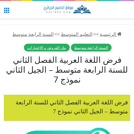
الق
الرئيسية
>>
التعليم المتوسط
>>
السنة الرابعة متوسط
السنة الرابعة متوسط
بنك الفروض و الإختبارات
فرض اللغة العربية الفصل الثاني
للسنة الرابعة متوسط – الجيل الثاني
نموذج 7
فرض اللغة العربية الفصل الثاني للسنة الرابعة
متوسط – الجيل الثاني نموذج 7