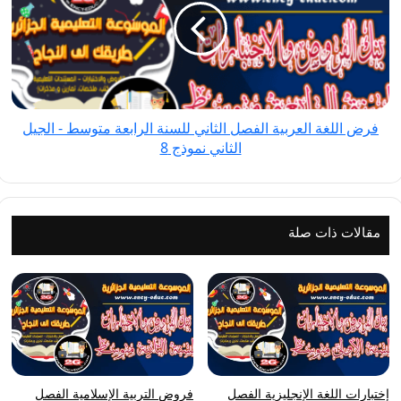
العربية
الفصل
الثاني
للسنة
الرابعة
متوسط
فرض اللغة العربية الفصل الثاني للسنة الرابعة متوسط - الجيل
-
الثاني نموذج 8
الجيل
الثاني
نموذج
8
مقالات ذات صلة
إختبارات اللغة الإنجليزية الفصل
فروض التربية الإسلامية الفصل