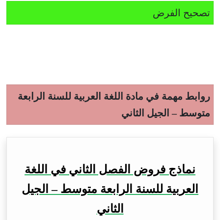
تصحيح الفرض
روابط مهمة في مادة اللغة العربية للسنة الرابعة
متوسط – الجيل الثاني
نماذج فروض الفصل الثاني في اللغة
العربية للسنة الرابعة متوسط – الجيل
الثاني