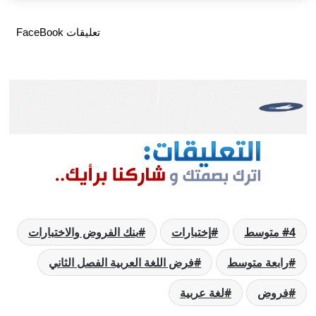
تعليقات FaceBook
4 متوسط
إختبارات
بنك الفروض والاختبارات
رابعة متوسط
فرض اللغة العربية الفصل الثاني
فروض
لغة عربية