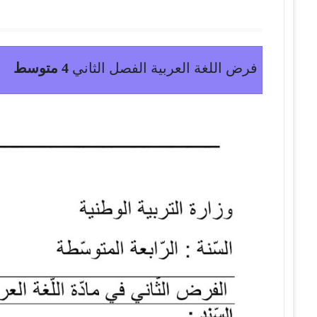
فرض اللغة العربية الفصل الثاني
4 متوسط