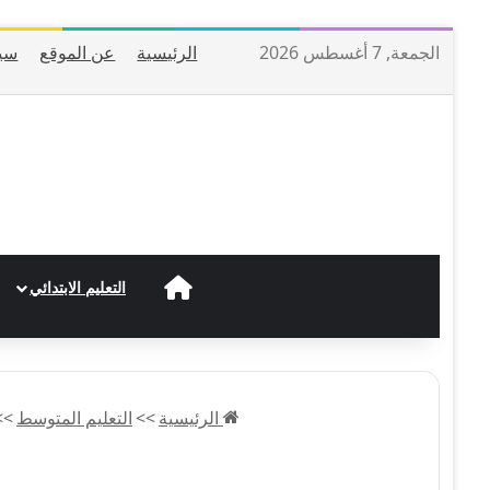
الجمعة, 7 أغسطس 2026
الرئيسية
عن الموقع
سي
الرئيسية
التعليم الابتدائي
الرئيسية
>>
التعليم المتوسط
>>