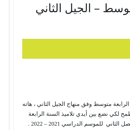
توسط – الجيل الثاني
لرابعة متوسط وفق منهاج الجيل الثاني ، هاته
مح لكي نضع بين أيدي تلاميذ السنة الرابعة
اني للموسم الدراسي 2021 – 2022 .