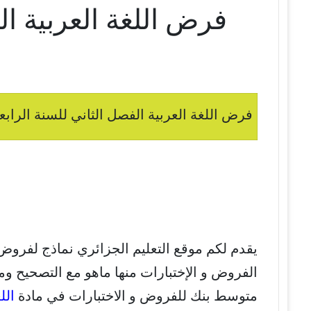
فرض اللغة العربية ال
فرض اللغة العربية الفصل الثاني للسنة الرابع
يقدم لكم موقع التعليم الجزائري نماذج لفروض
الفروض و الإختبارات منها ماهو مع التصحيح وم
متوسط بنك للفروض و الاختبارات في مادة
الل