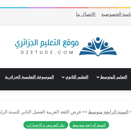
اسة الخصوصية
الاتصال بنا
التعليم المتوسط
التعليم الثانوي
الموسوعة التعليمية الجزائرية
السنة الرابعة متوسط
>>
فرض اللغة العربية الفصل الثاني للسنة الراب
السنة الرابعة متوسط
بنك الفروض و الإختبارات