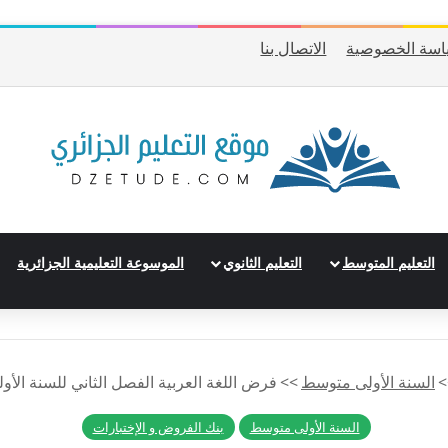
اسة الخصوصية
الاتصال بنا
التعليم المتوسط
التعليم الثانوي
الموسوعة التعليمية الجزائرية
>
السنة الأولى متوسط
>>
فرض اللغة العربية الفصل الثاني للسنة الأول
السنة الأولى متوسط
بنك الفروض و الإختبارات