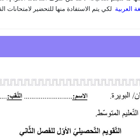
غة العربية
لكي يتم الاستفادة منها للتحضير لامتحانات الفصل ال