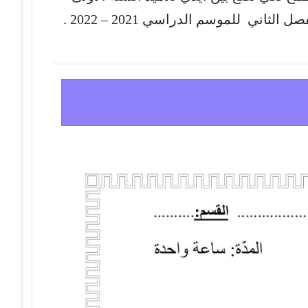
ثاني للموسم الدراسي 2021 – 2022 .