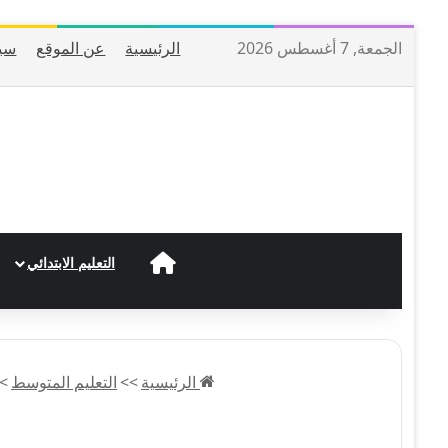
الجمعة, 7 أغسطس 2026
الرئيسية
عن الموقع
سي
الرئيسية
التعليم الابتدائي
الرئيسية
>>
التعليم المتوسط
>