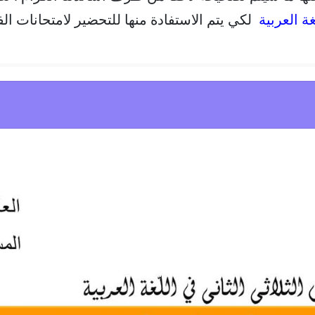
غة العربية
لكي يتم الاستفادة منها للتحضير لامتحانات الفصل ال