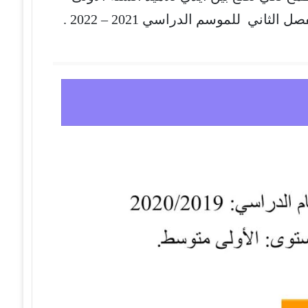
ثاني للموسم الدراسي 2021 – 2022 .