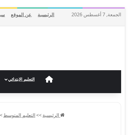
الجمعة, 7 أغسطس 2026
الرئيسية
عن الموقع
سي
الرئيسية
التعليم الابتدائي
الرئيسية
>>
التعليم المتوسط
>