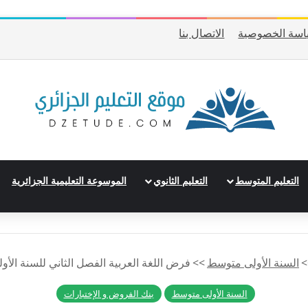
اسة الخصوصية
الاتصال بنا
التعليم المتوسط
التعليم الثانوي
الموسوعة التعليمية الجزائرية
>
السنة الأولى متوسط
>>
فرض اللغة العربية الفصل الثاني للسنة الأول
السنة الأولى متوسط
بنك الفروض و الإختبارات