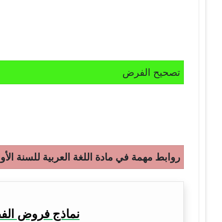
تصحيح الفرض
روابط مهمة في مادة اللغة العربية للسنة الأو
نماذج فروض الفصل