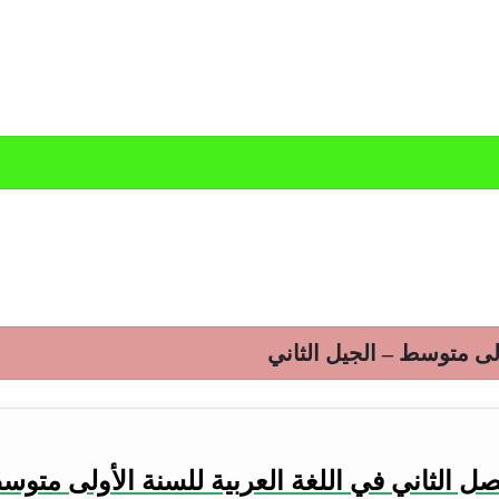
لى متوسط – الجيل الثاني
 الثاني في اللغة العربية للسنة الأولى متوسط