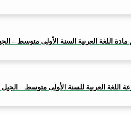
ادة اللغة العربية السنة الأولى متوسط – الجيل
 اللغة العربية للسنة الأولى متوسط – الجيل ا