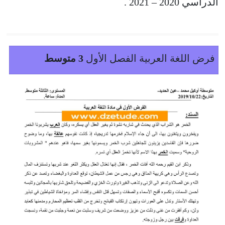
الدراسي 2020 – 2021 .
فرض اللغة العربية الفصل الأول
3 متوسط