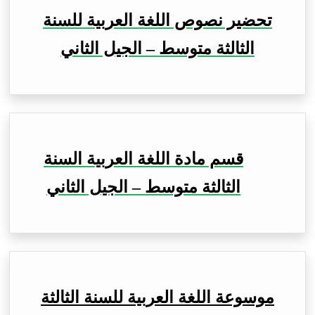
تحضير نصوص اللغة العربية للسنة
الثالثة متوسط – الجيل الثاني
قسم مادة اللغة العربية السنة
الثالثة متوسط – الجيل الثاني
موسوعة اللغة العربية للسنة الثالثة