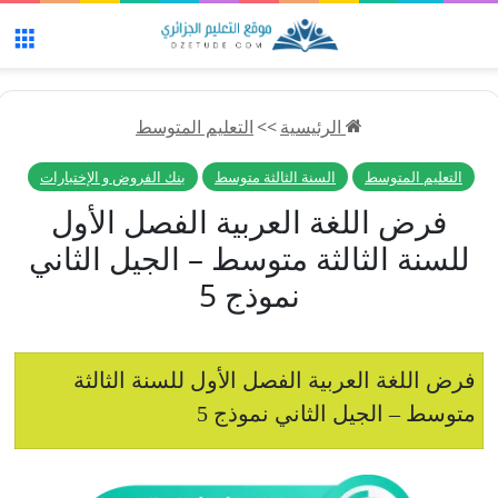
الق
الرئيسية
>>
التعليم المتوسط
التعليم المتوسط
السنة الثالثة متوسط
بنك الفروض و الإختبارات
فرض اللغة العربية الفصل الأول
للسنة الثالثة متوسط – الجيل الثاني
نموذج 5
فرض اللغة العربية الفصل الأول للسنة الثالثة
متوسط – الجيل الثاني نموذج 5