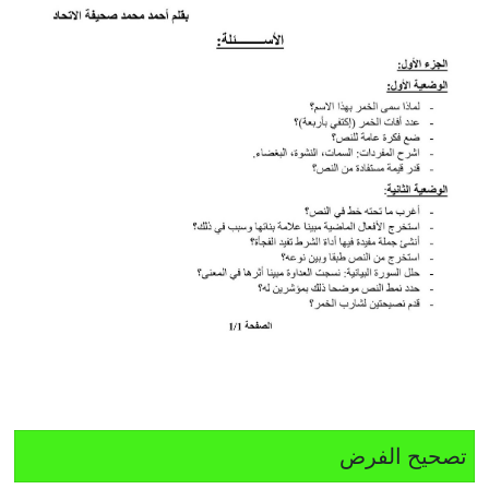
تصحيح الفرض