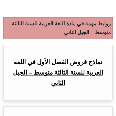
–
روابط مهمة في مادة اللغة العربية للسنة الثالثة
متوسط – الجيل الثاني
نماذج فروض الفصل الأول في اللغة
العربية للسنة الثالثة متوسط – الجيل
الثاني