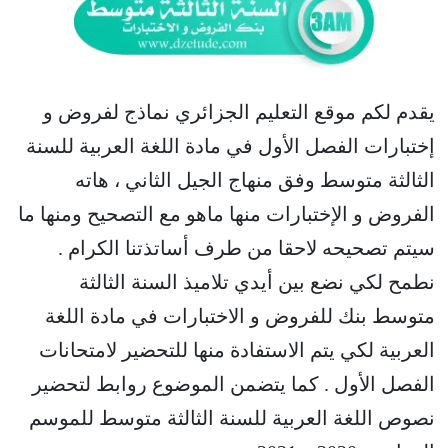
يقدم لكم موقع التعليم الجزائري نماذج لفروض و
إختبارات الفصل الأول في مادة اللغة العربية للسنة
الثالثة متوسط وفق منهاج الجيل الثاني ، هاته
الفروض و الإختبارات منها ماهو مع التصحيح ومنها ما
سيتم تصحيحه لاحقا من طرف أساتذتنا الكرام .
نطمح لكي نضع بين أيدي تلاميذ السنة الثالثة
متوسط بنك للفروض و الاختبارات في مادة اللغة
العربية لكي يتم الاستفادة منها للتحضير لامتحانات
الفصل الأول . كما يتضمن الموضوع روابط لتحضير
نصوص اللغة العربية للسنة الثالثة متوسط للموسم