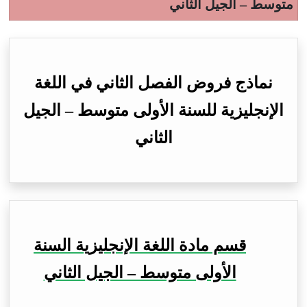
متوسط – الجيل الثاني
نماذج فروض الفصل الثاني في اللغة
الإنجليزية للسنة الأولى متوسط – الجيل
الثاني
قسم مادة اللغة الإنجليزية السنة
الأولى متوسط – الجيل الثاني