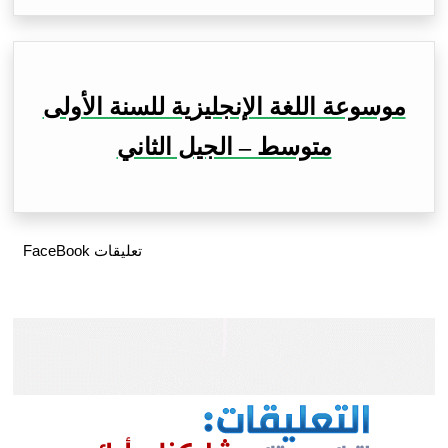
موسوعة اللغة الإنجليزية للسنة الأولى
متوسط – الجيل الثاني
تعليقات FaceBook