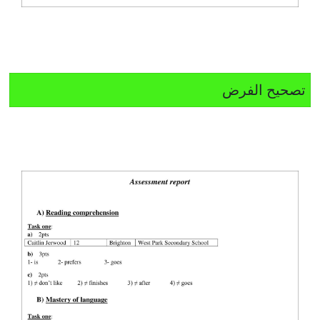
تصحيح الفرض