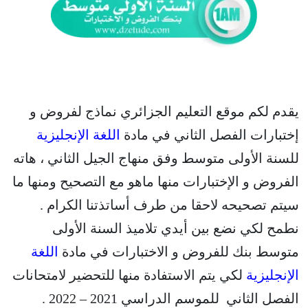
يقدم لكم موقع التعليم الجزائري نماذج لفروض و
إختبارات الفصل الثاني في مادة
اللغة الإنجليزية
للسنة الأولى متوسط وفق منهاج الجيل الثاني ، هاته
الفروض و الإختبارات منها ماهو مع التصحيح ومنها ما
سيتم تصحيحه لاحقا من طرف أساتذتنا الكرام .
نطمح لكي نضع بين أيدي تلاميذ السنة الأولى
متوسط بنك للفروض و الاختبارات في مادة
اللغة
الإنجليزية
لكي يتم الاستفادة منها للتحضير لامتحانات
الفصل الثاني للموسم الدراسي 2021 – 2022 .