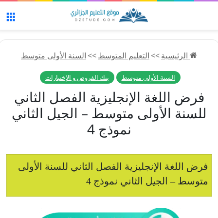
الق
الرئيسية
>>
التعليم المتوسط
>>
السنة الأولى متوسط
السنة الأولى متوسط
بنك الفروض و الإختبارات
فرض اللغة الإنجليزية الفصل الثاني
للسنة الأولى متوسط – الجيل الثاني
نموذج 4
فرض اللغة الإنجليزية الفصل الثاني للسنة الأولى
متوسط – الجيل الثاني نموذج 4