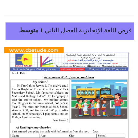
فرض اللغة الإنجليزية الفصل الثاني
1 متوسط