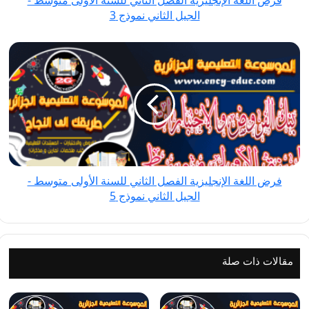
فرض اللغة الإنجليزية الفصل الثاني للسنة الأولى متوسط -
-
الجيل الثاني نموذج 3
الجيل
الثاني
فرض
نموذج
اللغة
3
الإنجليزية
الفصل
الثاني
للسنة
الأولى
متوسط
فرض اللغة الإنجليزية الفصل الثاني للسنة الأولى متوسط -
-
الجيل الثاني نموذج 5
الجيل
الثاني
نموذج
5
مقالات ذات صلة