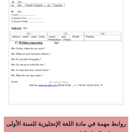
روابط مهمة في مادة اللغة الإنجليزية للسنة الأولى