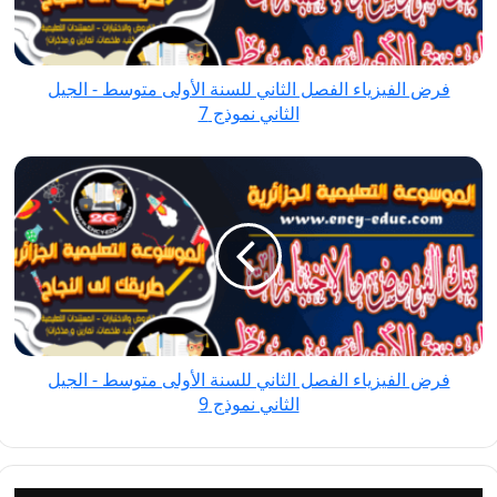
الأولى
متوسط
-
فرض الفيزياء الفصل الثاني للسنة الأولى متوسط - الجيل
الجيل
الثاني نموذج 7
الثاني
نموذج
فرض
7
الفيزياء
الفصل
الثاني
للسنة
الأولى
متوسط
-
فرض الفيزياء الفصل الثاني للسنة الأولى متوسط - الجيل
الجيل
الثاني نموذج 9
الثاني
نموذج
9