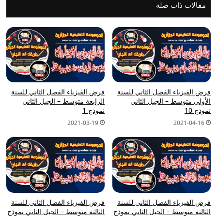
مقالات ذات صلة
فرض الفيزياء الفصل الثاني للسنة
فرض الفيزياء الفصل الثاني للسنة
الأولى متوسط – الجيل الثاني
الرابعة متوسط – الجيل الثاني
نموذج 10
نموذج 1
2021-03-19
2021-04-16
فرض الفيزياء الفصل الثاني للسنة
فرض الفيزياء الفصل الثاني للسنة
الثالثة متوسط – الجيل الثاني نموذج
الثالثة متوسط – الجيل الثاني نموذج