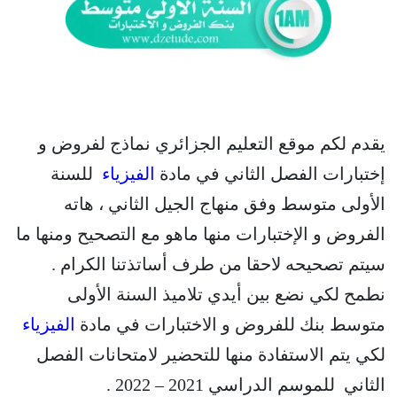
يقدم لكم موقع التعليم الجزائري نماذج لفروض و
إختبارات الفصل الثاني في مادة
الفيزياء
للسنة
الأولى متوسط وفق منهاج الجيل الثاني ، هاته
الفروض و الإختبارات منها ماهو مع التصحيح ومنها ما
سيتم تصحيحه لاحقا من طرف أساتذتنا الكرام .
نطمح لكي نضع بين أيدي تلاميذ السنة الأولى
متوسط بنك للفروض و الاختبارات في مادة
الفيزياء
لكي يتم الاستفادة منها للتحضير لامتحانات الفصل
الثاني للموسم الدراسي 2021 – 2022 .