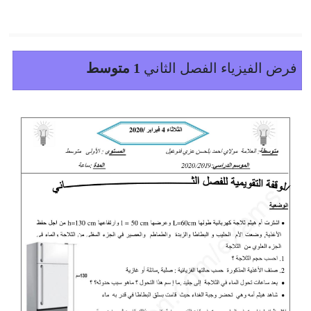
فرض الفيزياء الفصل الثاني
1 متوسط