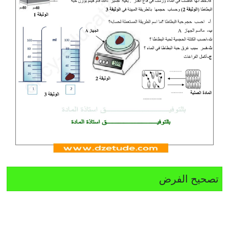
تصحيح الفرض