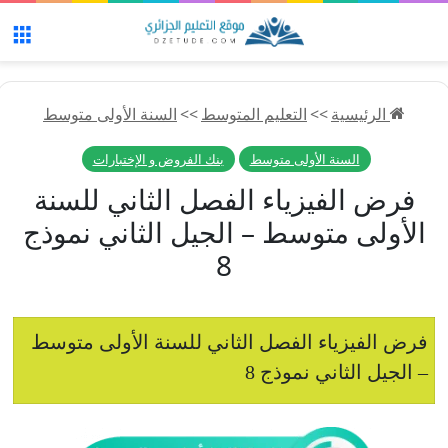
الق
الرئيسية
>>
التعليم المتوسط
>>
السنة الأولى متوسط
السنة الأولى متوسط
بنك الفروض و الإختبارات
فرض الفيزياء الفصل الثاني للسنة
الأولى متوسط – الجيل الثاني نموذج
8
فرض الفيزياء الفصل الثاني للسنة الأولى متوسط
– الجيل الثاني نموذج 8