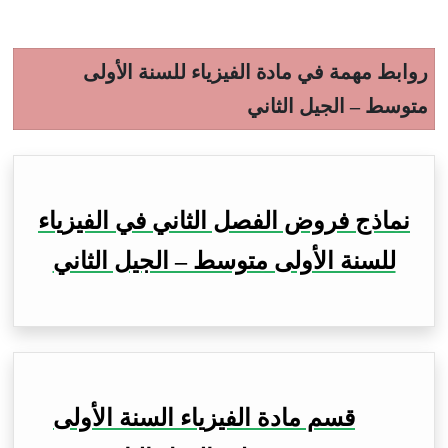
روابط مهمة في مادة الفيزياء للسنة الأولى
متوسط – الجيل الثاني
نماذج فروض الفصل الثاني في الفيزياء
للسنة الأولى متوسط – الجيل الثاني
قسم مادة الفيزياء السنة الأولى