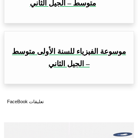
متوسط – الجيل الثاني
موسوعة الفيزياء للسنة الأولى متوسط
– الجيل الثاني
تعليقات FaceBook