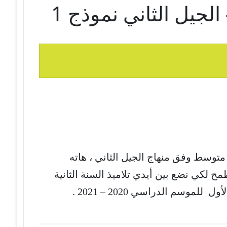
لجيل الثاني نموذج 1
 متوسط وفق منهاج الجيل الثاني ، هاته
ح لكي نضع بين أيدي تلاميذ السنة الثانية
موسم الدراسي 2020 – 2021 .