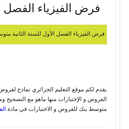
فرض الفيزياء الفصل ال
فرض الفيزياء الفصل الأول للسنة الثانية متوسط
يقدم لكم موقع التعليم الجزائري نماذج لفروض
الفروض و الإختبارات منها ماهو مع التصحيح ومن
متوسط بنك للفروض و الاختبارات في مادة
الف