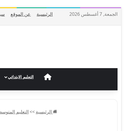
الجمعة, 7 أغسطس 2026
الرئيسية
عن الموقع
سي
الرئيسية
التعليم الابتدائي
الرئيسية
>>
التعليم المتوس