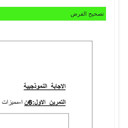
تصحيح الفرض