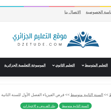
اسة الخصوصية
الاتصال بنا
التعليم المتوسط
التعليم الثانوي
الموسوعة التعليمية الجزائرية
ط
>>
السنة الثانية متوسط
>>
فرض الفيزياء الفصل الأول للسنة الثانية 
السنة الثانية متوسط
بنك الفروض و الإختبارات