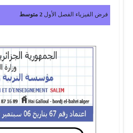
فرض الفيزياء الفصل الأول
2 متوسط